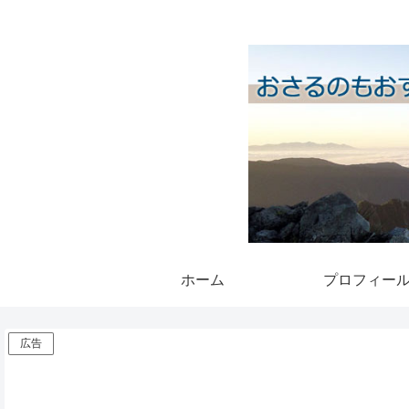
ホーム
プロフィー
広告