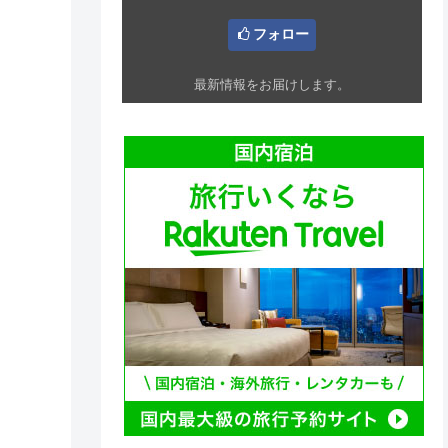
フォロー
最新情報をお届けします。