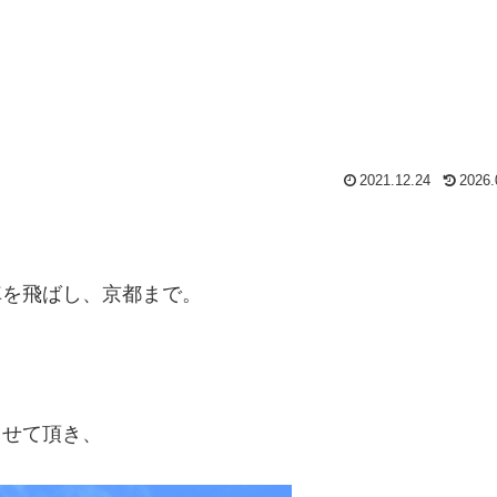
2021.12.24
2026.
車を飛ばし、京都まで。
らせて頂き、