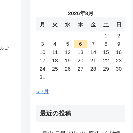
2026年8月
月
火
水
木
金
土
日
1
2
3
4
5
6
7
8
9
06.17
10
11
12
13
14
15
16
17
18
19
20
21
22
23
24
25
26
27
28
29
30
31
« 7月
最近の投稿