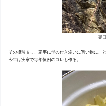
翌
その後帰省し、家事に母の付き添いに買い物に、
今年は実家で毎年恒例のコレも作る。