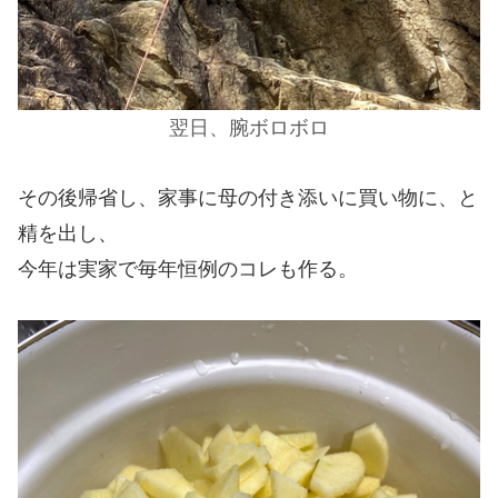
翌日、腕ボロボロ
その後帰省し、家事に母の付き添いに買い物に、と
精を出し、
今年は実家で毎年恒例のコレも作る。