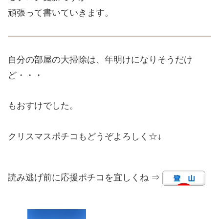
頑張って書いていきます。
自分の部屋の大掃除は、年明けになりそうだけ
ど・・・
もおすけでした。
クリスマスポチコもどうぞよろしく☆↓
読み逃げ前に応援ポチコを宜しくね ⇒