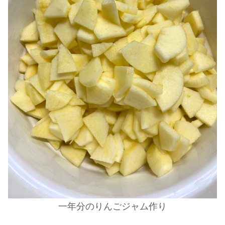
一年分のりんごジャム作り