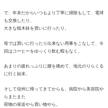
で、年末だからいつもより丁寧に掃除もして、電球
も交換したり、
大きな植木鉢を買いに行ったり。
母では買いに行ったり出来ない用事をこなして、今
回はコーヒーをゆっくり飲む暇もなく。
あまりの疲れっぷりに腰を痛めて、地元のりらくる
に行く始末。
そして信州に帰ってきてからも、病院やら美容院や
らまたまた
荷物の発送やら買い物やら。