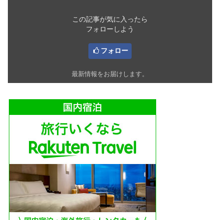
この記事が気に入ったら
フォローしよう
フォロー
最新情報をお届けします。