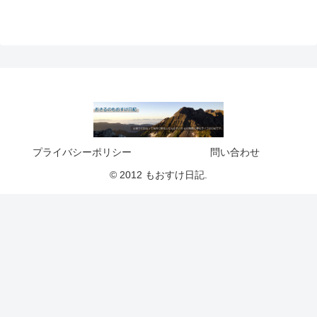
プライバシーポリシー
問い合わせ
© 2012 もおすけ日記.