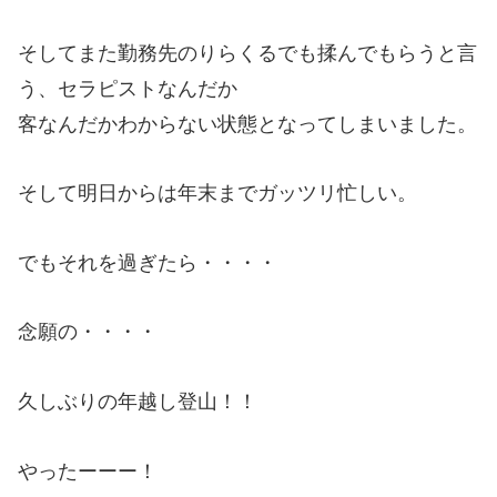
そしてまた勤務先のりらくるでも揉んでもらうと言
う、セラピストなんだか
客なんだかわからない状態となってしまいました。
そして明日からは年末までガッツリ忙しい。
でもそれを過ぎたら・・・・
念願の・・・・
久しぶりの年越し登山！！
やったーーー！