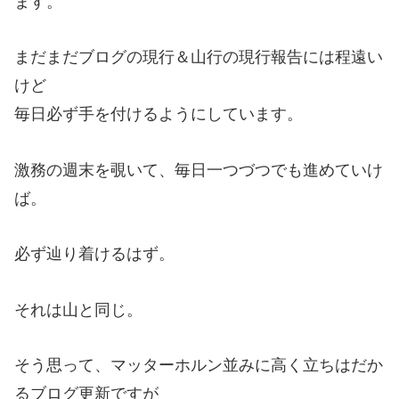
ます。
まだまだブログの現行＆山行の現行報告には程遠い
けど
毎日必ず手を付けるようにしています。
激務の週末を覗いて、毎日一つづつでも進めていけ
ば。
必ず辿り着けるはず。
それは山と同じ。
そう思って、マッターホルン並みに高く立ちはだか
るブログ更新ですが