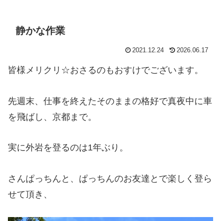
静かな作業
2021.12.24
2026.06.17
皆様メリクリ☆おさるのもおすけでございます。
先週末、仕事を終えたそのままの格好で真夜中に車
を飛ばし、京都まで。
実に外岩を登るのは1年ぶり。
さんぱっちんと、ぱっちんのお友達とで楽しく登ら
せて頂き、