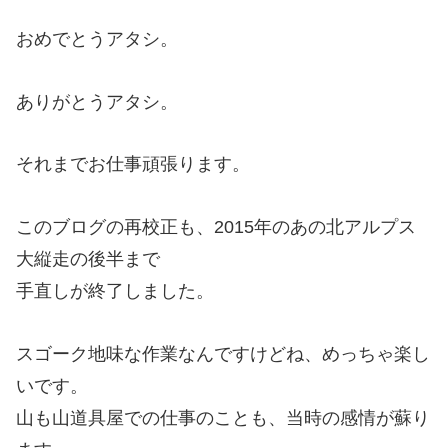
おめでとうアタシ。
ありがとうアタシ。
それまでお仕事頑張ります。
このブログの再校正も、2015年のあの北アルプス
大縦走の後半まで
手直しが終了しました。
スゴーク地味な作業なんですけどね、めっちゃ楽し
いです。
山も山道具屋での仕事のことも、当時の感情が蘇り