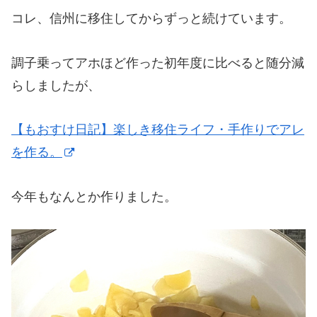
コレ、信州に移住してからずっと続けています。
調子乗ってアホほど作った初年度に比べると随分減
らしましたが、
【もおすけ日記】楽しき移住ライフ・手作りでアレ
を作る。
今年もなんとか作りました。