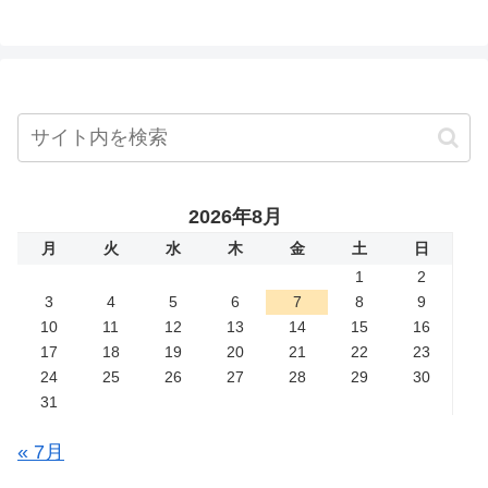
2026年8月
月
火
水
木
金
土
日
1
2
3
4
5
6
7
8
9
10
11
12
13
14
15
16
17
18
19
20
21
22
23
24
25
26
27
28
29
30
31
« 7月