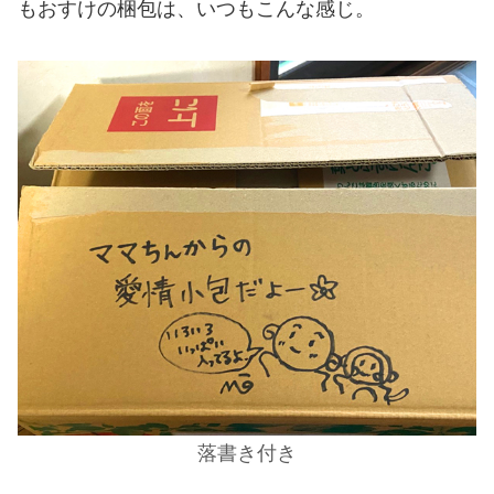
もおすけの梱包は、いつもこんな感じ。
落書き付き