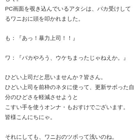
PC画面を覗き込んでいるアタシは、バカ受けして
るワニおに頭を叩かれました。
も：『あっ！暴力上司！！』
ワ：『バカやろう、ウケちまったじゃねえか。』
ひどい上司だと思いませんか？皆さん。
ひどい上司を前枠のネタに使って、更新サボった自
分のひどさを軽減させようと
こすい手を使うオンナ・もおすけでございます。
皆様こんにちにゃ。
それにしても、ワニおのツボって浅いのね。