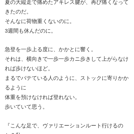
夏の大縦走で痛めたアキレス腱が、再び痛くなって
きたのだ。
そんなに荷物重くないのに。
3週間も休んだのに。
急登を一歩上る度に、かかとに響く。
それは、横向きで一歩一歩カニ歩きして上がらなけ
れば歩けないほど。
まるでバテている人のように、ストックに寄りかか
るように
体重を預けなければ登れない。
歩いていて思う。
『こんな足で、ヴァリエーションルート行けるの