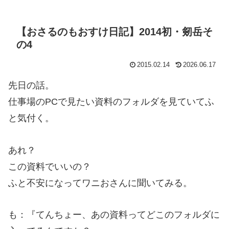
【おさるのもおすけ日記】2014初・剱岳そ
の4
2015.02.14
2026.06.17
先日の話。
仕事場のPCで見たい資料のフォルダを見ていてふ
と気付く。
あれ？
この資料でいいの？
ふと不安になってワニおさんに聞いてみる。
も：『てんちょー、あの資料ってどこのフォルダに