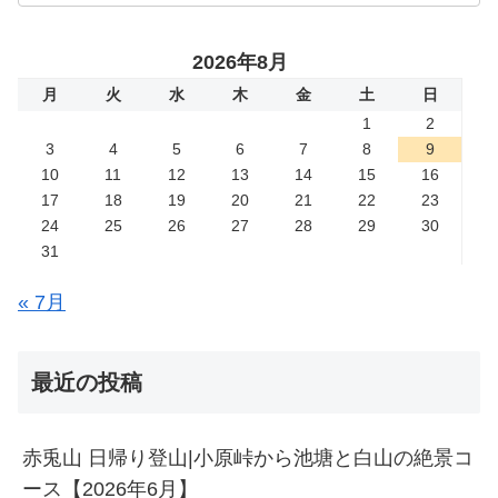
2026年8月
月
火
水
木
金
土
日
1
2
3
4
5
6
7
8
9
10
11
12
13
14
15
16
17
18
19
20
21
22
23
24
25
26
27
28
29
30
31
« 7月
最近の投稿
赤兎山 日帰り登山|小原峠から池塘と白山の絶景コ
ース【2026年6月】