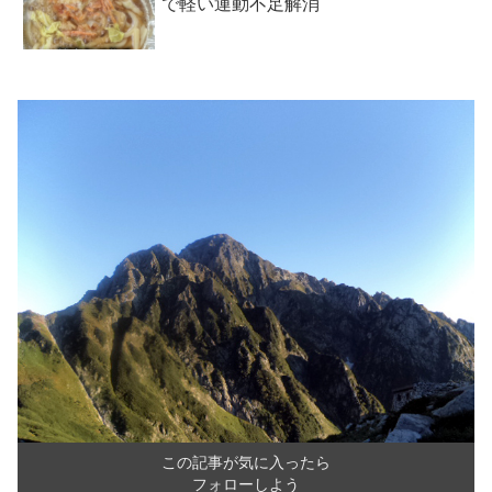
で軽い運動不足解消
この記事が気に入ったら
フォローしよう