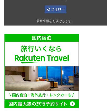
フォロー
最新情報をお届けします。