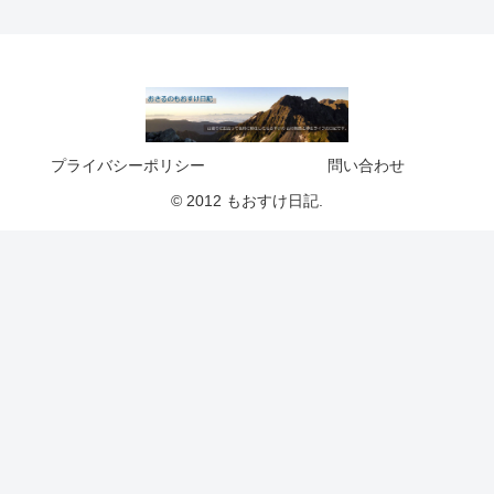
プライバシーポリシー
問い合わせ
© 2012 もおすけ日記.