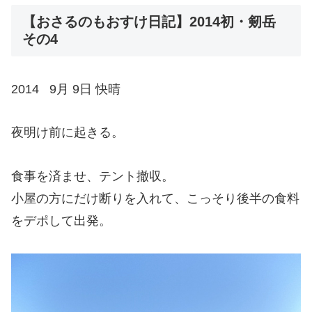
【おさるのもおすけ日記】2014初・剱岳
その4
2014 9月 9日 快晴
夜明け前に起きる。
食事を済ませ、テント撤収。
小屋の方にだけ断りを入れて、こっそり後半の食料
をデポして出発。