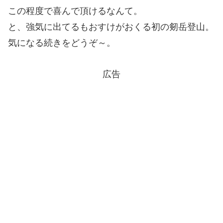
この程度で喜んで頂けるなんて。
と、強気に出てるもおすけがおくる初の剱岳登山。
気になる続きをどうぞ～。
広告