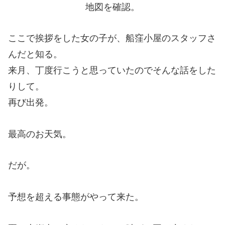
地図を確認。
ここで挨拶をした女の子が、船窪小屋のスタッフさ
んだと知る。
来月、丁度行こうと思っていたのでそんな話をした
りして。
再び出発。
最高のお天気。
だが。
予想を超える事態がやって来た。