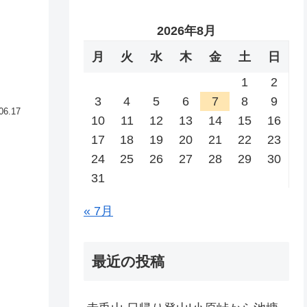
2026年8月
月
火
水
木
金
土
日
1
2
3
4
5
6
7
8
9
06.17
10
11
12
13
14
15
16
17
18
19
20
21
22
23
24
25
26
27
28
29
30
31
« 7月
最近の投稿