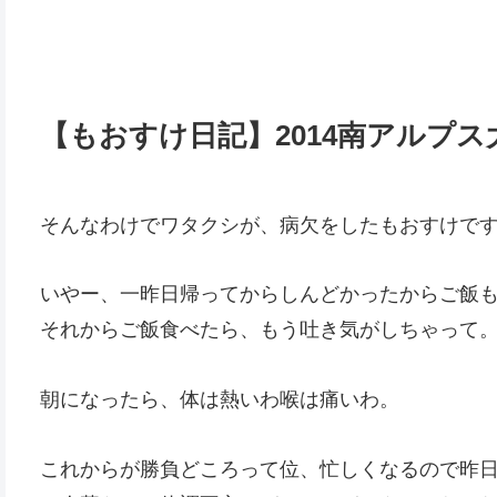
【もおすけ日記】2014南アルプ
そんなわけでワタクシが、病欠をしたもおすけで
いやー、一昨日帰ってからしんどかったからご飯
それからご飯食べたら、もう吐き気がしちゃって
朝になったら、体は熱いわ喉は痛いわ。
これからが勝負どころって位、忙しくなるので昨