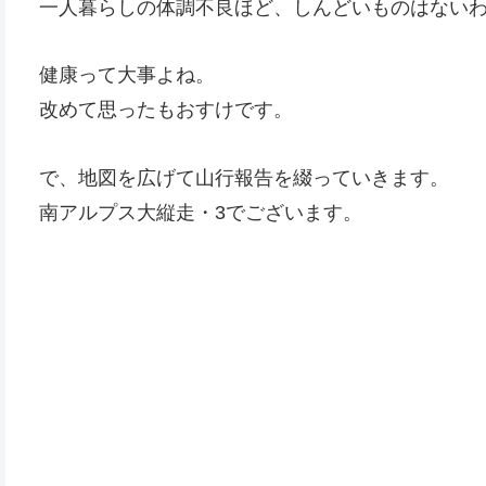
一人暮らしの体調不良ほど、しんどいものはない
健康って大事よね。
改めて思ったもおすけです。
で、地図を広げて山行報告を綴っていきます。
南アルプス大縦走・3でございます。