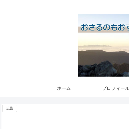
ホーム
プロフィー
広告