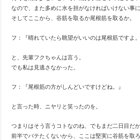
なので、また多めに水を担がなければいけない事
そしてここから、谷筋を取るか尾根筋を取るか。
フ：『晴れていたら眺望がいいのは尾根筋ですよ
と、先輩フクちゃんは言う。
でも私は見逃さなかった。
フ：『尾根筋の方がしんどいですけどね。』
と言った時、ニヤリと笑ったのを。
つまりはそう言うコトなのね、でもまだ二日目だ
前半でバテたくないから、ここは堅実に谷筋を取