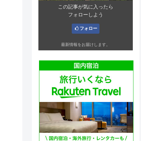
この記事が気に入ったら
フォローしよう
フォロー
最新情報をお届けします。