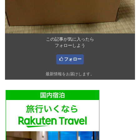
この記事が気に入ったら
フォローしよう
フォロー
最新情報をお届けします。