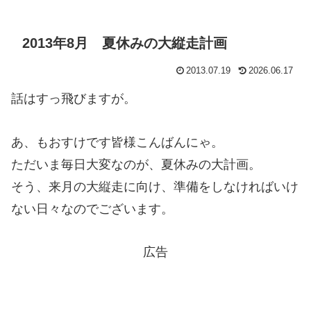
2013年8月 夏休みの大縦走計画
2013.07.19
2026.06.17
話はすっ飛びますが。
あ、もおすけです皆様こんばんにゃ。
ただいま毎日大変なのが、夏休みの大計画。
そう、来月の大縦走に向け、準備をしなければいけ
ない日々なのでございます。
広告