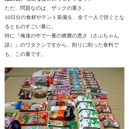
ただ、問題なのは、ザックの重さ。
10日分の食材やテント装備を、全て一人で担ぐとな
るとものすごい量に。
特に『俺達の中で一番の燃費の悪さ（さぶちゃん
談）』のワタクシですから、削りに削った食料で
も、この量です。