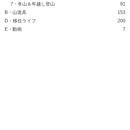
7・冬山＆年越し登山
91
B・山道具
153
D・移住ライフ
200
E・動画
7