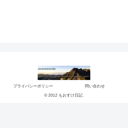
プライバシーポリシー
問い合わせ
© 2012 もおすけ日記.