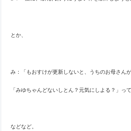
とか、
み：「もおすけが更新しないと、うちのお母さん
「みゆちゃんどないしとん？元気にしよる？」っ
などなど。