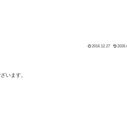
2016.12.27
2026.
ございます。