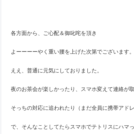
各方面から、ご心配＆御叱咤を頂き
よーーーーやく重い腰を上げた次第でございます
ええ、普通に元気にしておりました。
夜のお茶会が楽しかったり、スマホ変えて連絡が
そっちの対応に追われたり（まだ全員に携帯アド
で、そんなことしてたらスマホでテトリスにハマ