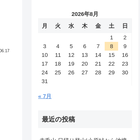
2026年8月
月
火
水
木
金
土
日
1
2
3
4
5
6
7
8
9
06.17
10
11
12
13
14
15
16
17
18
19
20
21
22
23
24
25
26
27
28
29
30
31
« 7月
最近の投稿