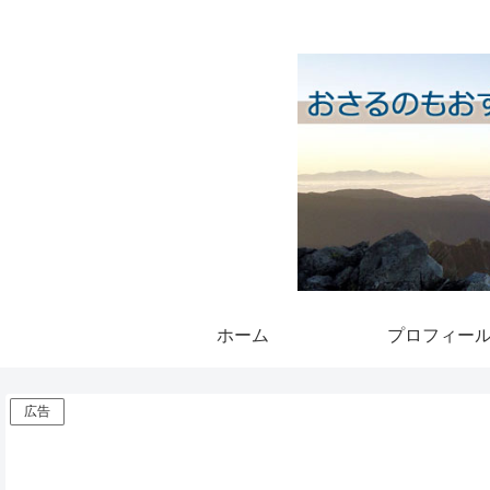
ホーム
プロフィー
広告