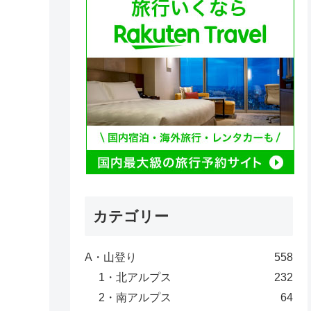
カテゴリー
A・山登り
558
1・北アルプス
232
2・南アルプス
64