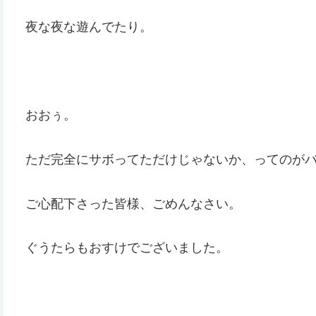
夜な夜な遊んでたり。
おおぅ。
ただ完全にサボってただけじゃないか、ってのが
ご心配下さった皆様、ごめんなさい。
ぐうたらもおすけでございました。