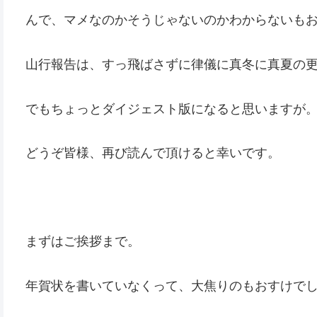
んで、マメなのかそうじゃないのかわからないも
山行報告は、すっ飛ばさずに律儀に真冬に真夏の
でもちょっとダイジェスト版になると思いますが
どうぞ皆様、再び読んで頂けると幸いです。
まずはご挨拶まで。
年賀状を書いていなくって、大焦りのもおすけで