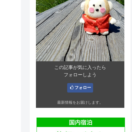
この記事が気に入ったら
フォローしよう
フォロー
最新情報をお届けします。