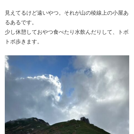
見えてるけど遠いやつ。それが山の稜線上の小屋あ
るあるです。
少し休憩しておやつ食べたり水飲んだりして、トボ
トボ歩きます。