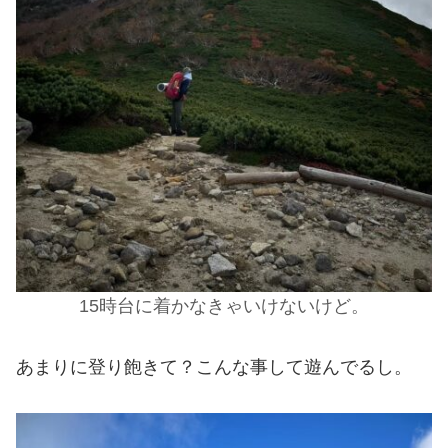
15時台に着かなきゃいけないけど。
あまりに登り飽きて？こんな事して遊んでるし。