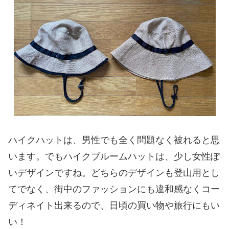
ハイクハットは、男性でも全く問題なく被れると思
います。でもハイクブルームハットは、少し女性ぽ
いデザインですね。どちらのデザインも登山用とし
てでなく、街中のファッションにも違和感なくコー
ディネイト出来るので、日頃の買い物や旅行にもい
い！