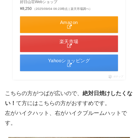
好日山荘Webショップ
¥8,250
（2025/09/04 06:23時点 | 楽天市場調べ）
Amazon
楽天市場
Yahooショッピング
ポチップ
こちらの方がつばが広いので、
絶対日焼けしたくな
い！
て方にはこちらの方がおすすめです。
左がハイクハット、右がハイクブルームハットで
す。