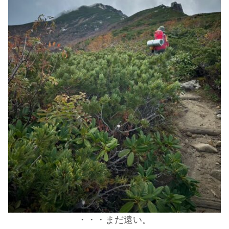
・・・まだ遠い。