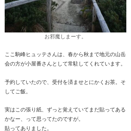
お邪魔しまーす。
ここ駒峰ヒュッテさんは、春から秋まで地元の山岳
会の方が小屋番さんとして常駐してくれています。
予約していたので、受付を済ませとにかくお茶。そ
してご飯。
実はこの張り紙、ずっと覚えていてまだ貼ってある
かなー、って思ってたのですが。
貼ってありました。