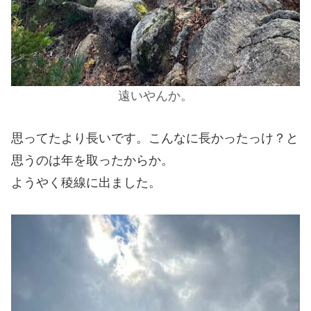
遠いやんか。
思ってたより長いです。こんなに長かったっけ？と
思うのは年を取ったからか。
ようやく稜線に出ました。