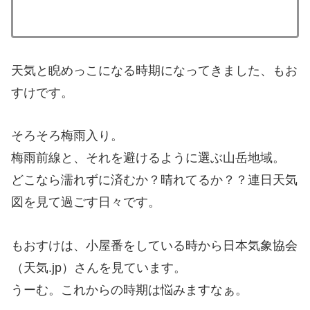
天気と睨めっこになる時期になってきました、もお
すけです。
そろそろ梅雨入り。
梅雨前線と、それを避けるように選ぶ山岳地域。
どこなら濡れずに済むか？晴れてるか？？連日天気
図を見て過ごす日々です。
もおすけは、小屋番をしている時から日本気象協会
（天気.jp）さんを見ています。
うーむ。これからの時期は悩みますなぁ。