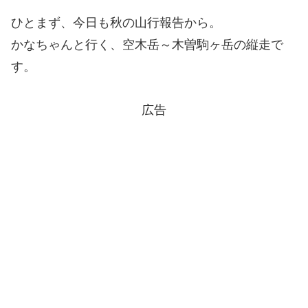
ひとまず、今日も秋の山行報告から。
かなちゃんと行く、空木岳～木曽駒ヶ岳の縦走で
す。
広告