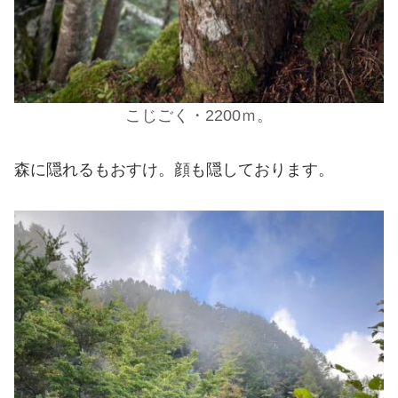
こじごく・2200ｍ。
森に隠れるもおすけ。顔も隠しております。