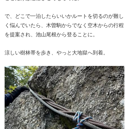
で、どこで一泊したらいいかルートを切るのが難し
く悩んでいたら、木曽駒からでなく空木からの行程
を提案され、池山尾根から登ることに。
涼しい樹林帯を歩き、やっと大地獄へ到着。