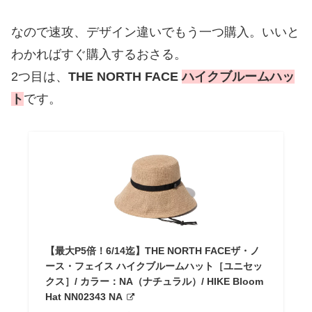
なので速攻、デザイン違いでもう一つ購入。いいと
わかればすぐ購入するおさる。
2つ目は、
THE NORTH FACE
ハイクブルームハッ
ト
です。
【最大P5倍！6/14迄】THE NORTH FACEザ・ノ
ース・フェイス ハイクブルームハット［ユニセッ
クス］/ カラー：NA（ナチュラル）/ HIKE Bloom
Hat NN02343 NA