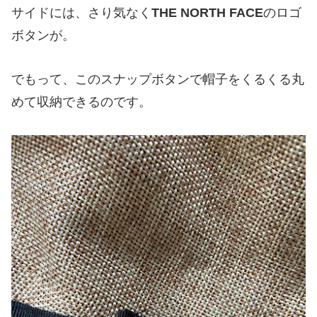
サイドには、さり気なく
THE NORTH FACE
のロゴ
ボタンが。
でもって、このスナップボタンで帽子をくるくる丸
めて収納できるのです。