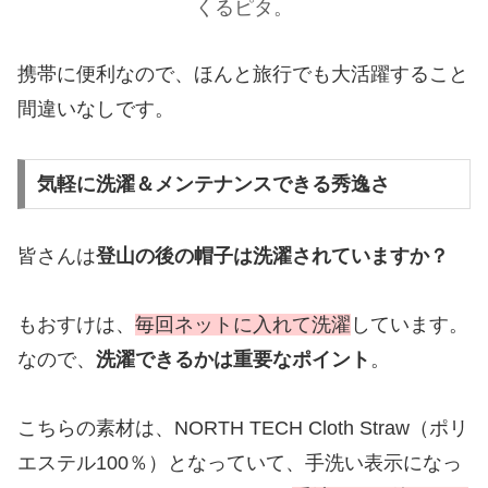
くるピタ。
携帯に便利なので、ほんと旅行でも大活躍すること
間違いなしです。
気軽に洗濯＆メンテナンスできる秀逸さ
皆さんは
登山の後の帽子は洗濯されていますか？
もおすけは、
毎回ネットに入れて洗濯
しています。
なので、
洗濯できるかは重要なポイント
。
こちらの素材は、NORTH TECH Cloth Straw（ポリ
エステル100％）となっていて、手洗い表示になっ