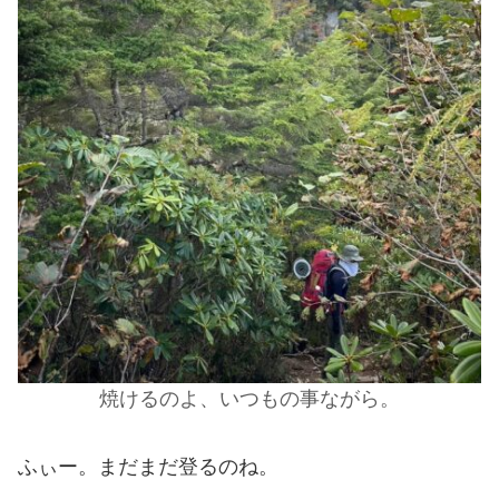
焼けるのよ、いつもの事ながら。
ふぃー。まだまだ登るのね。