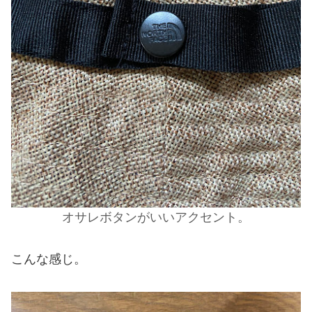
オサレボタンがいいアクセント。
こんな感じ。