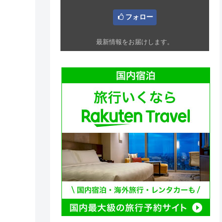
フォロー
最新情報をお届けします。