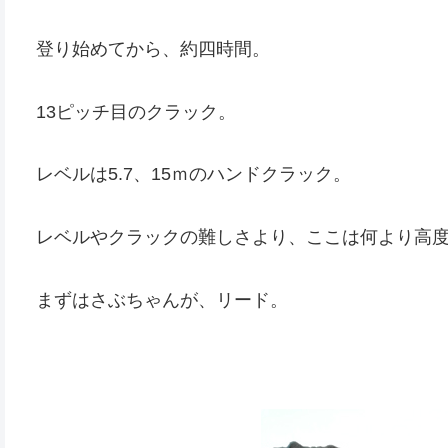
登り始めてから、約四時間。
13ピッチ目のクラック。
レベルは5.7、15ｍのハンドクラック。
レベルやクラックの難しさより、ここは何より高
まずはさぶちゃんが、リード。