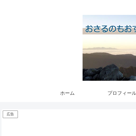
ホーム
プロフィー
広告