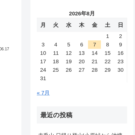
2026年8月
月
火
水
木
金
土
日
1
2
3
4
5
6
7
8
9
06.17
10
11
12
13
14
15
16
17
18
19
20
21
22
23
24
25
26
27
28
29
30
31
« 7月
最近の投稿