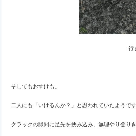
行
そしてもおすけも。
二人にも「いけるんか？」と思われていたようで
クラックの隙間に足先を挟み込み、無理やり登り