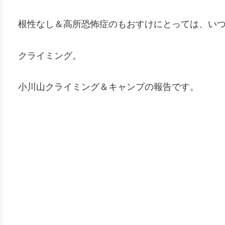
根性なし＆高所恐怖症のもおすけにとっては、い
クライミング。
小川山クライミング＆キャンプの報告です。