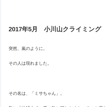
2017年5月 小川山クライミング
突然、嵐のように。
その人は現れました。
その名は、「ミサちゃん」。