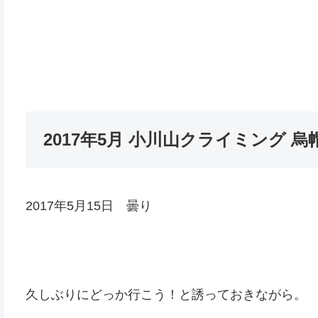
2017年5月 小川山クライミング 
2017年5月15日 曇り
久しぶりにどっか行こう！と誘っておきながら。