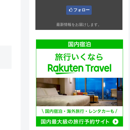
フォロー
最新情報をお届けします。