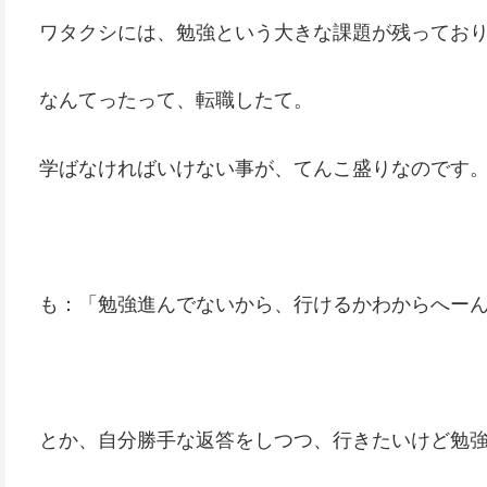
ワタクシには、勉強という大きな課題が残ってお
なんてったって、転職したて。
学ばなければいけない事が、てんこ盛りなのです
も：「勉強進んでないから、行けるかわからへー
とか、自分勝手な返答をしつつ、行きたいけど勉