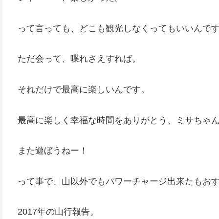
って言っても、どこも観光しなくってもいいんで
ただ会って、喋れさえすれば。
それだけで最高に楽しいんです。
最高に楽しく幸福な時間をありがとう、ミサちゃ
また遊ぼうねー！
って事で、山以外でもパワーチャージ出来たもお
2017年の山行報告。