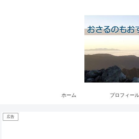
ホーム
プロフィー
広告