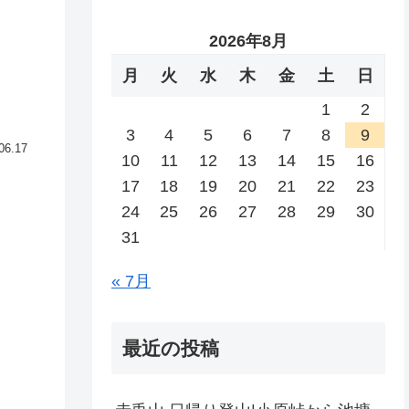
2026年8月
月
火
水
木
金
土
日
1
2
3
4
5
6
7
8
9
06.17
10
11
12
13
14
15
16
17
18
19
20
21
22
23
24
25
26
27
28
29
30
31
« 7月
最近の投稿