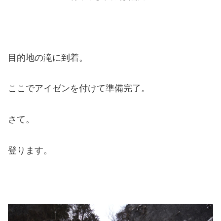
目的地の滝に到着。
ここでアイゼンを付けて準備完了。
さて。
登ります。