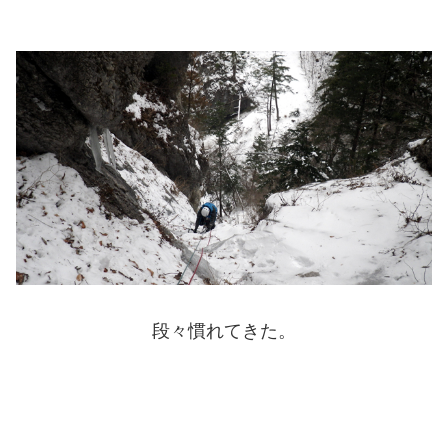
段々慣れてきた。