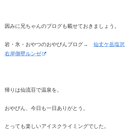
因みに兄ちゃんのブログも載せておきましょう。
岩・氷・おやつのおやびんブログ→
仙丈ケ岳塩沢
右岸側壁ルンゼ
帰りは仙流荘で温泉を。
おやびん、今日も一日ありがとう。
とっても楽しいアイスクライミングでした。