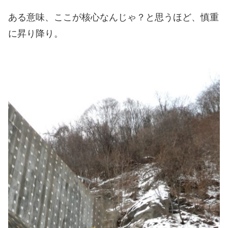
ある意味、ここが核心なんじゃ？と思うほど、慎重
に昇り降り。