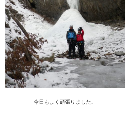
今日もよく頑張りました。