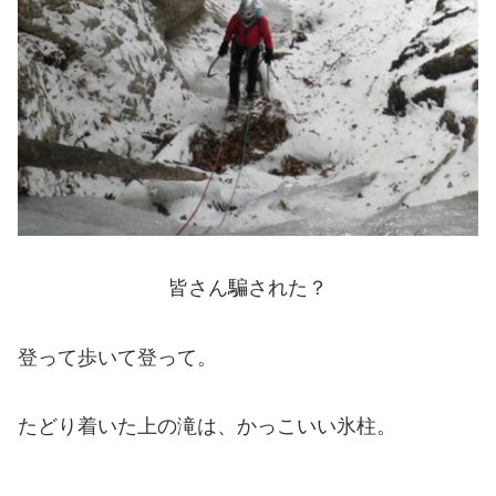
皆さん騙された？
登って歩いて登って。
たどり着いた上の滝は、かっこいい氷柱。