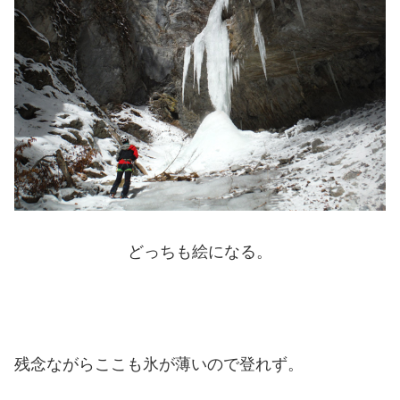
どっちも絵になる。
残念ながらここも氷が薄いので登れず。