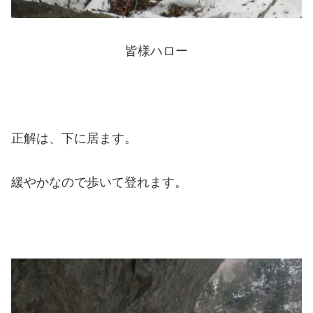
皆様ハロー
正解は、下に居ます。
緩やかなので歩いて登れます。