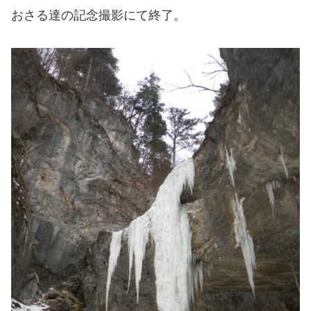
おさる達の記念撮影にて終了。