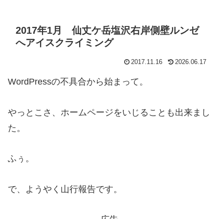
2017年1月 仙丈ケ岳塩沢右岸側壁ルンゼ
へアイスクライミング
2017.11.16
2026.06.17
WordPressの不具合から始まって。
やっとこさ、ホームページをいじることも出来まし
た。
ふぅ。
で、ようやく山行報告です。