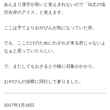
あんまり漢字が長いと覚えきれないので「仙丈の塩
沢右岸のアイス」と覚えます。
ここは予てよりおやびんが気になっていた所。
でも、ここだけのためにわざわざ来る所じゃないよ
なぁと思っていたらしい。
で、またしてもおさると小猿に召集がかかり。
おやびんの偵察に同行して参りました。
2017年1月16日