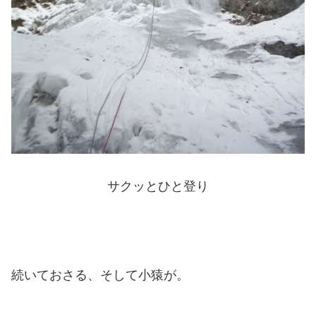
サクッとひと登り
続いておさる、そして小猿が。