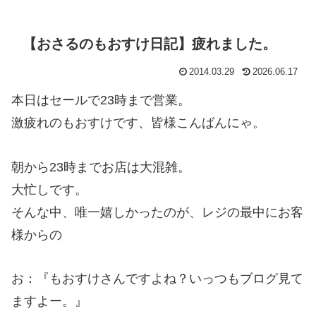
【おさるのもおすけ日記】疲れました。
2014.03.29
2026.06.17
本日はセールで23時まで営業。
激疲れのもおすけです、皆様こんばんにゃ。
朝から23時までお店は大混雑。
大忙しです。
そんな中、唯一嬉しかったのが、レジの最中にお客
様からの
お：『もおすけさんですよね？いっつもブログ見て
ますよー。』