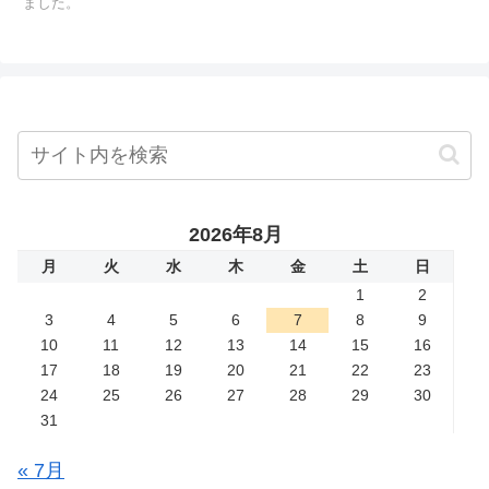
ました。
2026年8月
月
火
水
木
金
土
日
1
2
3
4
5
6
7
8
9
10
11
12
13
14
15
16
17
18
19
20
21
22
23
24
25
26
27
28
29
30
31
« 7月