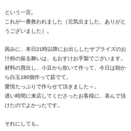
という一言。
これが一番救われました（元気出ました、ありがと
うございました）。
因みに、本日21時以降にお出ししたサプライズのお
汁粉の振る舞いは、もおすけお手製でございます。
材料の買出し、小豆から炊いて作って、今日は朝か
ら白玉180個作って茹でて。
愛情たっぷりで作らせて頂きました～。
遅い時間に来店してくださったお客様に、喜んで頂
けたのでよかったです。
それにしても。