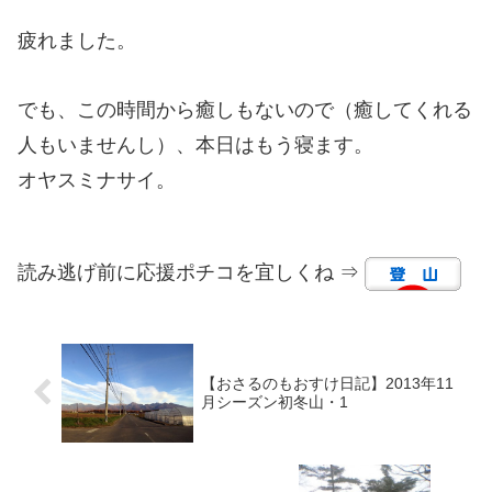
疲れました。
でも、この時間から癒しもないので（癒してくれる
人もいませんし）、本日はもう寝ます。
オヤスミナサイ。
読み逃げ前に応援ポチコを宜しくね ⇒
【おさるのもおすけ日記】2013年11
月シーズン初冬山・1