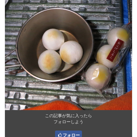
この記事が気に入ったら
フォローしよう
フォロー