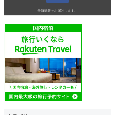
最新情報をお届けします。