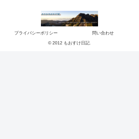
プライバシーポリシー
問い合わせ
© 2012 もおすけ日記.