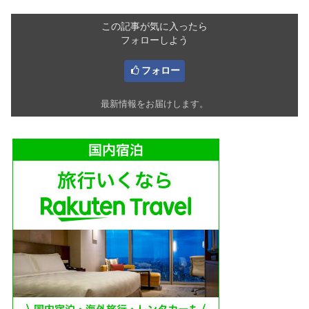
この記事が気に入ったら
フォローしよう
フォロー
最新情報をお届けします。