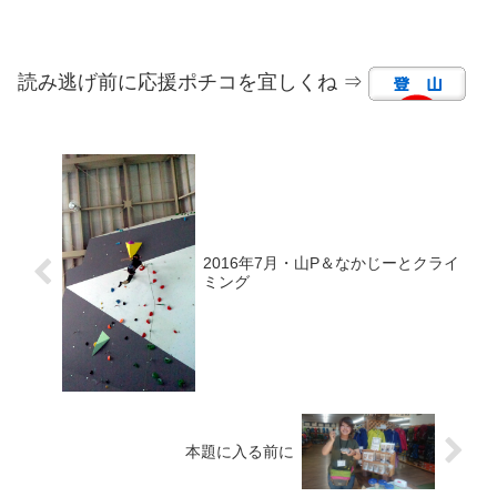
読み逃げ前に応援ポチコを宜しくね ⇒
2016年7月・山P＆なかじーとクライ
ミング
本題に入る前に