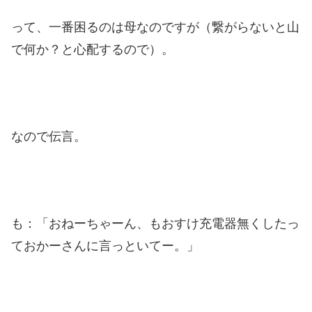
って、一番困るのは母なのですが（繋がらないと山
で何か？と心配するので）。
なので伝言。
も：「おねーちゃーん、もおすけ充電器無くしたっ
ておかーさんに言っといてー。」