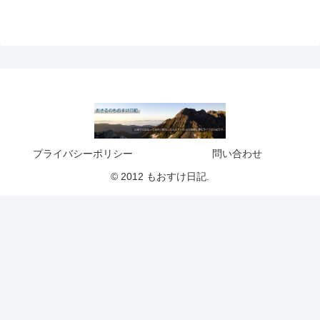
プライバシーポリシー
問い合わせ
© 2012 もおすけ日記.