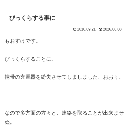
びっくらする事に
2016.09.21
2026.06.08
もおすけです。
びっくらすることに。
携帯の充電器を紛失させてしましました、おおぅ。
なので多方面の方々と、連絡を取ることが出来ませ
ぬ。