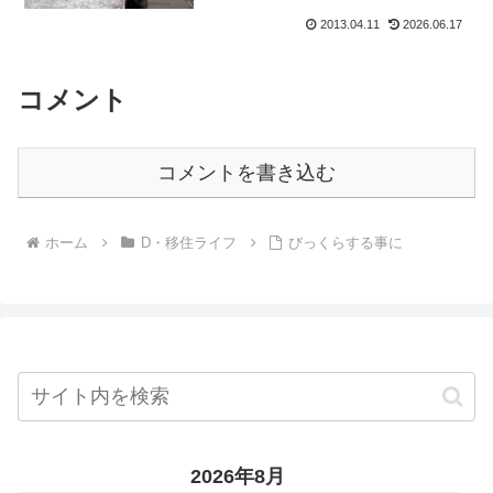
139位だったのが夜寝る前には25位まで上
がってるんですよ！...
2013.04.11
2026.06.17
コメント
コメントを書き込む
ホーム
D・移住ライフ
びっくらする事に
2026年8月