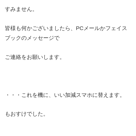
すみません。
皆様も何かございましたら、PCメールかフェイス
ブックのメッセージで
ご連絡をお願いします。
・・・これを機に、いい加減スマホに替えます。
もおすけでした。