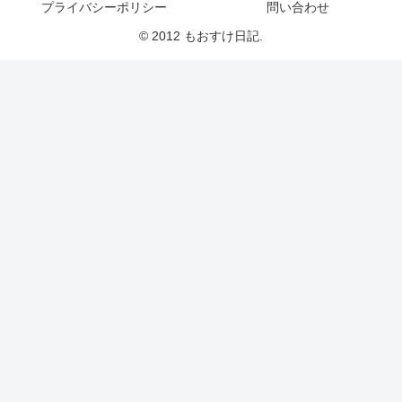
プライバシーポリシー
問い合わせ
© 2012 もおすけ日記.