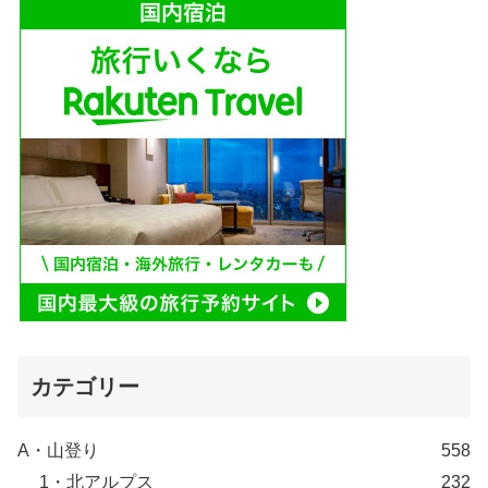
カテゴリー
A・山登り
558
1・北アルプス
232