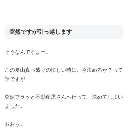
突然ですが引っ越します
そうなんですよー。
この夏山真っ盛りの忙しい時に、今決めるか？って
話ですが
突然フラッと不動産屋さんへ行って、決めてしまい
ました。
おおぅ。