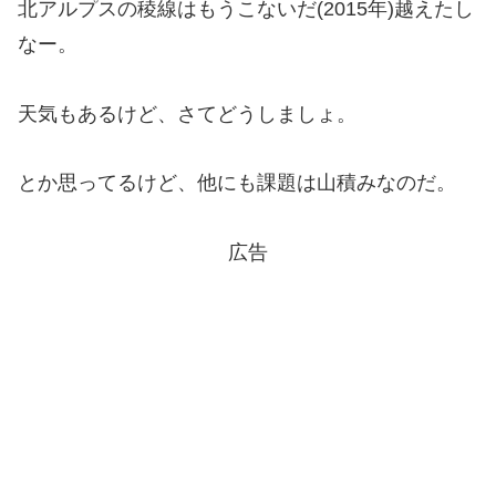
北アルプスの稜線はもうこないだ(2015年)越えたし
なー。
天気もあるけど、さてどうしましょ。
とか思ってるけど、他にも課題は山積みなのだ。
広告