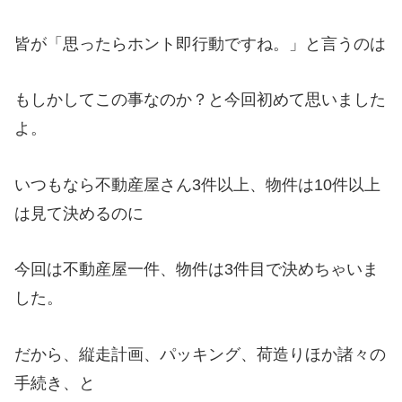
皆が「思ったらホント即行動ですね。」と言うのは
もしかしてこの事なのか？と今回初めて思いました
よ。
いつもなら不動産屋さん3件以上、物件は10件以上
は見て決めるのに
今回は不動産屋一件、物件は3件目で決めちゃいま
した。
だから、縦走計画、パッキング、荷造りほか諸々の
手続き、と