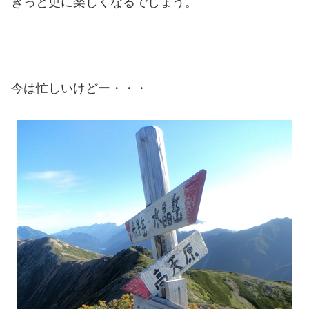
きっと更に楽しくなるでしょう。
今は忙しいけどー・・・