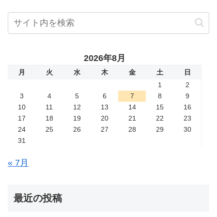
2026年8月
月
火
水
木
金
土
日
1
2
3
4
5
6
7
8
9
10
11
12
13
14
15
16
17
18
19
20
21
22
23
24
25
26
27
28
29
30
31
« 7月
最近の投稿