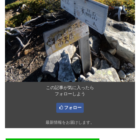
この記事が気に入ったら
フォローしよう
フォロー
最新情報をお届けします。