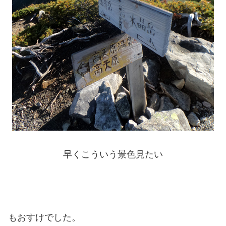
早くこういう景色見たい
もおすけでした。