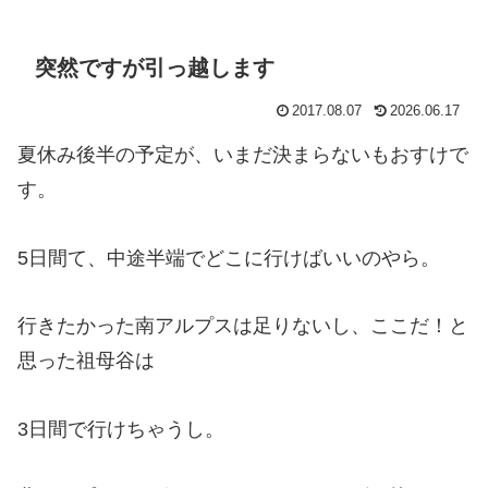
突然ですが引っ越します
2017.08.07
2026.06.17
夏休み後半の予定が、いまだ決まらないもおすけで
す。
5日間て、中途半端でどこに行けばいいのやら。
行きたかった南アルプスは足りないし、ここだ！と
思った祖母谷は
3日間で行けちゃうし。