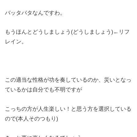
バッタバタなんですわ。
もうほんとどうしましょう(どうしましょう)←リフ
レイン。
この適当な性格が功を奏しているのか、災いとなっ
ているかは自分でも不明ですが
こっちの方が人生楽しい！と思う方を選択している
ので(本人そのつもり)