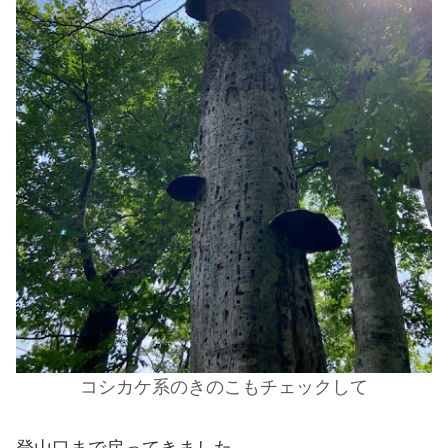
コシカケ系のきのこもチェックして
登山口まで戻ってきました。