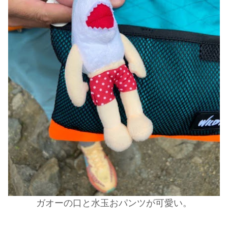
ガオーの口と水玉おパンツが可愛い。