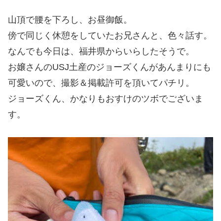
山頂で腰を下ろし、お昼御飯。
傍で同じく休憩をしていたお兄さんと、色々話す。
なんでも今日は、福井県からいらしたそうで。
お嬢さんのUSJ土産のジョーズくんがあんまりにも
可愛いので、撮影＆掲載許可を頂いてパチリ。
ジョーズくん、かなりもおすけのツボでございま
す。