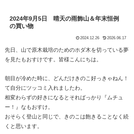
2024年9月5日 晴天の雨飾山＆年末恒例
の買い物
2024.12.26
2026.06.17
先日、山で原木栽培のためのホダ木を切っている夢
を見たもおすけです。皆様こんにちは。
朝目が冷めた時に、どんだけきのこ好っきゃねん！
て自分にツッコミ入れましたわ。
相変わらずの好きになるとそればっかり『ムチュ
ー！』なもおすけ。
おそらく登山と同じで、きのこは飽きることなく続
くと思います。