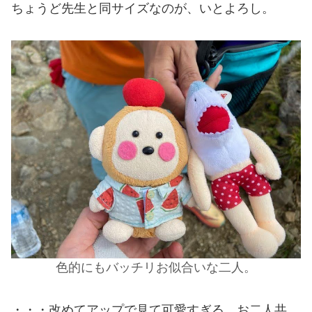
ちょうど先生と同サイズなのが、いとよろし。
色的にもバッチリお似合いな二人。
・・・改めてアップで見て可愛すぎる、お二人共。