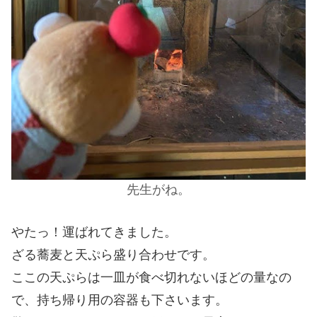
先生がね。
やたっ！運ばれてきました。
ざる蕎麦と天ぷら盛り合わせです。
ここの天ぷらは一皿が食べ切れないほどの量なの
で、持ち帰り用の容器も下さいます。