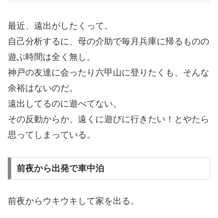
最近、遠出がしたくって。
自己分析するに、母の介助で毎月兵庫に帰るものの
遊ぶ時間は全く無し。
神戸の友達に会ったり六甲山に登りたくも、そんな
余裕はないのだ。
遠出してるのに遊べてない。
その反動からか、遠くに遊びに行きたい！とやたら
思ってしまっている。
前夜から出発で車中泊
前夜からウキウキして家を出る。