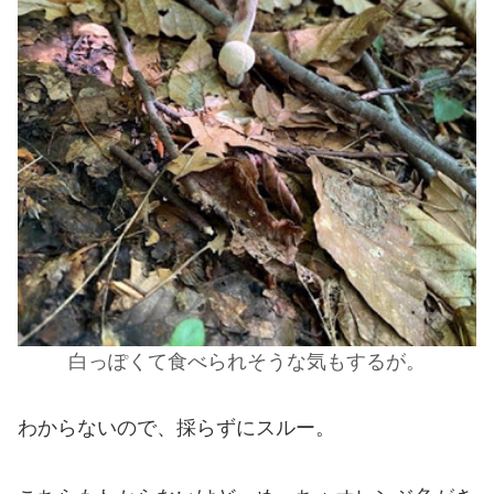
白っぽくて食べられそうな気もするが。
わからないので、採らずにスルー。