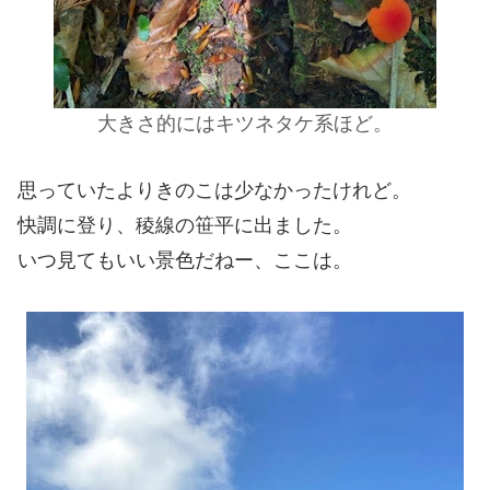
大きさ的にはキツネタケ系ほど。
思っていたよりきのこは少なかったけれど。
快調に登り、稜線の笹平に出ました。
いつ見てもいい景色だねー、ここは。