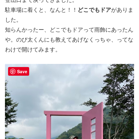
駐車場に着くと、なんと！！
どこでもドア
がありま
した。
知らんかったー、どこでもドアって雨飾にあったん
や。のび太くんにも教えてあげなくっちゃ、ってな
わけで開けてみます。
Save