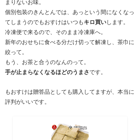
まりないお味。
個別包装のきんとんでは、あっという間になくなっ
てしまうのでもおすけはいつも
キロ買い
します。
冷凍便で来るので、そのまま冷凍庫へ。
新年のおせちに食べる分だけ切って解凍し、茶巾に
絞って。
もう、お茶と合うのなんのって。
手が止まらなくなるほどのうまさ
です。
もおすけは贈答品としても購入してますが、本当に
評判がいいです。