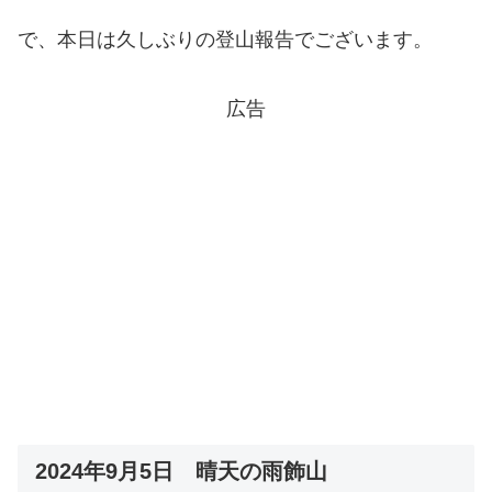
で、本日は久しぶりの登山報告でございます。
広告
2024年9月5日 晴天の雨飾山