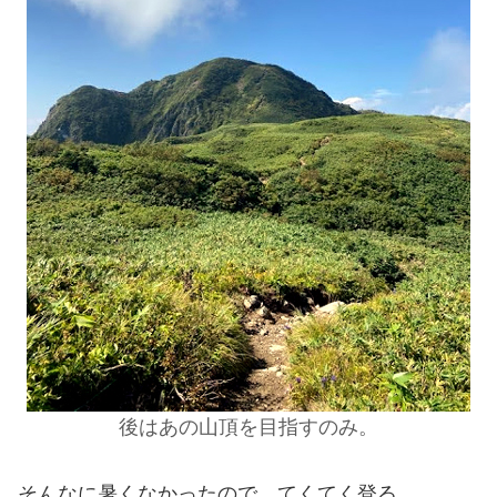
後はあの山頂を目指すのみ。
そんなに暑くなかったので、てくてく登る。