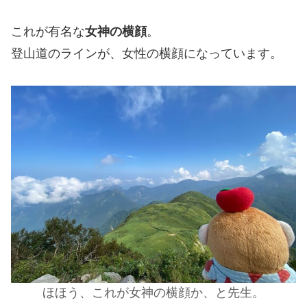
これが有名な
女神の横顔
。
登山道のラインが、女性の横顔になっています。
ほほう、これが女神の横顔か、と先生。