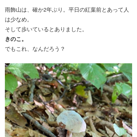
雨飾山は、確か2年ぶり。平日の紅葉前とあって人
は少なめ。
そして歩いているとありました。
きのこ。
でもこれ、なんだろう？