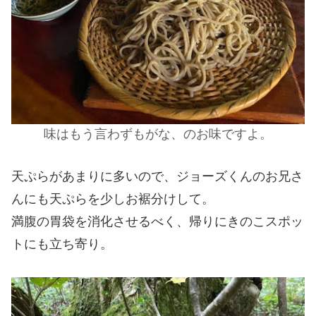
味はもう言わずもがな、のお味ですよ。
天ぷらがあまりに多いので、ジョーズくんのお兄さ
んにも天ぷらを少しお裾分けして。
満腹の胃袋を消化させるべく、帰りにきのこスポッ
トにも立ち寄り。