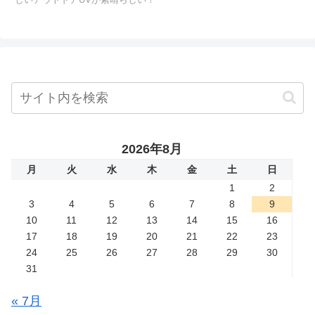
2026年8月
月
火
水
木
金
土
日
1
2
3
4
5
6
7
8
9
10
11
12
13
14
15
16
17
18
19
20
21
22
23
24
25
26
27
28
29
30
31
« 7月