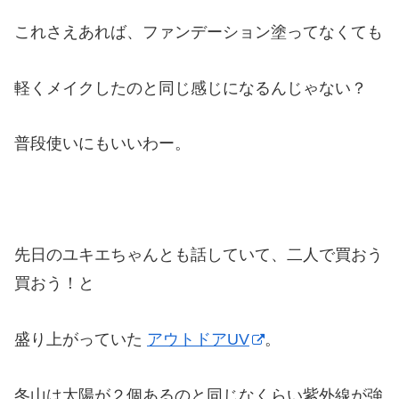
これさえあれば、ファンデーション塗ってなくても
軽くメイクしたのと同じ感じになるんじゃない？
普段使いにもいいわー。
先日のユキエちゃんとも話していて、二人で買おう
買おう！と
盛り上がっていた
アウトドアUV
。
冬山は太陽が２個あるのと同じなくらい紫外線が強