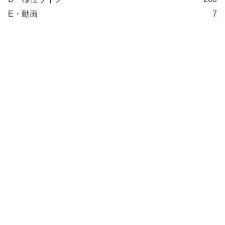
E・動画
7