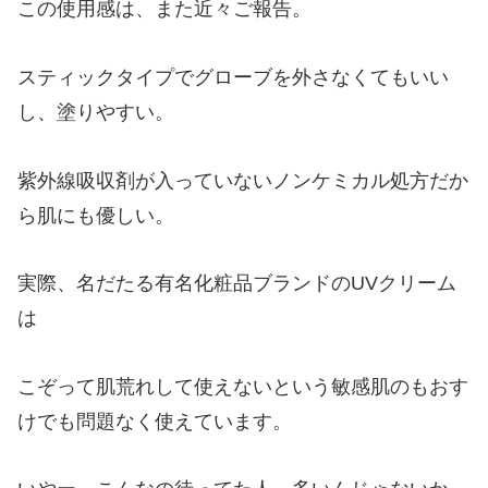
この使用感は、また近々ご報告。
スティックタイプでグローブを外さなくてもいい
し、塗りやすい。
紫外線吸収剤が入っていないノンケミカル処方だか
ら肌にも優しい。
実際、名だたる有名化粧品ブランドのUVクリーム
は
こぞって肌荒れして使えないという敏感肌のもおす
けでも問題なく使えています。