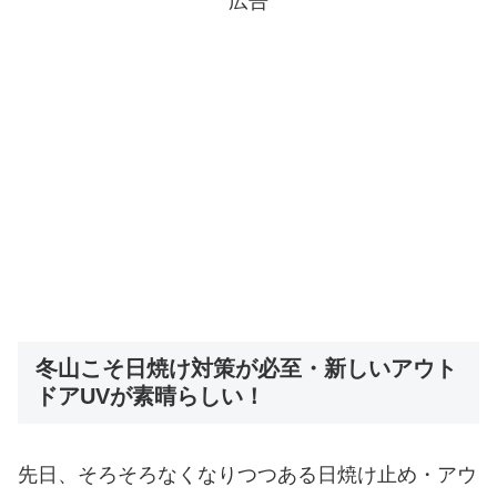
広告
冬山こそ日焼け対策が必至・新しいアウト
ドアUVが素晴らしい！
先日、そろそろなくなりつつある日焼け止め・アウ