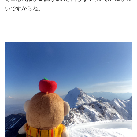
いですからね。