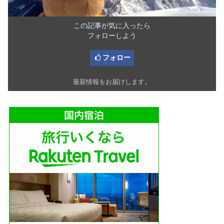
この記事が気に入ったら
フォローしよう
フォロー
最新情報をお届けします。