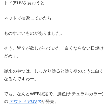
トドアUVを買おうと
ネットで検索していたら。
ものすごいものがありました。
そう、皆？が欲しがっていた「白くならない日焼け
どめ」。
従来のやつは、しっかり塗ると塗り壁のように白く
なるんですわー。
でも、なんとWEB限定で、肌色(ナチュラルカラー)
の
アウトドアUV
が発売。