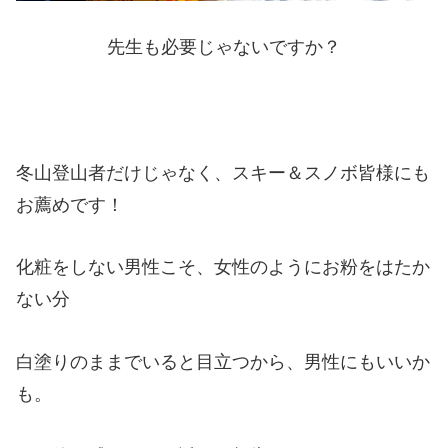
先生も必要じゃないですか？
冬山登山者だけじゃなく、スキー＆スノボ皆様にも
お薦めです！
化粧をしない男性こそ、女性のようにお粉をはたか
ない分
白塗りのままでいると目立つから、男性にもいいか
も。