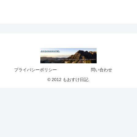
プライバシーポリシー
問い合わせ
© 2012 もおすけ日記.