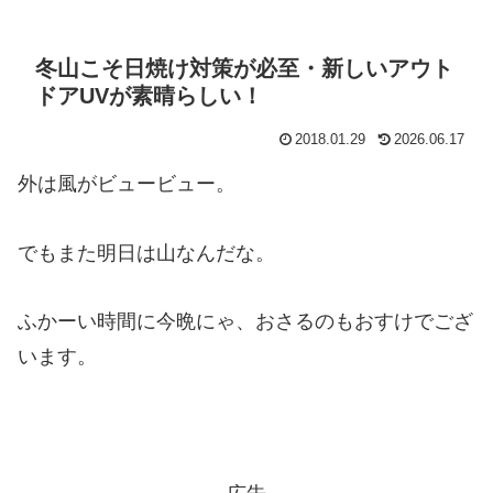
冬山こそ日焼け対策が必至・新しいアウト
ドアUVが素晴らしい！
2018.01.29
2026.06.17
外は風がビュービュー。
でもまた明日は山なんだな。
ふかーい時間に今晩にゃ、おさるのもおすけでござ
います。