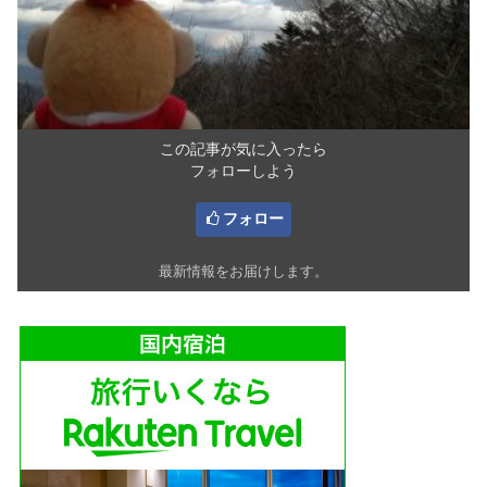
この記事が気に入ったら
フォローしよう
フォロー
最新情報をお届けします。