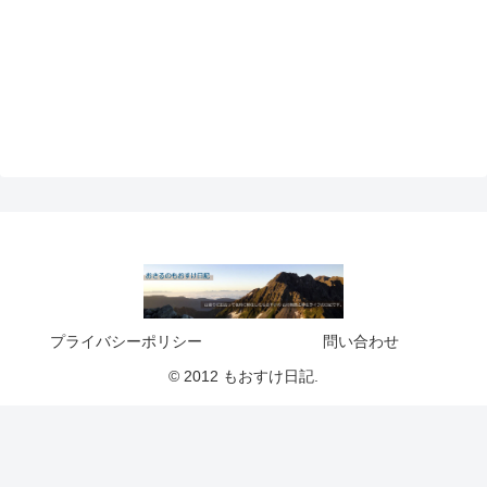
プライバシーポリシー
問い合わせ
© 2012 もおすけ日記.