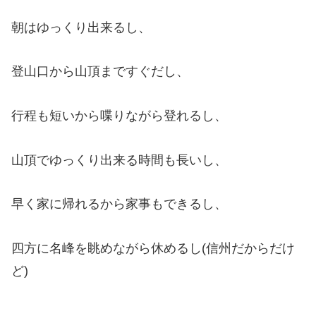
朝はゆっくり出来るし、
登山口から山頂まですぐだし、
行程も短いから喋りながら登れるし、
山頂でゆっくり出来る時間も長いし、
早く家に帰れるから家事もできるし、
四方に名峰を眺めながら休めるし(信州だからだけ
ど)