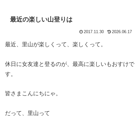
最近の楽しい山登りは
2017.11.30
2026.06.17
最近、里山が楽しくって、楽しくって。
休日に女友達と登るのが、最高に楽しいもおすけで
す。
皆さまこんにちにゃ。
だって、里山って