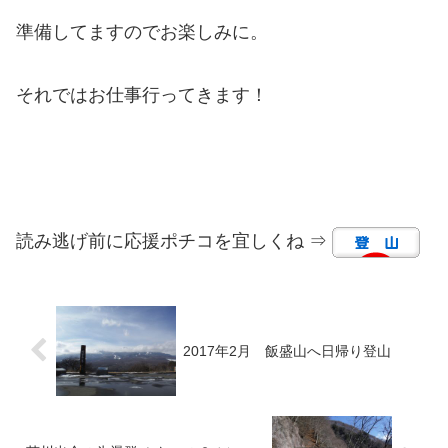
準備してますのでお楽しみに。
それではお仕事行ってきます！
読み逃げ前に応援ポチコを宜しくね ⇒
2017年2月 飯盛山へ日帰り登山