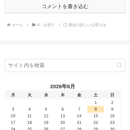
コメントを書き込む
ホーム
A・山登り
最近の楽しい山登りは
2026年8月
月
火
水
木
金
土
日
1
2
3
4
5
6
7
8
9
10
11
12
13
14
15
16
17
18
19
20
21
22
23
24
25
26
27
28
29
30