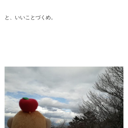
と、いいことづくめ。