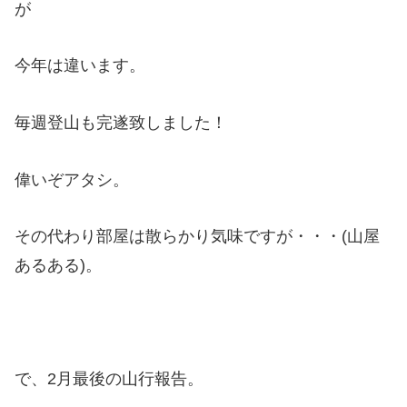
が
今年は違います。
毎週登山も完遂致しました！
偉いぞアタシ。
その代わり部屋は散らかり気味ですが・・・(山屋
あるある)。
で、2月最後の山行報告。