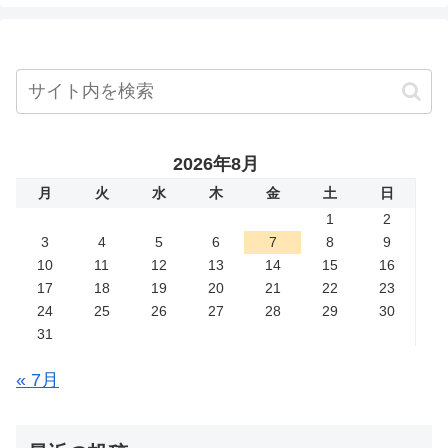
2026年8月
月
火
水
木
金
土
日
1
2
3
4
5
6
7
8
9
10
11
12
13
14
15
16
17
18
19
20
21
22
23
24
25
26
27
28
29
30
31
« 7月