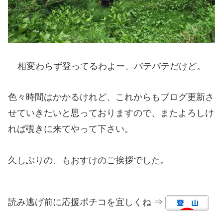
相変わらず登ってるわよー、バテバテだけど。
色々時間はかかるけれど、これからもブログ更新さ
せていきたいと思っておりますので、またよろしけ
れば覗きに来てやって下さい。
久しぶりの、もおすけのご挨拶でした。
読み逃げ前に応援ポチコを宜しくね ⇒