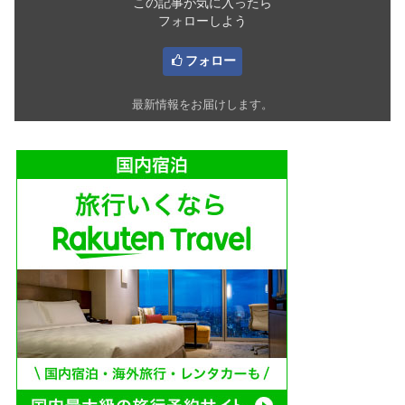
この記事が気に入ったら
フォローしよう
フォロー
最新情報をお届けします。