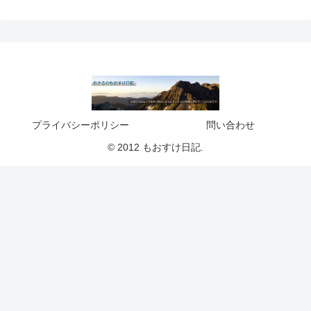
プライバシーポリシー
問い合わせ
© 2012 もおすけ日記.