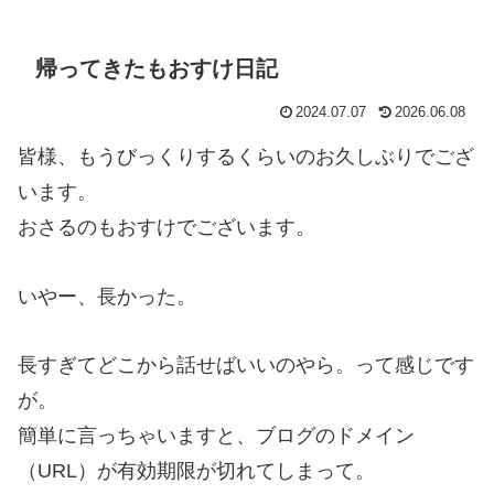
帰ってきたもおすけ日記
2024.07.07
2026.06.08
皆様、もうびっくりするくらいのお久しぶりでござ
います。
おさるのもおすけでございます。
いやー、長かった。
長すぎてどこから話せばいいのやら。って感じです
が。
簡単に言っちゃいますと、ブログのドメイン
（URL）が有効期限が切れてしまって。