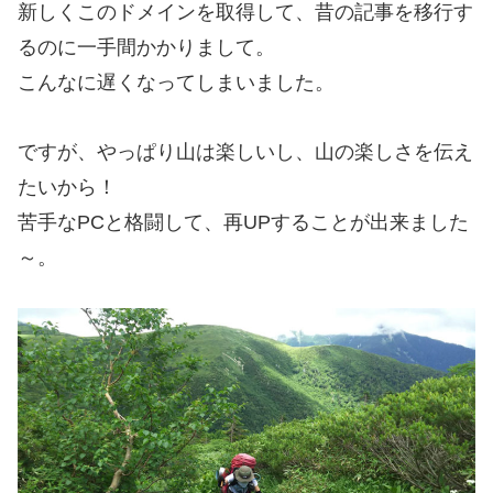
新しくこのドメインを取得して、昔の記事を移行す
るのに一手間かかりまして。
こんなに遅くなってしまいました。
ですが、やっぱり山は楽しいし、山の楽しさを伝え
たいから！
苦手なPCと格闘して、再UPすることが出来ました
～。