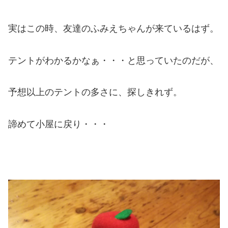
実はこの時、友達のふみえちゃんが来ているはず。
テントがわかるかなぁ・・・と思っていたのだが、
予想以上のテントの多さに、探しきれず。
諦めて小屋に戻り・・・