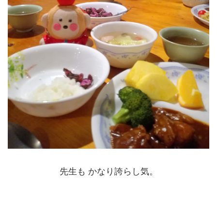
先生も かなり誇らし気。