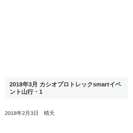
2018年3月 カシオプロトレックsmartイベ
ント山行・1
2018年2月3日 晴天