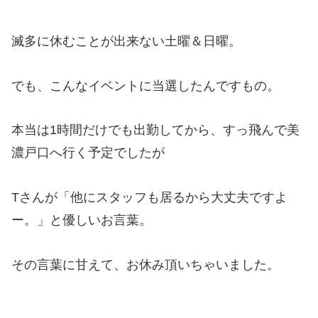
滅多に休むことが出来ない土曜＆日曜。
でも、こんなイベントに当選したんですもの。
本当は1時間だけでも出勤してから、すっ飛んで美
濃戸口へ行く予定でしたが
Tさんが「他にスタッフも居るから大丈夫ですよ
ー。」と優しいお言葉。
その言葉に甘えて、お休み頂いちゃいました。