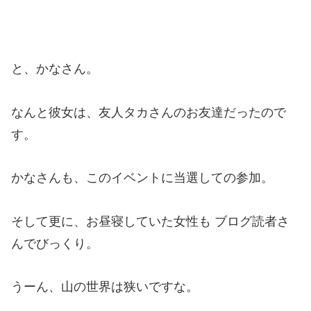
と、かなさん。
なんと彼女は、友人タカさんのお友達だったので
す。
かなさんも、このイベントに当選しての参加。
そして更に、お昼寝していた女性も ブログ読者さ
んでびっくり。
うーん、山の世界は狭いですな。