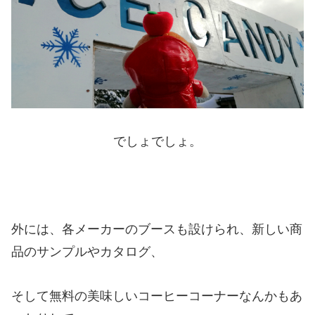
でしょでしょ。
外には、各メーカーのブースも設けられ、新しい商
品のサンプルやカタログ、
そして無料の美味しいコーヒーコーナーなんかもあ