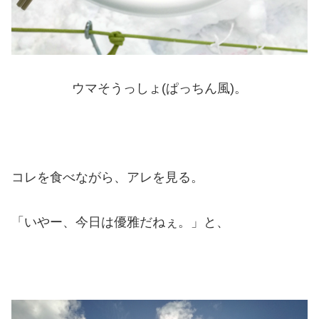
ウマそうっしょ(ぱっちん風)。
コレを食べながら、アレを見る。
「いやー、今日は優雅だねぇ。」と、