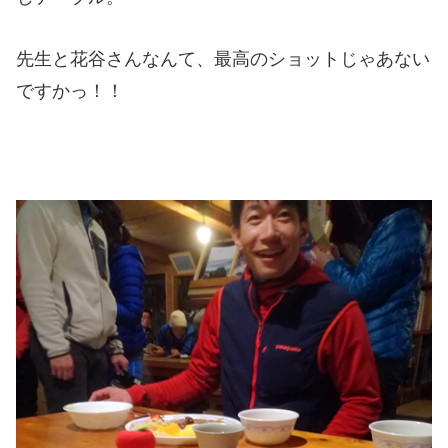
先生と花谷さんなんて、最高のショットじゃあない
ですかっ！！