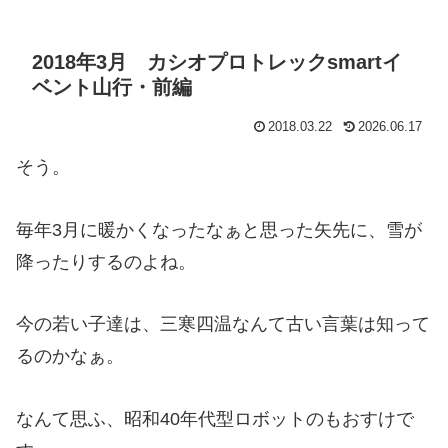
2018年3月 カシオプロトレックsmartイ
ベント山行・前編
2018.03.22
2026.06.17
そう。
毎年3月に暖かくなったなぁと思った矢先に、雪が
降ったりするのよね。
今の若い子達は、三寒四温なんて古い言葉は知って
るのかなぁ。
なんて思ふ、昭和40年代型ロボットのもおすけで