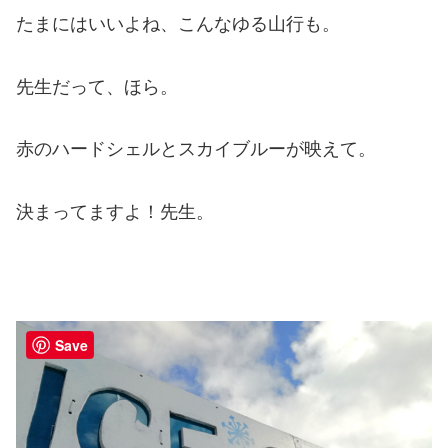
たまにはいいよね、こんなゆる山行も。
先生だって、ほら。
赤のハードシェルとスカイブルーが映えて。
決まってますよ！先生。
Save