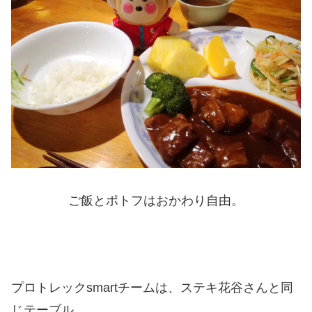
ご飯とポトフはおかわり自由。
プロトレックsmartチームは、ステキ花谷さんと同
じテーブル。