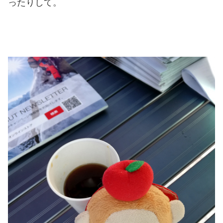
ったりして。