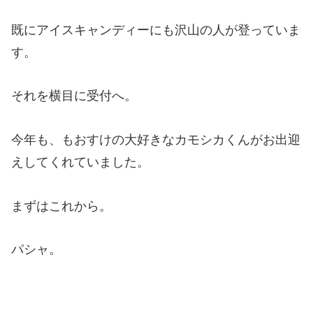
既にアイスキャンディーにも沢山の人が登っていま
す。
それを横目に受付へ。
今年も、もおすけの大好きなカモシカくんがお出迎
えしてくれていました。
まずはこれから。
パシャ。