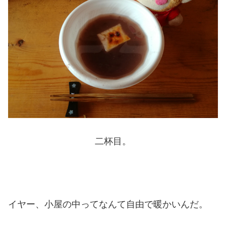
二杯目。
イヤー、小屋の中ってなんて自由で暖かいんだ。