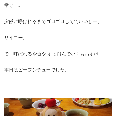
幸せー。
夕飯に呼ばれるまでゴロゴロしてていいしー。
サイコー。
で、呼ばれるや否や すっ飛んでいくもおすけ。
本日はビーフシチューでした。