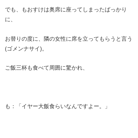
でも、もおすけは奥席に座ってしまったばっかり
に、
お替りの度に、隣の女性に席を立ってもらうと言う
(ゴメンナサイ)。
ご飯三杯も食べて周囲に驚かれ、
も：「イヤー大飯食らいなんですよー。」