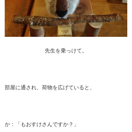
先生を乗っけて。
部屋に通され、荷物を広げていると、
か：「もおすけさんですか？」