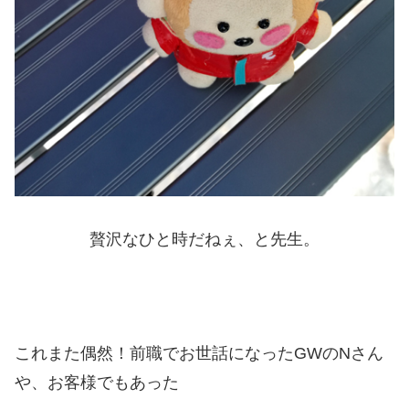
贅沢なひと時だねぇ、と先生。
これまた偶然！前職でお世話になったGWのNさん
や、お客様でもあった