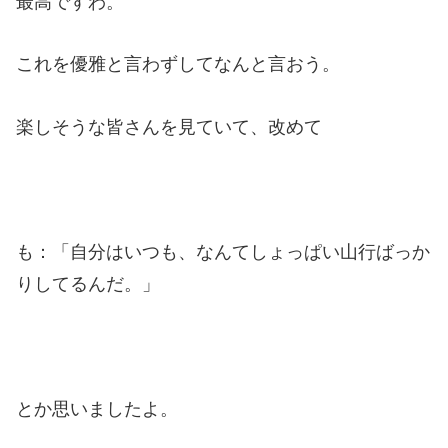
最高ですわ。
これを優雅と言わずしてなんと言おう。
楽しそうな皆さんを見ていて、改めて
も：「自分はいつも、なんてしょっぱい山行ばっか
りしてるんだ。」
とか思いましたよ。