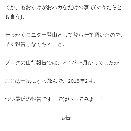
てか、もおすけがおバカなだけの事で(ぐうたらと
も言う)、
せっかくモニター登山として登らせて頂いたので、
早く報告しなくちゃ、と。
ブログの山行報告では、2017年5月からでしたが
ここは一気にすっ飛んで、2018年2月。
つい最近の報告です、ではいってみよー！
広告