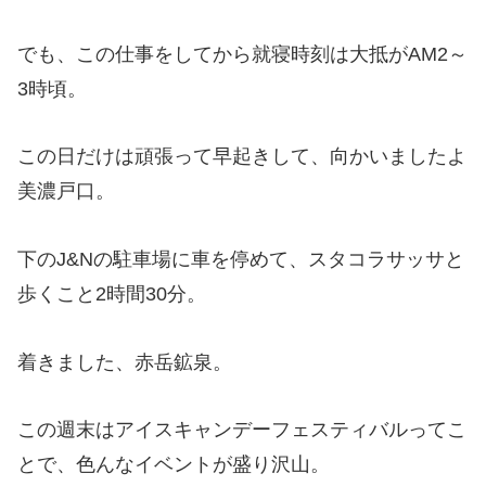
でも、この仕事をしてから就寝時刻は大抵がAM2～
3時頃。
この日だけは頑張って早起きして、向かいましたよ
美濃戸口。
下のJ&Nの駐車場に車を停めて、スタコラサッサと
歩くこと2時間30分。
着きました、赤岳鉱泉。
この週末はアイスキャンデーフェスティバルってこ
とで、色んなイベントが盛り沢山。