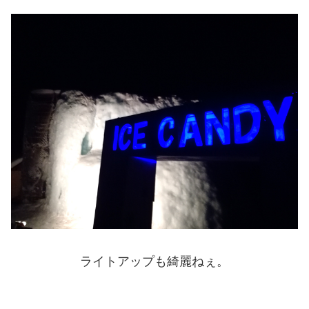
ライトアップも綺麗ねぇ。