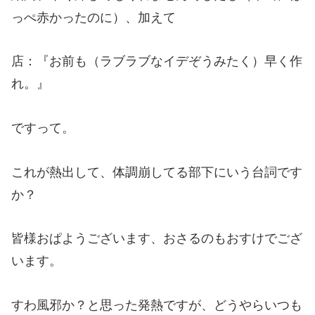
っぺ赤かったのに）、加えて
店：『お前も（ラブラブなイデぞうみたく）早く作
れ。』
ですって。
これが熱出して、体調崩してる部下にいう台詞です
か？
皆様おぱようございます、おさるのもおすけでござ
います。
すわ風邪か？と思った発熱ですが、どうやらいつも