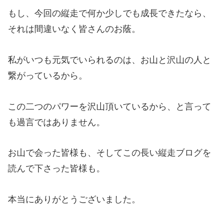
もし、今回の縦走で何か少しでも成長できたなら、
それは間違いなく皆さんのお蔭。
私がいつも元気でいられるのは、お山と沢山の人と
繋がっているから。
この二つのパワーを沢山頂いているから、と言って
も過言ではありません。
お山で会った皆様も、そしてこの長い縦走ブログを
読んで下さった皆様も。
本当にありがとうございました。