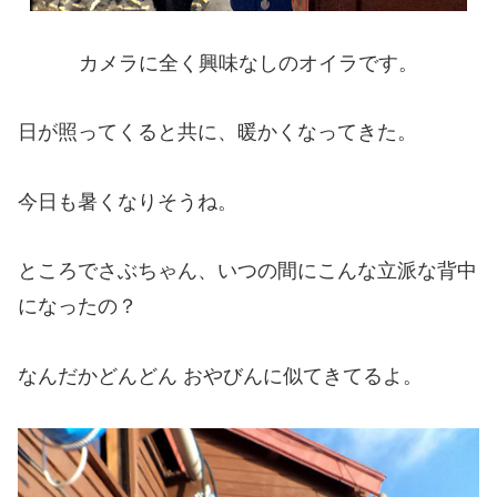
カメラに全く興味なしのオイラです。
日が照ってくると共に、暖かくなってきた。
今日も暑くなりそうね。
ところでさぶちゃん、いつの間にこんな立派な背中
になったの？
なんだかどんどん おやびんに似てきてるよ。