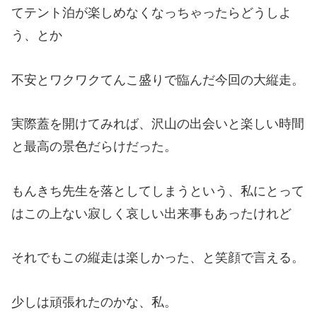
てテント泊が楽しめなくなっちゃったらどうしよ
う、とか
不安とワクワクてんこ盛りで臨んだ今回の大縦走。
実際蓋を開けてみれば、沢山の出会いと楽しい時間
と最高の景色だらけだった。
もんきち先生を落としてしまうという、私にとって
はこの上ない寂しく哀しい出来事もあったけれど
それでもこの縦走は楽しかった、と笑顔で言える。
少しは頑張れたのかな、私。