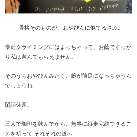
骨格そのものが、おやびんに似てるさぶ。
最近クライミングにはまっちゃって、お蔭ですっか
り私は遊んでもらえません。
そのうちおやびんみたく、腕が前足になっちゃうん
でしょうね。
閑話休題。
三人で珈琲を飲んでから、無事に縦走完結できるこ
とを祈って それぞれの道へ。