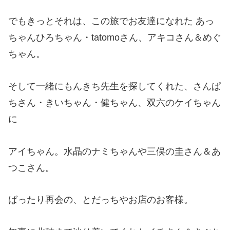
でもきっとそれは、この旅でお友達になれた あっ
ちゃんひろちゃん・tatomoさん、アキコさん＆めぐ
ちゃん。
そして一緒にもんきち先生を探してくれた、さんぱ
ちさん・きいちゃん・健ちゃん、双六のケイちゃん
に
アイちゃん。水晶のナミちゃんや三俣の圭さん＆あ
つこさん。
ばったり再会の、とだっちやお店のお客様。