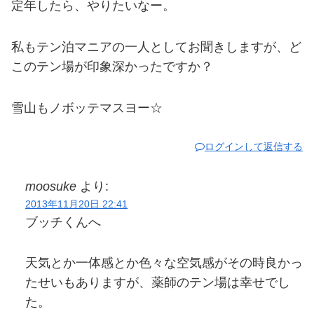
定年したら、やりたいなー。
私もテン泊マニアの一人としてお聞きしますが、ど
このテン場が印象深かったですか？
雪山もノボッテマスヨー☆
ログインして返信する
moosuke
より:
2013年11月20日 22:41
ブッチくんへ
天気とか一体感とか色々な空気感がその時良かっ
たせいもありますが、薬師のテン場は幸せでし
た。