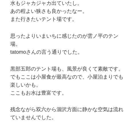
水もジャカジャカ出ていたし。
あの程よい狭さも良かったなー。
また行きたいテント場です。
思ったよりいまいちに感じたのが雲ノ平のテン
場。
tatomoさんの言う通りでした。
黒部五郎のテント場も、風景が良くて素敵です。
でもここは小屋食が最高なので、小屋泊まりでも
楽しいかも。
ここもお水は豊富です。
残念ながら双六から涸沢方面に静かな空気は流れ
ていませんでした。