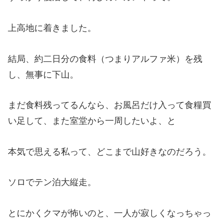
上高地に着きました。
結局、約二日分の食料（つまりアルファ米）を残
し、無事に下山。
まだ食料残ってるんなら、お風呂だけ入って食糧買
い足して、また室堂から一周したいよ、と
本気で思える私って、どこまで山好きなのだろう。
ソロでテン泊大縦走。
とにかくクマが怖いのと、一人が寂しくなっちゃっ