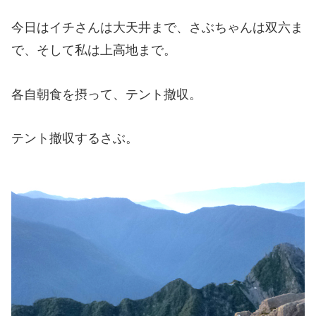
今日はイチさんは大天井まで、さぶちゃんは双六ま
で、そして私は上高地まで。
各自朝食を摂って、テント撤収。
テント撤収するさぶ。