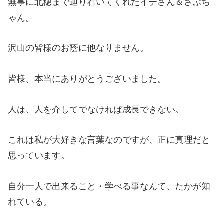
無事に北穂まで辿り着いてくれたイチさん＆さぶち
ゃん。
沢山の皆様のお蔭に他なりません。
皆様、本当にありがとうございました。
人は、人を介してでなければ成長できない。
これは私が大好きな言葉なのですが、正に真理だと
思っています。
自分一人で出来ること・学べる事なんて、たかが知
れている。