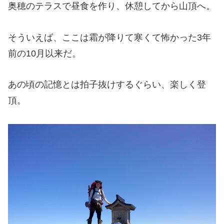
奥穂のテラスで昼食を作り、休憩してから山頂へ。
そういえば、ここは霜が降りて寒くて怖かった3年
前の10月以来だ。
あの頃の記憶とは拍子抜けするぐらい、楽しく登
頂。