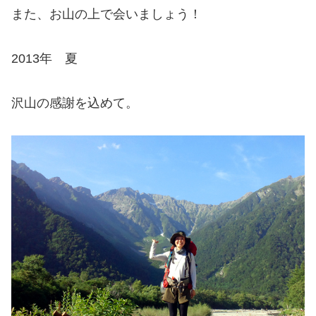
また、お山の上で会いましょう！
2013年 夏
沢山の感謝を込めて。