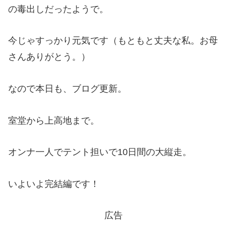
の毒出しだったようで。
今じゃすっかり元気です（もともと丈夫な私。お母
さんありがとう。）
なので本日も、ブログ更新。
室堂から上高地まで。
オンナ一人でテント担いで10日間の大縦走。
いよいよ完結編です！
広告