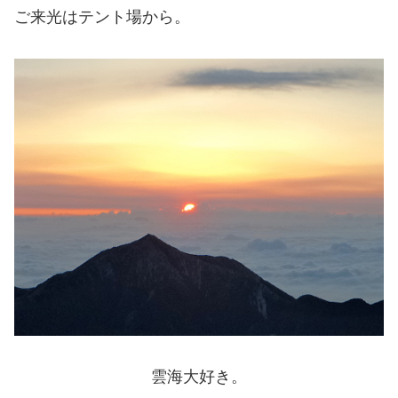
ご来光はテント場から。
雲海大好き。