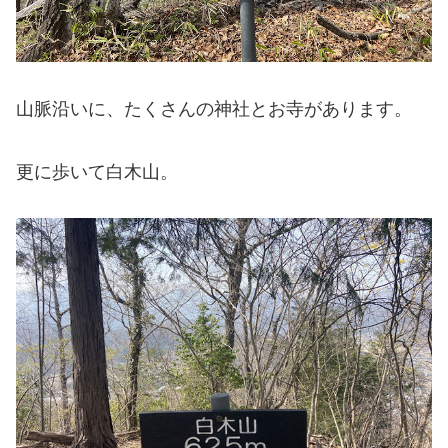
山脈沿いに、たくさんの神社とお寺があります。
更に歩いて白木山。