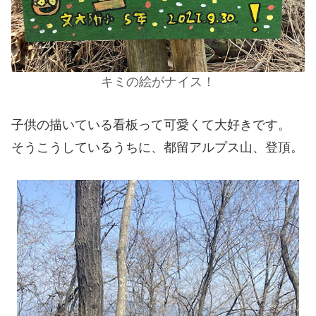
キミの絵がナイス！
子供の描いている看板って可愛くて大好きです。
そうこうしているうちに、都留アルプス山、登頂。