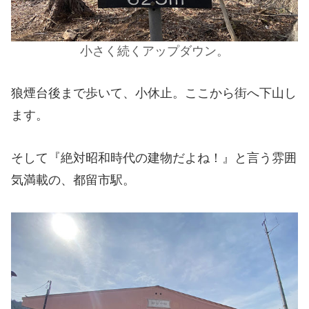
小さく続くアップダウン。
狼煙台後まで歩いて、小休止。ここから街へ下山し
ます。
そして『絶対昭和時代の建物だよね！』と言う雰囲
気満載の、都留市駅。