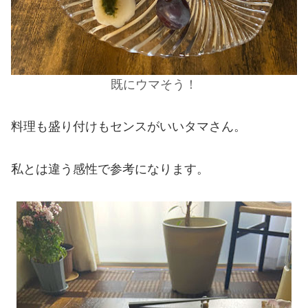
既にウマそう！
料理も盛り付けもセンスがいいタマさん。
私とは違う感性で参考になります。