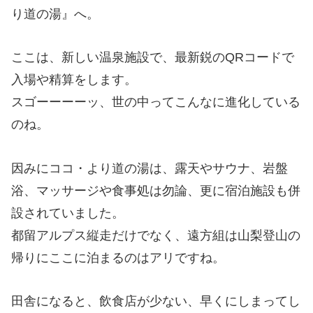
り道の湯』へ。
ここは、新しい温泉施設で、最新鋭のQRコードで
入場や精算をします。
スゴーーーーッ、世の中ってこんなに進化している
のね。
因みにココ・より道の湯は、露天やサウナ、岩盤
浴、マッサージや食事処は勿論、更に宿泊施設も併
設されていました。
都留アルプス縦走だけでなく、遠方組は山梨登山の
帰りにここに泊まるのはアリですね。
田舎になると、飲食店が少ない、早くにしまってし