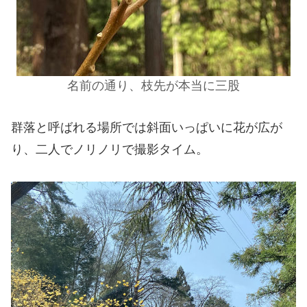
名前の通り、枝先が本当に三股
群落と呼ばれる場所では斜面いっぱいに花が広が
り、二人でノリノリで撮影タイム。