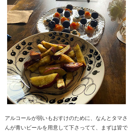
アルコールが弱いもおすけのために、なんとタマさ
んが青いビールを用意して下さってて、まずは皆で