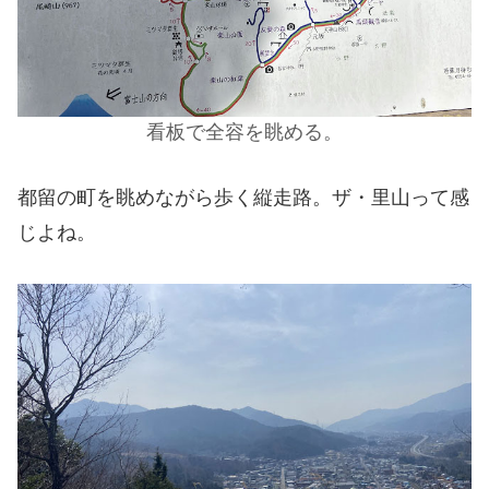
看板で全容を眺める。
都留の町を眺めながら歩く縦走路。ザ・里山って感
じよね。