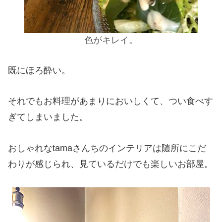
色がキレイ。
既にほろ酔い。
それでもお料理があまりにおいしくて、つい食べす
ぎてしまいました。
おしゃれなtamaさんちのインテリアは随所にこだ
わりが感じられ、見ているだけでも楽しいお部屋。