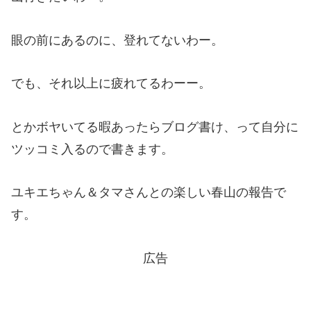
眼の前にあるのに、登れてないわー。
でも、それ以上に疲れてるわーー。
とかボヤいてる暇あったらブログ書け、って自分に
ツッコミ入るので書きます。
ユキエちゃん＆タマさんとの楽しい春山の報告で
す。
広告