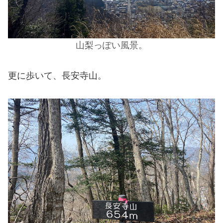
山梨っぽい風景。
更に歩いて、長安寺山。