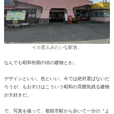
イカ星人みたいな駅舎。
なんでも昭和初期の頃の建物とか。
デザインといい、色といい、今では絶対選ばないだ
ろうが、もおすけはこういう昭和の雰囲気残る建物
が大好きだ。
で、写真を撮って、都留市駅から歩いて一分の『よ