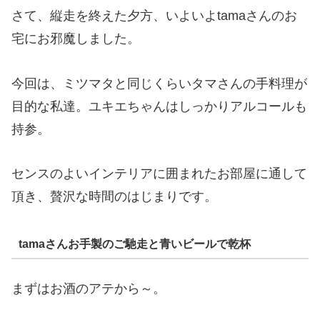
さて、縦走を終えた夕方、いよいよtamaさんのお
宅にお邪魔しました。
今回は、ミツマタと同じくらいタマさんの手料理が
目的な私達。ユキエちゃんはしっかりアルコールも
持参。
センスのよいインテリアに囲まれたお部屋に通して
頂き、贅沢な時間のはじまりです。
tamaさんお手製のご馳走と青いビールで乾杯
まずはお酒のアテから～。