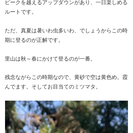
ピークを越えるアップダウンがあり、一日楽しめる
ルートです。
ただ、真夏は暑いわ虫多いわ、でしょうからこの時
期に登るのが正解です。
里山は秋～春にかけて登るのが一番。
残念ながらこの時期なので、黄砂で空は黄色め。霞
んでます。そしてお目当てのミツマタ。