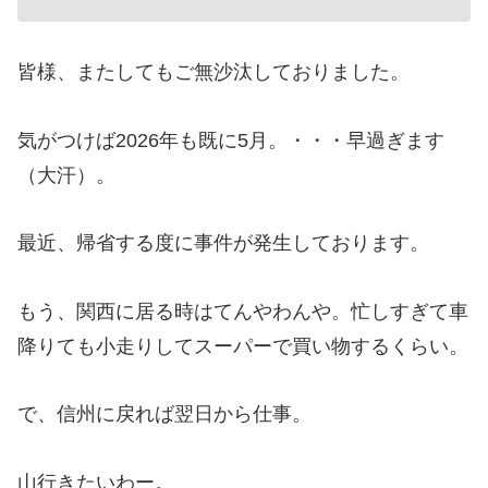
皆様、またしてもご無沙汰しておりました。
気がつけば2026年も既に5月。・・・早過ぎます
（大汗）。
最近、帰省する度に事件が発生しております。
もう、関西に居る時はてんやわんや。忙しすぎて車
降りても小走りしてスーパーで買い物するくらい。
で、信州に戻れば翌日から仕事。
山行きたいわー。