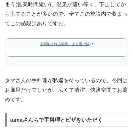
まう(営業時間短い)、温泉が遠い等々、下山してか
ら慌てることが多いので、全てこの施設内で収まっ
てこの値段はありですわ。
山梨泊まれる温泉 より道の湯
タマさんの手料理が私達を待っているので、今回は
お風呂だけでしたが、広くて清潔、快適空間でお薦
めです。
tamaさんちで手料理とピザをいただく