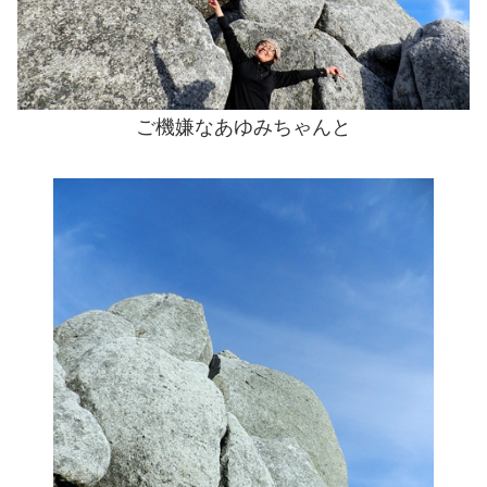
ご機嫌なあゆみちゃんと