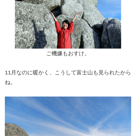
ご機嫌もおすけ。
11月なのに暖かく、こうして富士山も見られたから
ね。