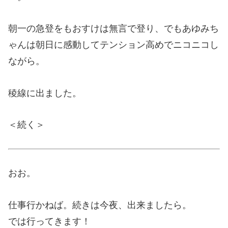
朝一の急登をもおすけは無言で登り、でもあゆみち
ゃんは朝日に感動してテンション高めでニコニコし
ながら。
稜線に出ました。
＜続く＞
おお。
仕事行かねば。続きは今夜、出来ましたら。
では行ってきます！