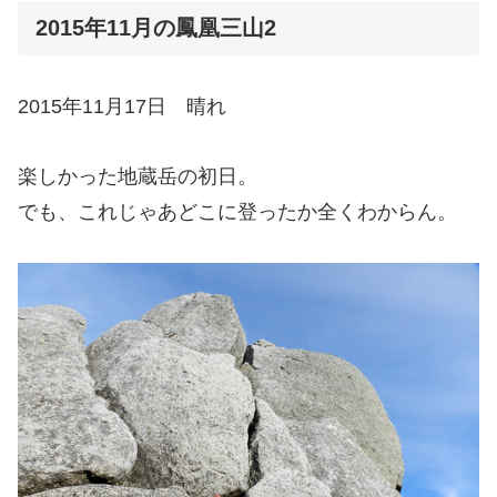
2015年11月の鳳凰三山2
2015年11月17日 晴れ
楽しかった地蔵岳の初日。
でも、これじゃあどこに登ったか全くわからん。