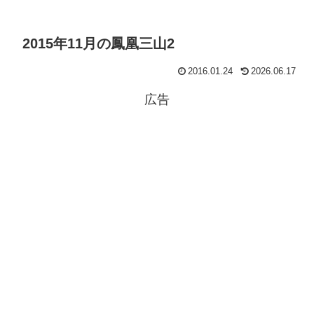
2015年11月の鳳凰三山2
2016.01.24
2026.06.17
広告