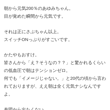
朝から元気200％のあゆみちゃん。
目が覚めた瞬間から元気です。
それは正にさぶちゃん以上。
スイッチONっぷりがすごいです。
かたやもおすけ。
皆さんから「え？そうなの？？」と驚かれるくらい
の低血圧で朝はテンションゼロ。
何でも「イメージじゃない。」と20代の頃から言わ
れておりますが、ええ朝は全く元気ナシなんです
よ。
布団から出たくない。