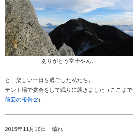
ありがとう富士やん。
と、楽しい一日を過ごした私たち。
テント場で宴会をして眠りに就きました（ここまで
前回の報告
）。
2015年11月18日 晴れ