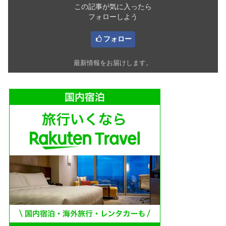
この記事が気に入ったら
フォローしよう
フォロー
最新情報をお届けします。