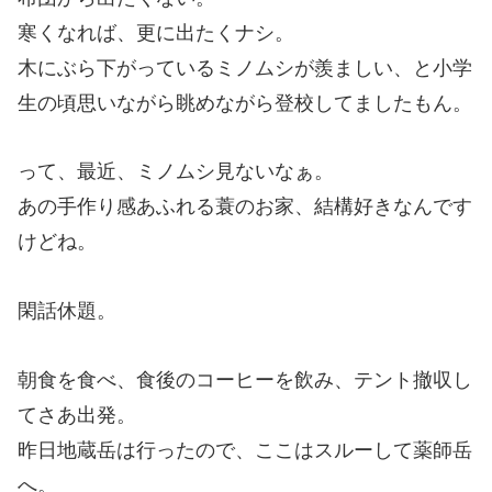
寒くなれば、更に出たくナシ。
木にぶら下がっているミノムシが羨ましい、と小学
生の頃思いながら眺めながら登校してましたもん。
って、最近、ミノムシ見ないなぁ。
あの手作り感あふれる蓑のお家、結構好きなんです
けどね。
閑話休題。
朝食を食べ、食後のコーヒーを飲み、テント撤収し
てさあ出発。
昨日地蔵岳は行ったので、ここはスルーして薬師岳
へ。