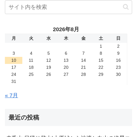
2026年8月
月
火
水
木
金
土
日
1
2
3
4
5
6
7
8
9
10
11
12
13
14
15
16
17
18
19
20
21
22
23
24
25
26
27
28
29
30
31
« 7月
最近の投稿