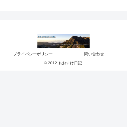
プライバシーポリシー
問い合わせ
© 2012 もおすけ日記.