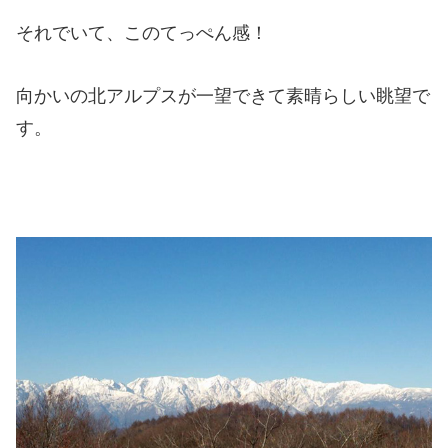
それでいて、このてっぺん感！
向かいの北アルプスが一望できて素晴らしい眺望で
す。