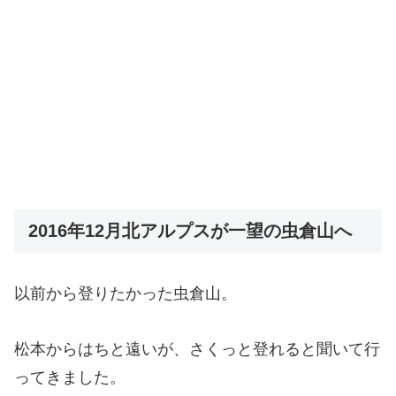
2016年12月北アルプスが一望の虫倉山へ
以前から登りたかった虫倉山。
松本からはちと遠いが、さくっと登れると聞いて行
ってきました。