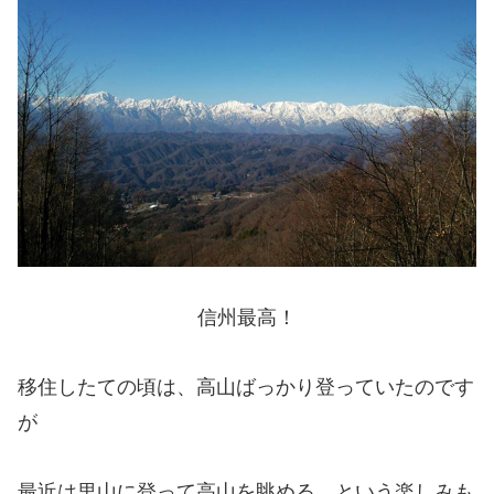
信州最高！
移住したての頃は、高山ばっかり登っていたのです
が
最近は里山に登って高山を眺める、という楽しみも