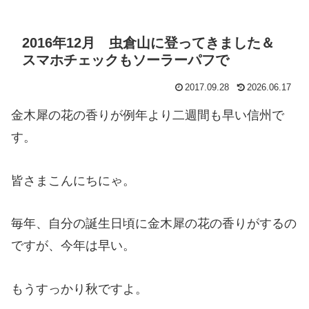
2016年12月 虫倉山に登ってきました＆
スマホチェックもソーラーパフで
2017.09.28
2026.06.17
金木犀の花の香りが例年より二週間も早い信州で
す。
皆さまこんにちにゃ。
毎年、自分の誕生日頃に金木犀の花の香りがするの
ですが、今年は早い。
もうすっかり秋ですよ。