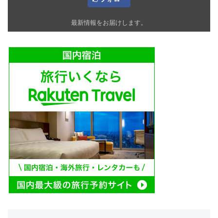
最新情報をお届けします。