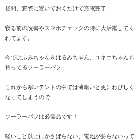
昼間、窓際に置いておくだけで充電完了。
寝る前の読書やスマホチェックの時に大活躍してく
れてます。
今ではふみちゃん＆はるみちゃん、ユキエちゃんも
持ってるソーラーパフ。
これから寒いテントの中では薄暗いと更にわびしく
なってしまうので
ソーラーパフは必需品です！
軽いこと以上にかさばらない、電池が要らないって