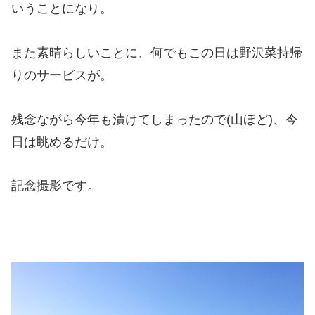
いうことになり。
また素晴らしいことに、何でもこの日は野沢菜持帰
りのサービスが。
残念ながら今年も漬けてしまったので(山ほど)、今
日は眺めるだけ。
記念撮影です。