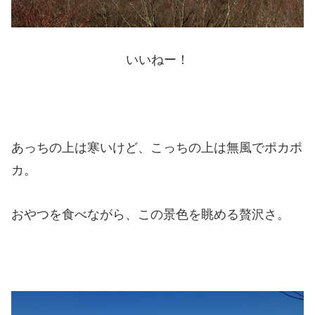
いいねー！
あっちの上は寒いけど、こっちの上は無風でポカポ
カ。
おやつを食べながら、この景色を眺める贅沢さ。