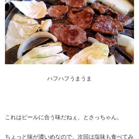
ハフハフうまうま
これはビールに合う味だねぇ、とさっちゃん。
ちょっと味が濃いめなので、次回は塩味も食べてみ