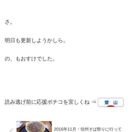
さ。
明日も更新しようかしら。
の、もおすけでした。
読み逃げ前に応援ポチコを宜しくね ⇒
2016年11月・信州そば祭りに行って