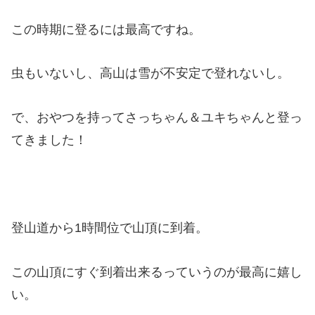
この時期に登るには最高ですね。
虫もいないし、高山は雪が不安定で登れないし。
で、おやつを持ってさっちゃん＆ユキちゃんと登っ
てきました！
登山道から1時間位で山頂に到着。
この山頂にすぐ到着出来るっていうのが最高に嬉し
い。