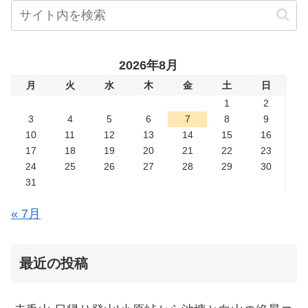
2026年8月
月
火
水
木
金
土
日
1
2
3
4
5
6
7
8
9
10
11
12
13
14
15
16
17
18
19
20
21
22
23
24
25
26
27
28
29
30
31
« 7月
最近の投稿