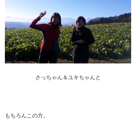
さっちゃん＆ユキちゃんと
もちろんこの方。