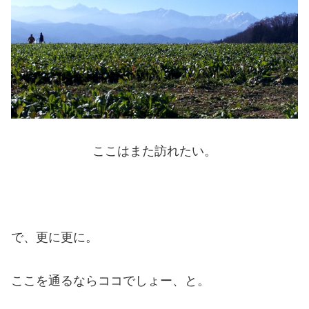
ここはまた訪れたい。
で、更に更に。
ここを通るならココでしょー、と。