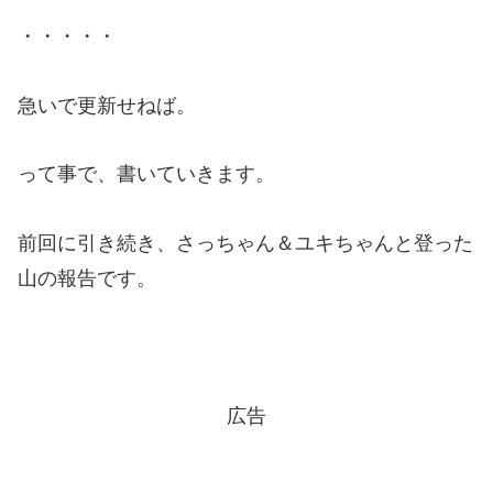
・・・・・
急いで更新せねば。
って事で、書いていきます。
前回に引き続き、さっちゃん＆ユキちゃんと登った
山の報告です。
広告