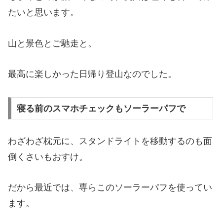
たいと思います。
山と景色とご馳走と。
最高に楽しかった日帰り登山なのでした。
寝る前のスマホチェックもソーラーパフで
わざわざ枕元に、スタンドライトを移動するのも面
倒くさいもおすけ。
だから最近では、専らこのソーラーパフを使ってい
ます。