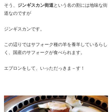
そう、
ジンギスカン街道
という名の割には地味な街
道なのですが
ジンギスカンです。
この辺りではサフォーク種の羊を養羊しているらし
く、国産のサフォークが食べられます。
エプロンをして、いっただっきま－す！