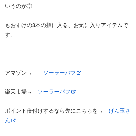
いうのが◎
もおすけの3本の指に入る、お気に入りアイテムで
す。
アマゾン→
ソーラーパフ
楽天市場→
ソーラーパフ
ポイント倍付けするなら先にこちらを→
げん玉さ
ん