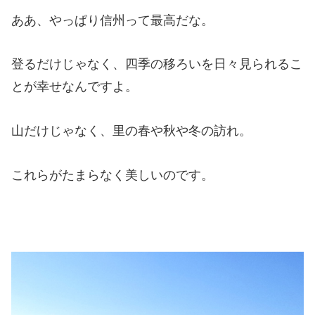
ああ、やっぱり信州って最高だな。
登るだけじゃなく、四季の移ろいを日々見られるこ
とが幸せなんですよ。
山だけじゃなく、里の春や秋や冬の訪れ。
これらがたまらなく美しいのです。