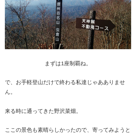
まずは1座制覇ね。
で、お手軽登山だけで終わる私達じゃあありませ
ん。
来る時に通ってきた野沢菜畑。
ここの景色も素晴らしかったので、寄ってみようと