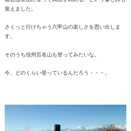
覚えました。
さくっと行けちゃう六甲山の楽しさを思い出しま
す。
そのうち信州百名山も登ってみたいな。
今、どのくらい登っているんだろう・・・。