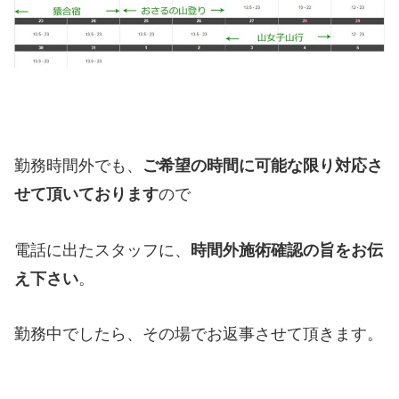
勤務時間外でも、
ご希望の時間に可能な限り対応さ
せて頂いております
ので
電話に出たスタッフに、
時間外施術確認の旨をお伝
え下さい
。
勤務中でしたら、その場でお返事させて頂きます。