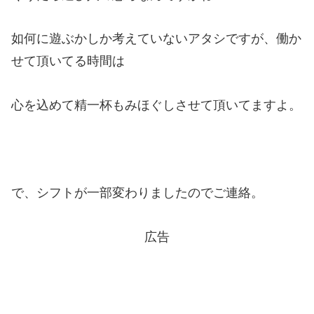
如何に遊ぶかしか考えていないアタシですが、働か
せて頂いてる時間は
心を込めて精一杯もみほぐしさせて頂いてますよ。
で、シフトが一部変わりましたのでご連絡。
広告