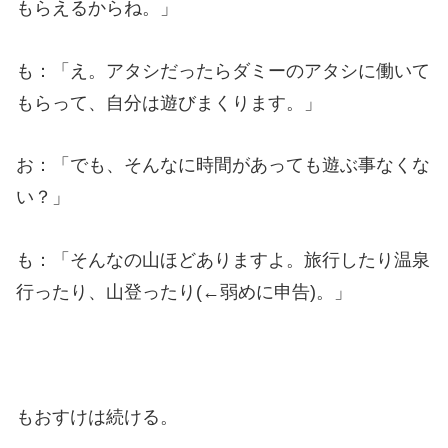
もらえるからね。」
も：「え。アタシだったらダミーのアタシに働いて
もらって、自分は遊びまくります。」
お：「でも、そんなに時間があっても遊ぶ事なくな
い？」
も：「そんなの山ほどありますよ。旅行したり温泉
行ったり、山登ったり(←弱めに申告)。」
もおすけは続ける。