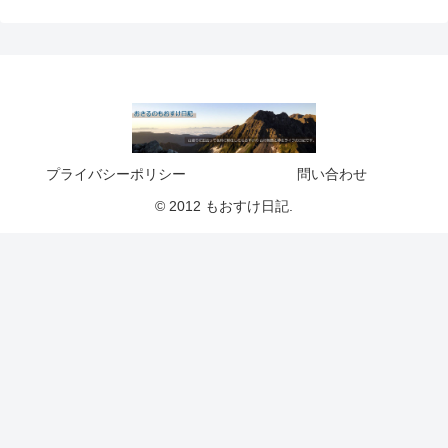
プライバシーポリシー
問い合わせ
© 2012 もおすけ日記.