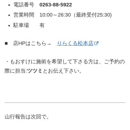
電話番号
0263-88-5922
営業時間 10:00～26:30（最終受付25:30)
駐車場 有
■ 店HPはこちら→
りらくる松本店
・もおすけに施術を希望して下さる方は、ご予約の
際に担当:
ツツミ
とお伝え下さい。
山行報告は次回で。