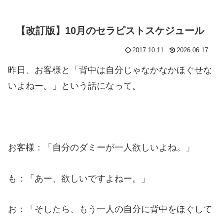
【改訂版】10月のセラピストスケジュール
2017.10.11
2026.06.17
昨日、お客様と「背中は自分じゃなかなかほぐせな
いよねー。」という話になって。
お客様：「自分のダミーが一人欲しいよね。」
も：「あー、欲しいですよねー。」
お：「そしたら、もう一人の自分に背中をほぐして