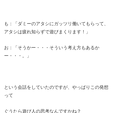
も：「ダミーのアタシにガッツリ働いてもらって、
アタシは疲れ知らずで遊びまくります！」
お：「そうかー・・・そういう考え方もあるか
ー・・・。」
という会話をしていたのですが、やっぱりこの発想
って
ぐうたら遊び人の思考なんですかね？