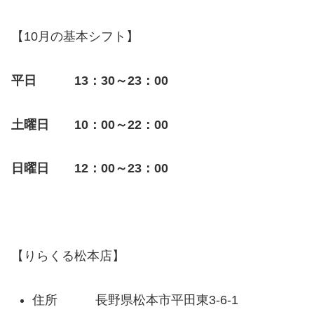
【10月の基本シフト】
平日 13：30～23：00
土曜日 10：00～22：00
日曜日 12：00～23：00
【りらくる松本店】
住所 長野県松本市平田東3-6-1