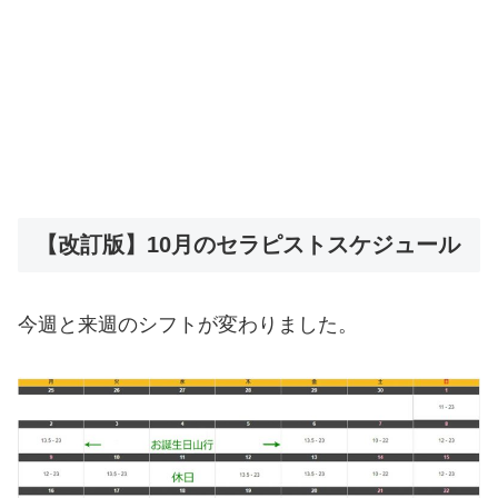
【改訂版】10月のセラピストスケジュール
今週と来週のシフトが変わりました。