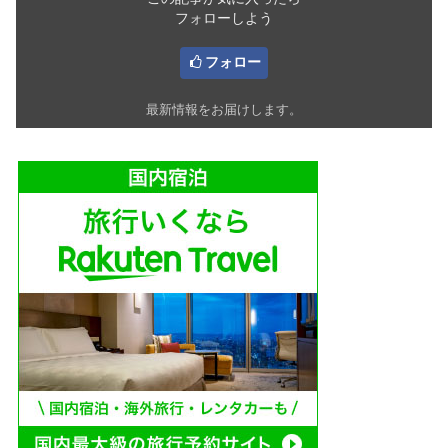
フォローしよう
フォロー
最新情報をお届けします。