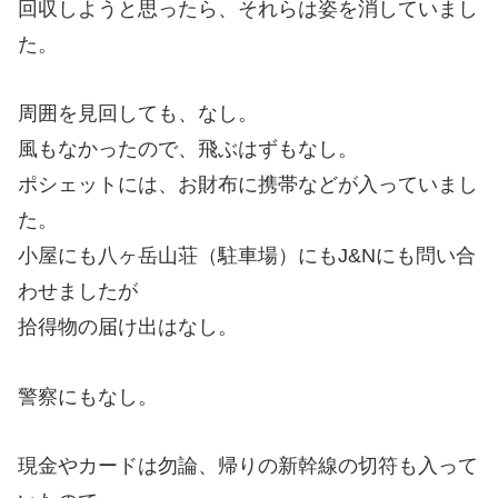
回収しようと思ったら、それらは姿を消していまし
た。
周囲を見回しても、なし。
風もなかったので、飛ぶはずもなし。
ポシェットには、お財布に携帯などが入っていまし
た。
小屋にも八ヶ岳山荘（駐車場）にもJ&Nにも問い合
わせましたが
拾得物の届け出はなし。
警察にもなし。
現金やカードは勿論、帰りの新幹線の切符も入って