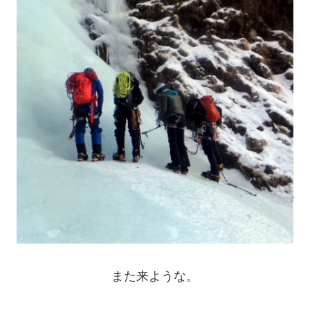
また来ような。