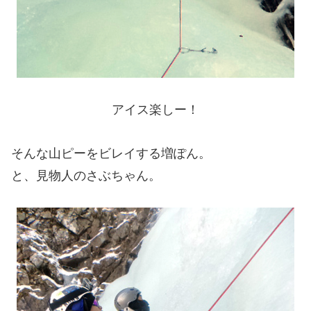
アイス楽しー！
そんな山ピーをビレイする増ぽん。
と、見物人のさぶちゃん。