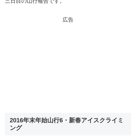
三日目の山行報告です。
広告
2016年末年始山行6・新春アイスクライミ
ング