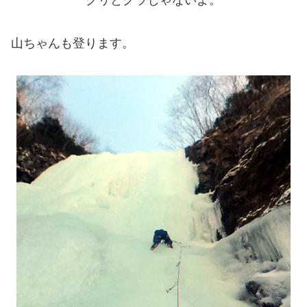
グリとグラじゃないよ。
山ちゃんも登ります。