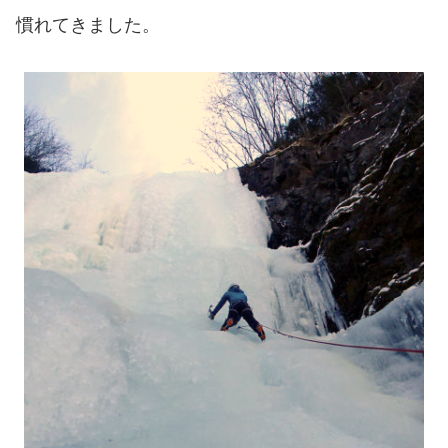
慣れてきました。