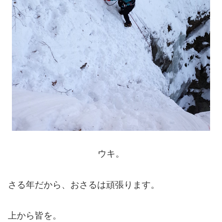
ウキ。
さる年だから、おさるは頑張ります。
上から皆を。