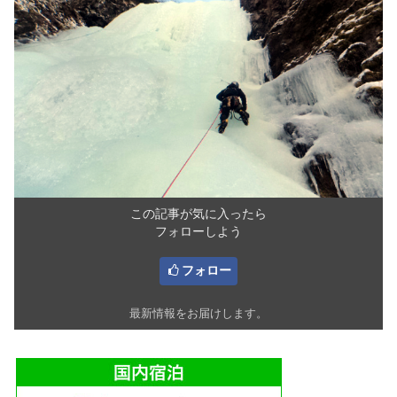
この記事が気に入ったら
フォローしよう
フォロー
最新情報をお届けします。