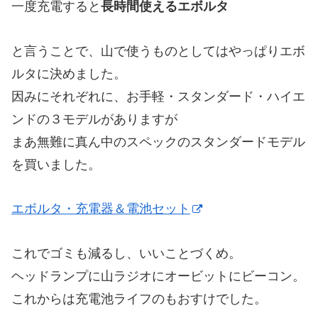
一度充電すると
長時間使える
エボルタ
と言うことで、山で使うものとしてはやっぱりエボ
ルタに決めました。
因みにそれぞれに、お手軽・スタンダード・ハイエ
ンドの３モデルがありますが
まあ無難に真ん中のスペックのスタンダードモデル
を買いました。
エボルタ・充電器＆電池セット
これでゴミも減るし、いいことづくめ。
ヘッドランプに山ラジオにオービットにビーコン。
これからは充電池ライフのもおすけでした。