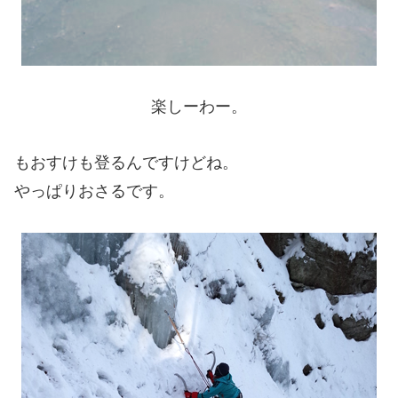
楽しーわー。
もおすけも登るんですけどね。
やっぱりおさるです。