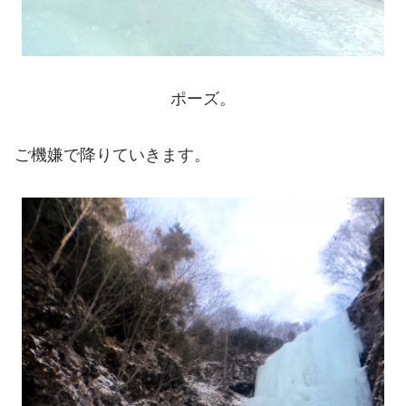
ポーズ。
ご機嫌で降りていきます。