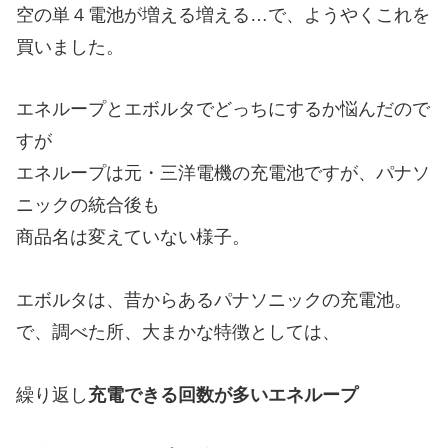
空の単４電池が増える増える…で、ようやくこれを
買いました。
エネループとエボルタでどっちにするか悩んだので
すが
エネループは元・三洋電機の充電池ですが、パナソ
ニックの統合後も
商品名は変えていない様子。
エボルタは、昔からあるパナソニックの充電池。
で、調べた所、大まかな特徴としては、
繰り返し
充電できる回数が多い
エネループ