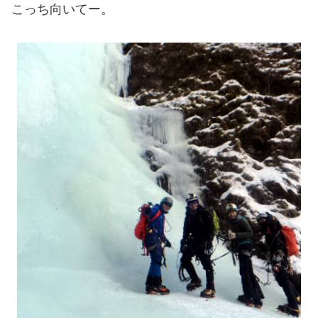
こっち向いてー。