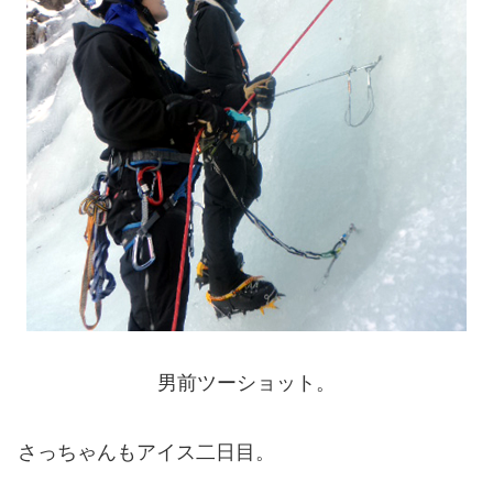
男前ツーショット。
さっちゃんもアイス二日目。