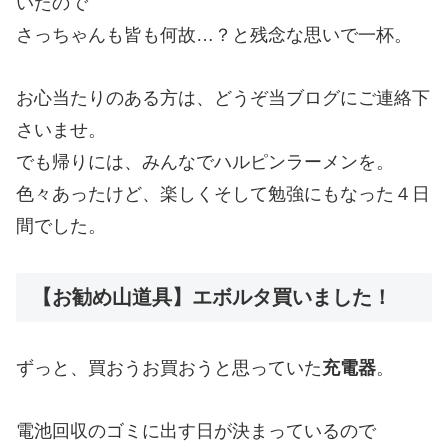
いたので
さっちゃんも皆も何故…？と残念な思いで一杯。
お心当たりのある方は、どうぞ当ブログにご連絡下
さいませ。
でも帰りには、みんなでハルピンラーメンを。
色々あったけど、楽しくそして勉強にもなった４日
間でした。
【お勧め山道具】エボルタ買いました！
ずっと、買おうお買おうと思っていた
充電器
。
電池回収のゴミに出す日が決まっているので