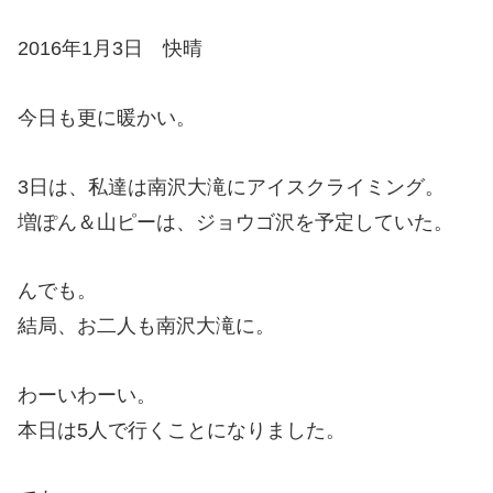
2016年1月3日 快晴
今日も更に暖かい。
3日は、私達は南沢大滝にアイスクライミング。
増ぽん＆山ピーは、ジョウゴ沢を予定していた。
んでも。
結局、お二人も南沢大滝に。
わーいわーい。
本日は5人で行くことになりました。