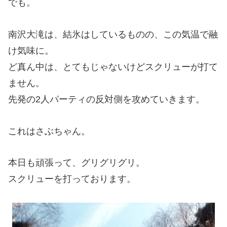
でも。
南沢大滝は、結氷はしているものの、この気温で融
け気味に。
ど真ん中は、とてもじゃないけどスクリューが打て
ません。
先発の2人パーティの反対側を攻めていきます。
これはさぶちゃん。
本日も頑張って、グリグリグリ。
スクリューを打っております。