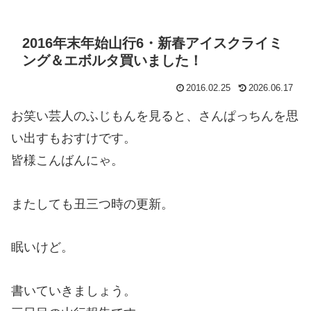
2016年末年始山行6・新春アイスクライミ
ング＆エボルタ買いました！
2016.02.25
2026.06.17
お笑い芸人のふじもんを見ると、さんぱっちんを思
い出すもおすけです。
皆様こんばんにゃ。
またしても丑三つ時の更新。
眠いけど。
書いていきましょう。