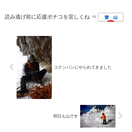
読み逃げ前に応援ポチコを宜しくね ⇒
コテンパンにやられてきました
明日も山です