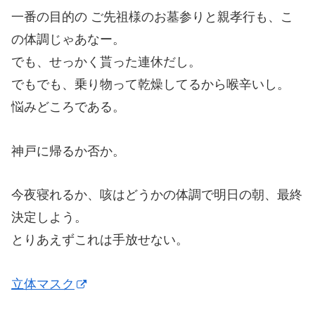
一番の目的の ご先祖様のお墓参りと親孝行も、こ
の体調じゃあなー。
でも、せっかく貰った連休だし。
でもでも、乗り物って乾燥してるから喉辛いし。
悩みどころである。
神戸に帰るか否か。
今夜寝れるか、咳はどうかの体調で明日の朝、最終
決定しよう。
とりあえずこれは手放せない。
立体マスク