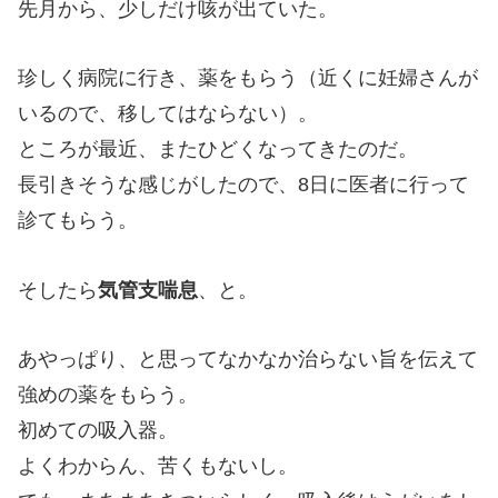
先月から、少しだけ咳が出ていた。
珍しく病院に行き、薬をもらう（近くに妊婦さんが
いるので、移してはならない）。
ところが最近、またひどくなってきたのだ。
長引きそうな感じがしたので、8日に医者に行って
診てもらう。
そしたら
気管支喘息
、と。
あやっぱり、と思ってなかなか治らない旨を伝えて
強めの薬をもらう。
初めての吸入器。
よくわからん、苦くもないし。