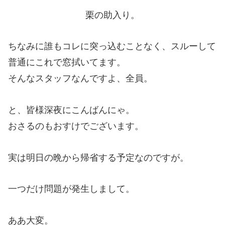
栗の助入り。
ちなみに誰もコレに突っ込むことなく、スルーして
普通にこれで窓拭いてます。
そんなスタッフなんですよ、全員。
と、皆様深夜にこんばんにゃ。
おさるのもおすけでございます。
実は明日の晩から帰省する予定なのですが。
一つだけ問題が発生しまして。
ああ大変。