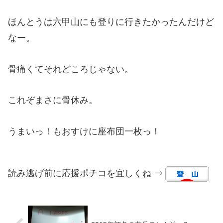
ほんとうは六甲山にも登りに行きたかったんだけど
なー。
骨痛くてそれどころじゃない。
これぞまさに骨休み。
うまいっ！もおすけに座布団一枚っ！
読み逃げ前に応援ポチコを宜しくね ⇒