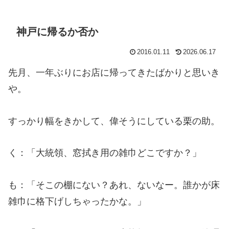
神戸に帰るか否か
2016.01.11
2026.06.17
先月、一年ぶりにお店に帰ってきたばかりと思いき
や。
すっかり幅をきかして、偉そうにしている栗の助。
く：「大統領、窓拭き用の雑巾どこですか？」
も：「そこの棚にない？あれ、ないなー。誰かが床
雑巾に格下げしちゃったかな。」