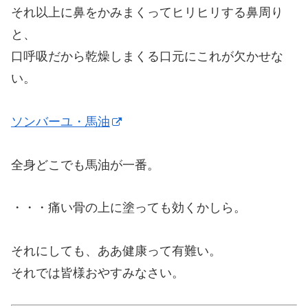
それ以上に鼻をかみまくってヒリヒリする鼻周り
と、
口呼吸だから乾燥しまくる口元にこれが欠かせな
い。
ソンバーユ・馬油
全身どこでも馬油が一番。
・・・痛い骨の上に塗っても効くかしら。
それにしても、ああ健康って有難い。
それでは皆様おやすみなさい。