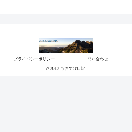
プライバシーポリシー
問い合わせ
© 2012 もおすけ日記.