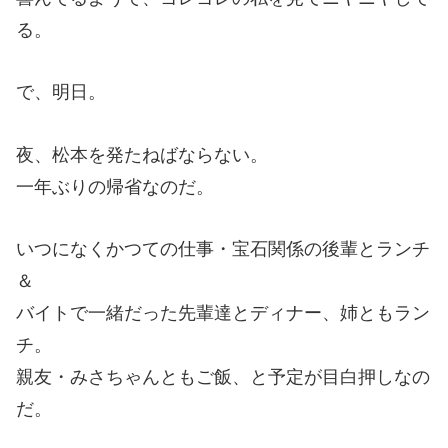
る。
で、明日。
夜、松本を発たねばならない。
一年ぶりの帰省なのだ。
いつになくかつての仕事・宝石関係の後輩とランチ
＆
バイトで一緒だった先輩達とディナー、姉ともラン
チ。
親友・みさちゃんともご飯、と予定が目白押しなの
だ。