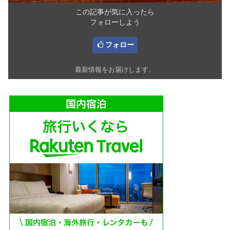
この記事が気に入ったら
フォローしよう
フォロー
最新情報をお届けします。