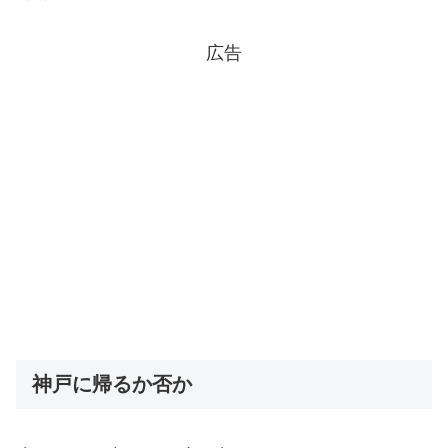
広告
神戸に帰るか否か