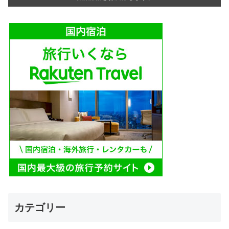
カテゴリー