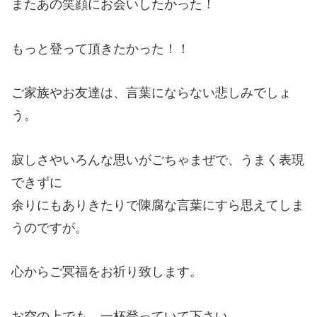
またあの笑顔にお会いしたかった！
もっと登って頂きたかった！！
ご家族やお友達は、言葉にならない悲しみでしょ
う。
寂しさやいろんな思いがごちゃまぜで、うまく表現
できずに
余りにもありきたりで陳腐な言葉にすら思えてしま
うのですが。
心からご冥福をお祈り致します。
お空の上でも、一杯登っていて下さい。