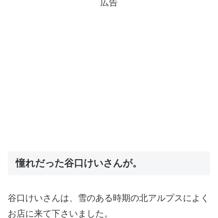
広告
憧れだった谷口けいさんが。
谷口けいさんは、雪のある時期の北アルプスによく
お店に来て下さいました。