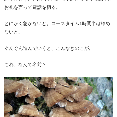
お礼を言って電話を切る。
とにかく急がないと。コースタイム1時間半は縮め
ないと。
ぐんぐん進んでいくと、こんなきのこが。
これ、なんて名前？