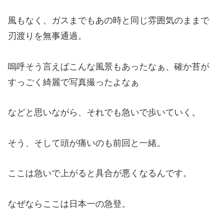
風もなく、ガスまでもあの時と同じ雰囲気のままで
刃渡りを無事通過。
嗚呼そう言えばこんな風景もあったなぁ、確か苔が
すっごく綺麗で写真撮ったよなぁ
などと思いながら、それでも急いで歩いていく。
そう、そして頭が痛いのも前回と一緒。
ここは急いで上がると具合が悪くなるんです。
なぜならここは日本一の急登。