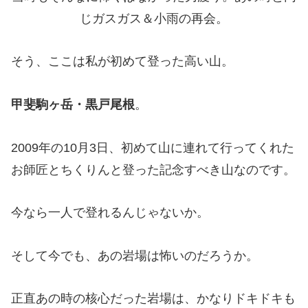
じガスガス＆小雨の再会。
そう、ここは私が初めて登った高い山。
甲斐駒ヶ岳・黒戸尾根
。
2009年の10月3日、初めて山に連れて行ってくれた
お師匠とちくりんと登った記念すべき山なのです。
今なら一人で登れるんじゃないか。
そして今でも、あの岩場は怖いのだろうか。
正直あの時の核心だった岩場は、かなりドキドキも