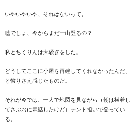
いやいやいや、それはないって。
嘘でしょ、今からまだ一山登るの？
私とちくりんは大騒ぎをした。
どうしてここに小屋を再建してくれなかったんだ、
と憤りさえ感じたものだ。
それが今では、一人で地図を見ながら（朝は横着し
てさぶおに電話したけど）テント担いで登ってい
る。