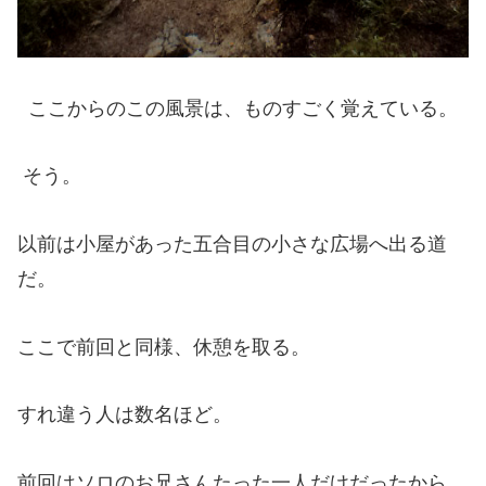
ここからのこの風景は、ものすごく覚えている。
そう。
以前は小屋があった五合目の小さな広場へ出る道
だ。
ここで前回と同様、休憩を取る。
すれ違う人は数名ほど。
前回はソロのお兄さんたった一人だけだったから、