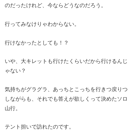
のだったけれど、今ならどうなのだろう。
行ってみなけりゃわからない。
行けなかったとしても！？
いや、大キレットも行けたくらいだから行けるんじ
ゃない？
気持ちがグラグラ、あっちとこっちを行きつ戻りつ
しながらも、それでも答えが欲しくって決めたソロ
山行。
テント担いで訪れたのです。