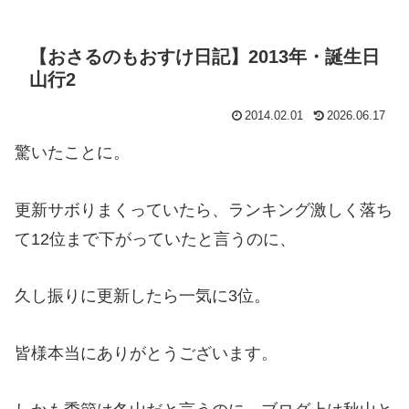
【おさるのもおすけ日記】2013年・誕生日
山行2
2014.02.01
2026.06.17
驚いたことに。
更新サボりまくっていたら、ランキング激しく落ち
て12位まで下がっていたと言うのに、
久し振りに更新したら一気に3位。
皆様本当にありがとうございます。