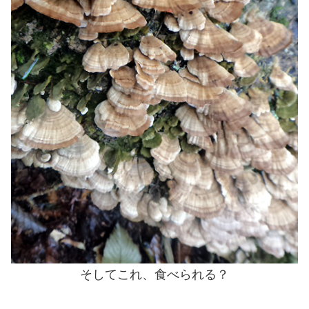
そしてこれ、食べられる？