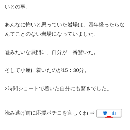
いとの事。
あんなに怖いと思っていた岩場は、四年経ったらな
んてことのない岩場になっていました。
嘘みたいな展開に、自分が一番驚いた。
そして小屋に着いたのが15：30分。
2時間ショートで着いた自分にも驚きでした。
読み逃げ前に応援ポチコを宜しくね ⇒