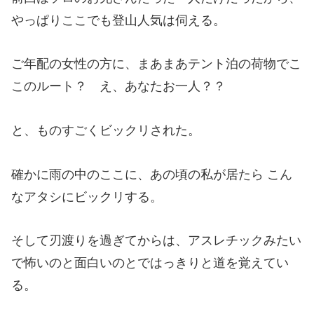
やっぱりここでも登山人気は伺える。
ご年配の女性の方に、まあまあテント泊の荷物でこ
このルート？ え、あなたお一人？？
と、ものすごくビックリされた。
確かに雨の中のここに、あの頃の私が居たら こん
なアタシにビックリする。
そして刃渡りを過ぎてからは、アスレチックみたい
で怖いのと面白いのとではっきりと道を覚えてい
る。