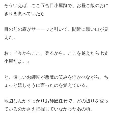
そういえば、ここ五合目小屋跡で、お昼ご飯のおに
ぎりを食べていたら
目の前の霧がサーーッと引いて、間近に黒い山が見
えた。
お：『今からここ、登るから。ここを越えたら七丈
小屋だよ。』
と、優しいお師匠が悪魔の笑みを浮かべながら、ち
ょっと嬉しそうに言ったのを覚えている。
地図なんかすっかりお師匠任せで、どの辺りを登っ
ているのかさえ把握していなかったあの頃。