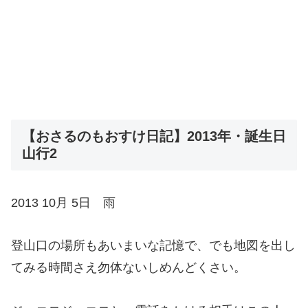
【おさるのもおすけ日記】2013年・誕生日
山行2
2013 10月 5日 雨
登山口の場所もあいまいな記憶で、でも地図を出し
てみる時間さえ勿体ないしめんどくさい。