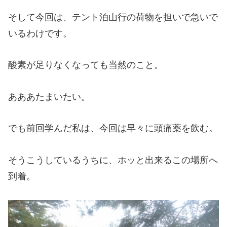
そして今回は、テント泊山行の荷物を担いで急いで
いるわけです。
酸素が足りなくなっても当然のこと。
あああたまいたい。
でも前回学んだ私は、今回は早々に頭痛薬を飲む。
そうこうしているうちに、ホッと出来るこの場所へ
到着。