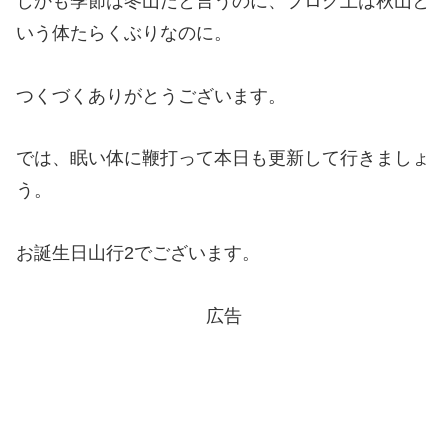
しかも季節は冬山だと言うのに、ブログ上は秋山と
いう体たらくぶりなのに。
つくづくありがとうございます。
では、眠い体に鞭打って本日も更新して行きましょ
う。
お誕生日山行2でございます。
広告