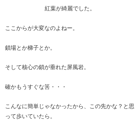
紅葉が綺麗でした。
ここからが大変なのよねー。
鎖場とか梯子とか。
そして核心の鎖が垂れた屏風岩。
確かもうすぐな筈・・・
こんなに簡単じゃなかったから、この先かな？と思
って歩いていたら。