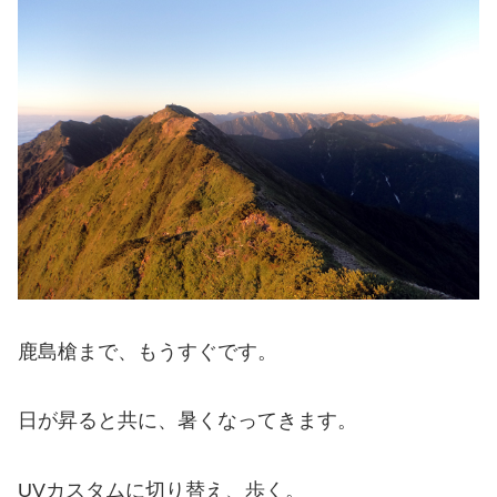
鹿島槍まで、もうすぐです。
日が昇ると共に、暑くなってきます。
UVカスタムに切り替え、歩く。