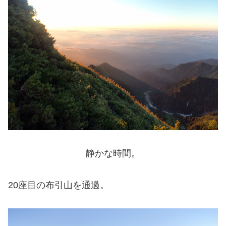
静かな時間。
20座目の布引山を通過。