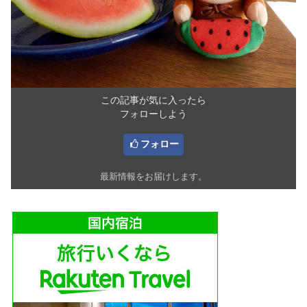
この記事が気に入ったら
フォローしよう
フォロー
最新情報をお届けします。