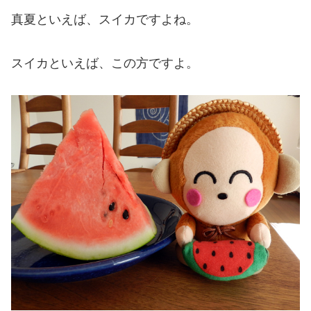
真夏といえば、スイカですよね。
スイカといえば、この方ですよ。