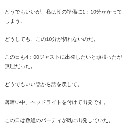
どうでもいいが、私は朝の準備に1：10分かかって
しまう。
どうしても、この10分が切れないのだ。
この日も4：00ジャストに出発したいと頑張ったが
無理だった。
どうでもいい話から話を戻して。
薄暗い中、ヘッドライトを付けて出発です。
この日は数組のパーティが既に出発していた。