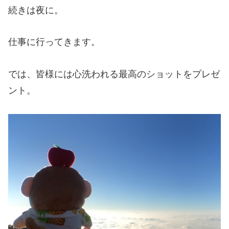
続きは夜に。
仕事に行ってきます。
では、皆様には心洗われる最高のショットをプレゼ
ント。