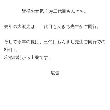
皆様お元気？by二代目もんきち。
去年の大縦走は、二代目もんきち先生がご同行。
そして今年の夏は、三代目もんきち先生ご同行での
8日目。
冷池の朝から出発です。
広告