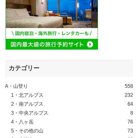
カテゴリー
A・山登り
558
1・北アルプス
232
2・南アルプス
64
3・中央アルプス
8
4・八ヶ岳
76
5・その他の山
73