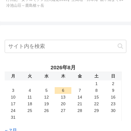
冷池山荘～鹿島槍ヶ岳
2026年8月
月
火
水
木
金
土
日
1
2
3
4
5
6
7
8
9
10
11
12
13
14
15
16
17
18
19
20
21
22
23
24
25
26
27
28
29
30
31
« 7月