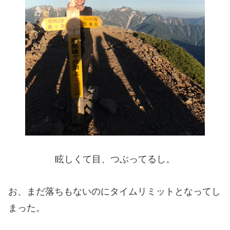
眩しくて目、つぶってるし。
お、まだ落ちもないのにタイムリミットとなってし
まった。