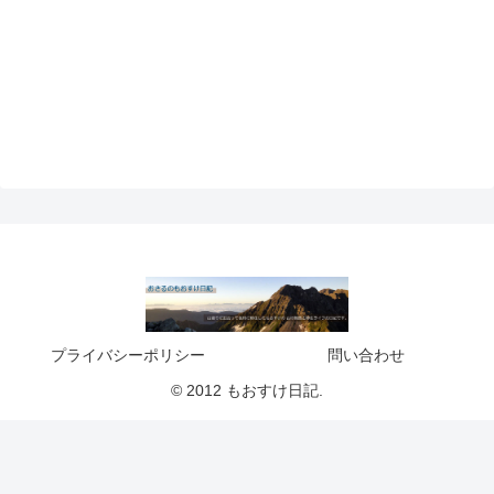
プライバシーポリシー
問い合わせ
© 2012 もおすけ日記.