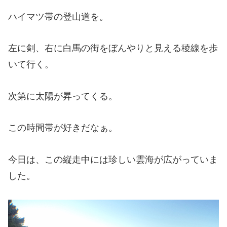
ハイマツ帯の登山道を。
左に剣、右に白馬の街をぼんやりと見える稜線を歩
いて行く。
次第に太陽が昇ってくる。
この時間帯が好きだなぁ。
今日は、この縦走中には珍しい雲海が広がっていま
した。