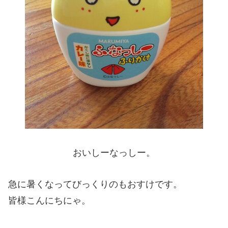
おいしーなっしー。
急に暑くなってびっくりのもおすけです。
皆様こんにちにゃ。