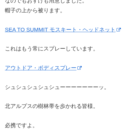
なのでもおすけも用意しました。
帽子の上から被ります。
SEA TO SUMMIT モスキート・ヘッドネット
これはもう常にスプレーしています。
アウトドア・ボディスプレー
シュシュシュシュシューーーーーーーッ。
北アルプスの樹林帯を歩かれる皆様。
必携ですよ。