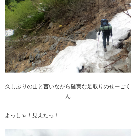
久しぶりの山と言いながら確実な足取りのせーごく
ん
よっしゃ！見えたっ！