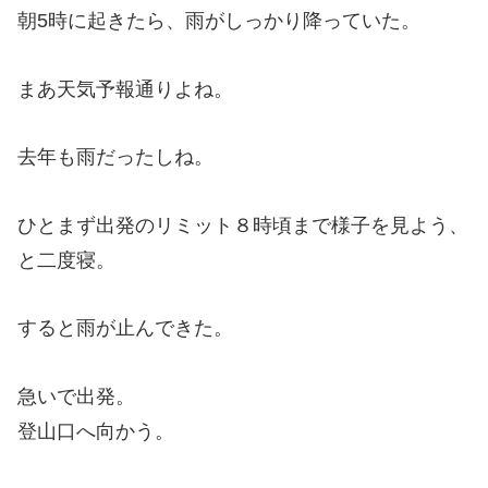
朝5時に起きたら、雨がしっかり降っていた。
まあ天気予報通りよね。
去年も雨だったしね。
ひとまず出発のリミット８時頃まで様子を見よう、
と二度寝。
すると雨が止んできた。
急いで出発。
登山口へ向かう。