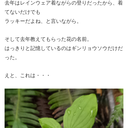
去年はレインウェア着ながらの登りだったから、着
てないだけでも
ラッキーだよね、と言いながら。
そして去年教えてもらった花の名前。
はっきりと記憶しているのはギンリョウソウだけだ
った。
えと、これは・・・