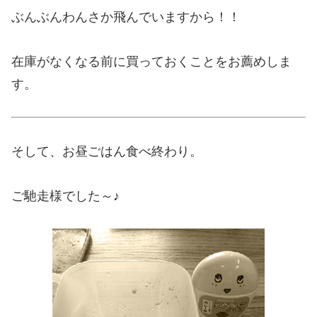
ぶんぶんわんさか飛んでいますから！！
在庫がなくなる前に買っておくことをお薦めしま
す。
そして、お昼ごはん食べ終わり。
ご馳走様でした～♪