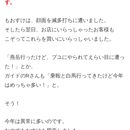
す。
もおすけは、顔面を滅多打ちに遭いました。
そしたら翌日、お店にいらっしゃったお客様も
こぞってこれらを買いにいらっしゃいました。
「燕岳行ったけど、ブユにやられてえらい目に遭っ
た！」とか、
ガイドのRさんも「乗鞍と白馬行ってきたけど今年
はめっちゃ多い！」と。
そう！
今年は異常に多いのです。