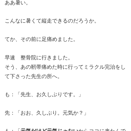
ああ暑い。
こんなに暑くて縦走できるのだろうか。
てか、その前に足痛めました。
早速 整骨院に行きました。
そう、あの靭帯痛めた時に行ってミラクル完治をし
て下さった先生の所へ。
も：「先生、お久しぶりです。」
先：「おお、久しぶり。元気か？」