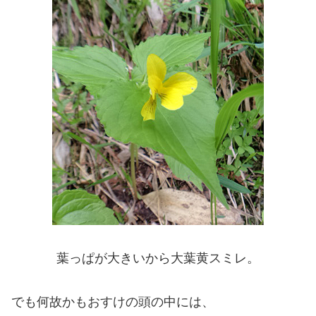
葉っぱが大きいから大葉黄スミレ。
でも何故かもおすけの頭の中には、