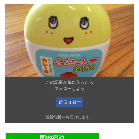
この記事が気に入ったら
フォローしよう
フォロー
最新情報をお届けします。