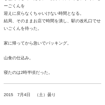
ーごくんを
迎えに戻らなくちゃいけない時間となる。
結局、そのままお店で時間を潰し、駅の改札口でせ
いごくんを待った。
家に帰ってから急いでパッキング。
山食の仕込み。
寝たのは2時半頃だった。
2015 7月4日 （土）曇り