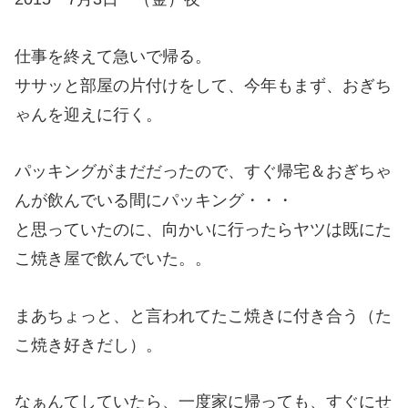
仕事を終えて急いで帰る。
ササッと部屋の片付けをして、今年もまず、おぎち
ゃんを迎えに行く。
パッキングがまだだったので、すぐ帰宅＆おぎちゃ
んが飲んでいる間にパッキング・・・
と思っていたのに、向かいに行ったらヤツは既にた
こ焼き屋で飲んでいた。。
まあちょっと、と言われてたこ焼きに付き合う（た
こ焼き好きだし）。
なぁんてしていたら、一度家に帰っても、すぐにせ