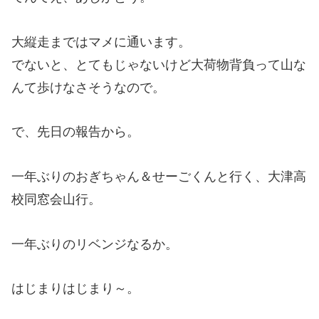
大縦走まではマメに通います。
でないと、とてもじゃないけど大荷物背負って山な
んて歩けなさそうなので。
で、先日の報告から。
一年ぶりのおぎちゃん＆せーごくんと行く、大津高
校同窓会山行。
一年ぶりのリベンジなるか。
はじまりはじまり～。