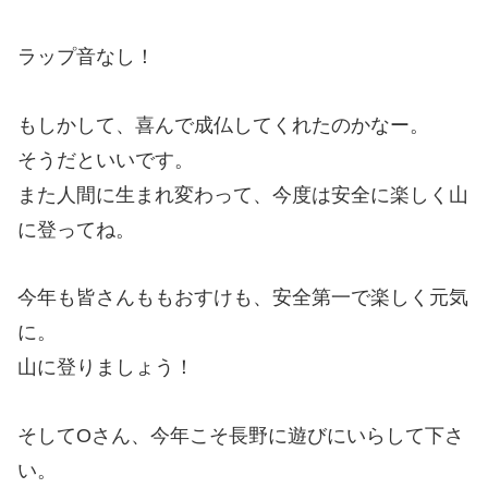
ラップ音なし！
もしかして、喜んで成仏してくれたのかなー。
そうだといいです。
また人間に生まれ変わって、今度は安全に楽しく山
に登ってね。
今年も皆さんももおすけも、安全第一で楽しく元気
に。
山に登りましょう！
そしてOさん、今年こそ長野に遊びにいらして下さ
い。