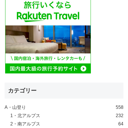
カテゴリー
A・山登り
558
1・北アルプス
232
2・南アルプス
64