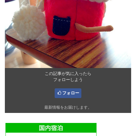
この記事が気に入ったら
フォローしよう
フォロー
最新情報をお届けします。