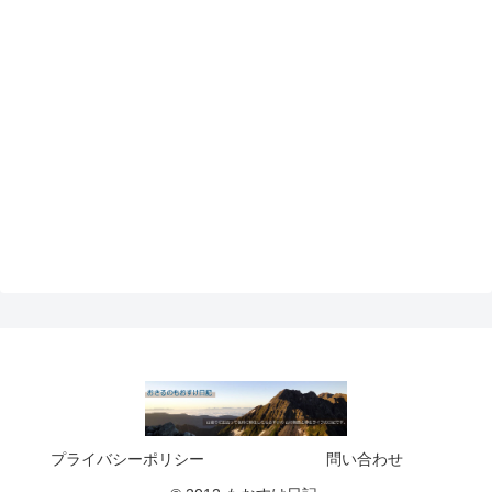
プライバシーポリシー
問い合わせ