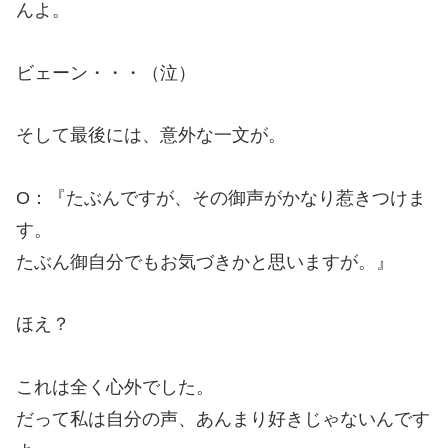
んよ。
ビェーン・・・（泣）
そして最後には、意外な一文が。
O：『たぶんですが、その御声がかなり惹きつけま
す。
たぶん御自分でもお気づきかと思いますが。』
ほえ？
これは全く心外でした。
だって私は自分の声、あんまり好きじゃないんです