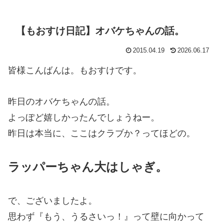
【もおすけ日記】オバケちゃんの話。
2015.04.19
2026.06.17
皆様こんばんは。もおすけです。
昨日のオバケちゃんの話。
よっぽど嬉しかったんでしょうねー。
昨日は本当に、ここはクラブか？ってほどの。
ラッパーちゃん大はしゃぎ。
で、ございましたよ。
思わず『もう、うるさいっ！』って壁に向かって