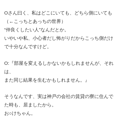
Oさん曰く、私はどこにいても、どちら側にいても
（←こっちとあっちの世界）
“仲良くしたい人”なんだとか。
いやいや私、小心者だし怖がりだからこっち側だけ
で十分なんですけど。
O:『部屋を変えるしかないかもしれませんが、それ
は、
また同じ結果を生むかもしれません。』
そうなんです、実は神戸の会社の賃貸の寮に住んで
た時も、居ましたから。
お○けちゃん。