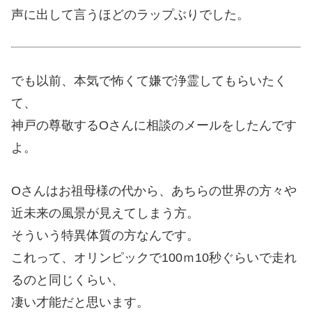
声に出して言うほどのラップぶりでした。
でも以前、本気で怖くて嫌で浄霊してもらいたく
て、
神戸の尊敬するOさんに相談のメールをしたんです
よ。
Oさんはお祖母様の代から、あちらの世界の方々や
近未来の風景が見えてしまう方。
そういう特異体質の方なんです。
これって、オリンピックで100ｍ10秒ぐらいで走れ
るのと同じくらい、
凄い才能だと思います。