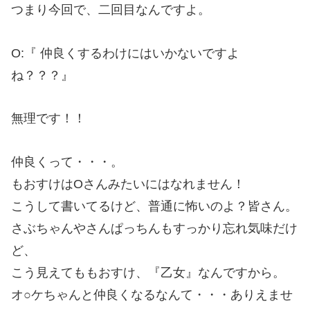
つまり今回で、二回目なんですよ。
O:『
仲良くするわけにはいかないですよ
ね？？？』
無理です！！
仲良くって・・・。
もおすけはOさんみたいにはなれません！
こうして書いてるけど、普通に怖いのよ？皆さん。
さぶちゃんやさんぱっちんもすっかり忘れ気味だけ
ど、
こう見えてももおすけ、『乙女』なんですから。
オ○ケちゃんと仲良くなるなんて・・・ありえませ