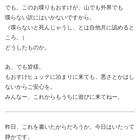
でも、このお喋りもおすけが、山でも外界でも
喋らない訳にはいかないですから。
（喋らないと死んじゃうし、とは自他共に認めると
ころ。）
どうしたものか。
あ、でも皆様。
もおすけヒュッテに泊まりに来ても、悪さとかはし
ないからご安心を。
みんなー、これからもうちに遊びに来てねー。
昨日、これを書いたからだろうか。今日はいたって
静かです。