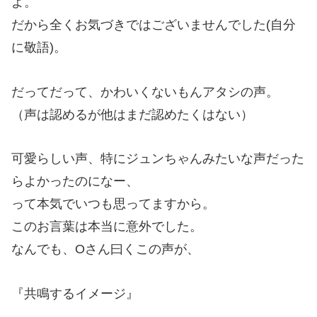
よ。
だから全くお気づきではございませんでした(自分
に敬語)。
だってだって、かわいくないもんアタシの声。
（声は認めるが他はまだ認めたくはない）
可愛らしい声、特にジュンちゃんみたいな声だった
らよかったのになー、
って本気でいつも思ってますから。
このお言葉は本当に意外でした。
なんでも、Oさん曰くこの声が、
『共鳴するイメージ』