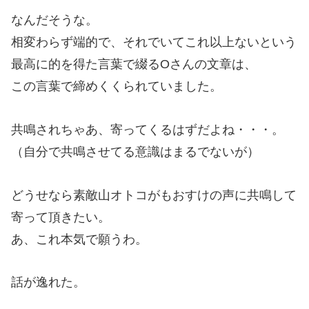
なんだそうな。
相変わらず端的で、それでいてこれ以上ないという
最高に的を得た言葉で綴るOさんの文章は、
この言葉で締めくくられていました。
共鳴されちゃあ、寄ってくるはずだよね・・・。
（自分で共鳴させてる意識はまるでないが）
どうせなら素敵山オトコがもおすけの声に共鳴して
寄って頂きたい。
あ、これ本気で願うわ。
話が逸れた。