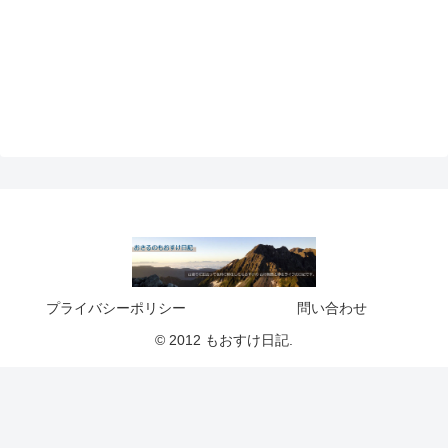
プライバシーポリシー
問い合わせ
© 2012 もおすけ日記.