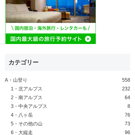
カテゴリー
A・山登り
558
1・北アルプス
232
2・南アルプス
64
3・中央アルプス
8
4・八ヶ岳
76
5・その他の山
73
6・大縦走
96