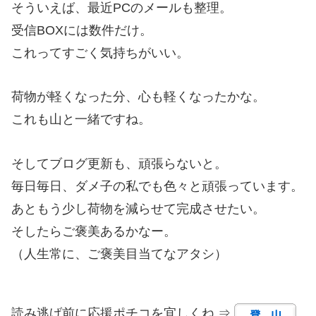
そういえば、最近PCのメールも整理。
受信BOXには数件だけ。
これってすごく気持ちがいい。
荷物が軽くなった分、心も軽くなったかな。
これも山と一緒ですね。
そしてブログ更新も、頑張らないと。
毎日毎日、ダメ子の私でも色々と頑張っています。
あともう少し荷物を減らせて完成させたい。
そしたらご褒美あるかなー。
（人生常に、ご褒美目当てなアタシ）
読み逃げ前に応援ポチコを宜しくね ⇒