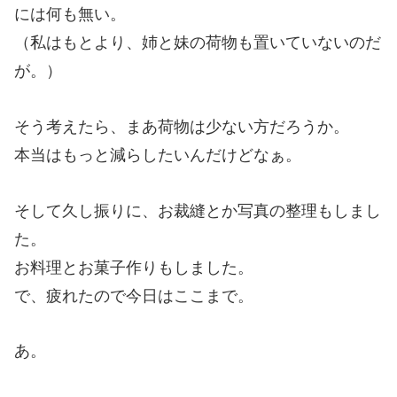
には何も無い。
（私はもとより、姉と妹の荷物も置いていないのだ
が。）
そう考えたら、まあ荷物は少ない方だろうか。
本当はもっと減らしたいんだけどなぁ。
そして久し振りに、お裁縫とか写真の整理もしまし
た。
お料理とお菓子作りもしました。
で、疲れたので今日はここまで。
あ。