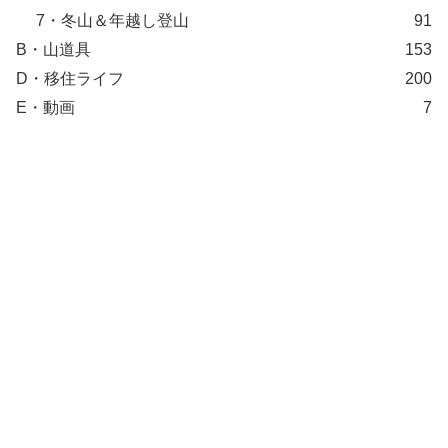
7・冬山＆年越し登山
91
B・山道具
153
D・移住ライフ
200
E・動画
7