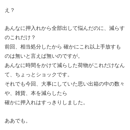
え？
あんなに押入れから全部出して悩んだのに、減らす
のこれだけ？
前回、相当処分したから 確かにこれ以上手放すも
のは無いと言えば無いのですが。
あんなに時間をかけて減らした荷物がこれだけなん
て、ちょっとショックです。
それでも今回、大事にしていた思い出箱の中の数々
や、雑貨、本を減らしたら
確かに押入れはすっきりしました。
ああでも。