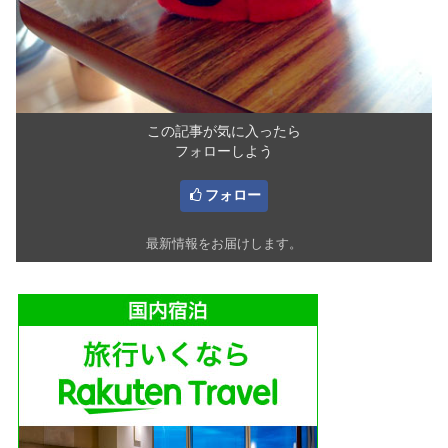
この記事が気に入ったら
フォローしよう
フォロー
最新情報をお届けします。