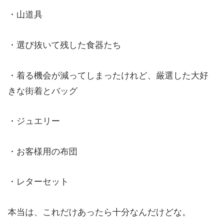
・山道具
・選び抜いて残した食器たち
・着る機会が減ってしまったけれど、厳選した大好
きな街着とバッグ
・ジュエリー
・お客様用の布団
・レターセット
本当は、これだけあったら十分なんだけどな。