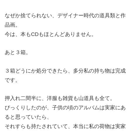
なぜか捨てられない、デザイナー時代の道具類と作
品画。
今は、本もCDもほとんどありません。
あと３箱。
３箱どうにか処分できたら、多分私の持ち物は完成
です。
押入れ二間半に、洋服も雑貨も山道具も全て。
びっくりしたのが、子供の頃のアルバムは実家にあ
ると思っていたら、
それすらも持たされていて、本当に私の荷物は実家