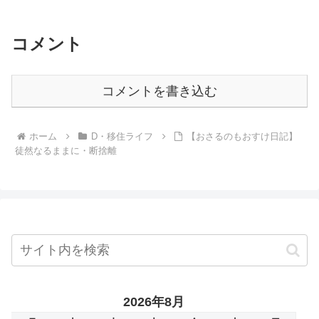
コメント
コメントを書き込む
ホーム
D・移住ライフ
【おさるのもおすけ日記】
徒然なるままに・断捨離
2026年8月