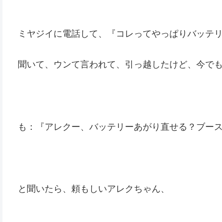
ミヤジイに電話して、『コレってやっぱりバッテ
聞いて、ウンて言われて、引っ越したけど、今でも
も：『アレクー、バッテリーあがり直せる？ブー
と聞いたら、頼もしいアレクちゃん、