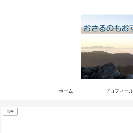
ホーム
プロフィー
広告