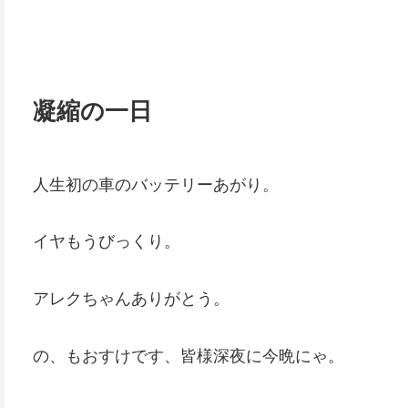
凝縮の一日
人生初の車のバッテリーあがり。
イヤもうびっくり。
アレクちゃんありがとう。
の、もおすけです、皆様深夜に今晩にゃ。