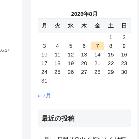
2026年8月
月
火
水
木
金
土
日
1
2
3
4
5
6
7
8
9
06.17
10
11
12
13
14
15
16
17
18
19
20
21
22
23
24
25
26
27
28
29
30
31
« 7月
最近の投稿