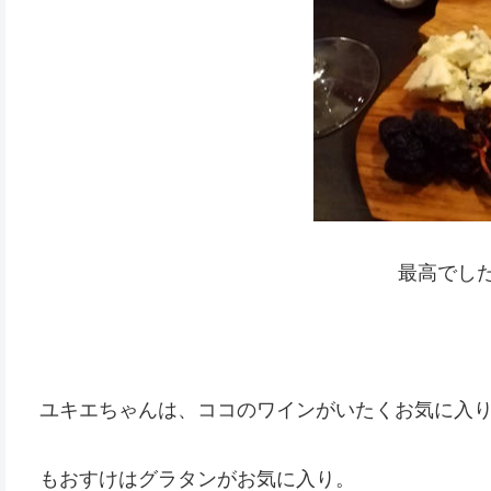
最高でし
ユキエちゃんは、ココのワインがいたくお気に入
もおすけはグラタンがお気に入り。