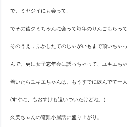
で、ミヤジイにも会って。
でその後クミちゃんに会って毎年のりんごもらっ
そのうえ，ふかしたてのじゃがいもまで頂いちゃ
んで、更に女子忘年会に誘っちゃって、ユキエちゃ
着いたらユキエちゃんは、もうすでに飲んでて一
(すぐに、もおすけも追いついたけどね。)
久美ちゃんの避難小屋話に盛り上がり。