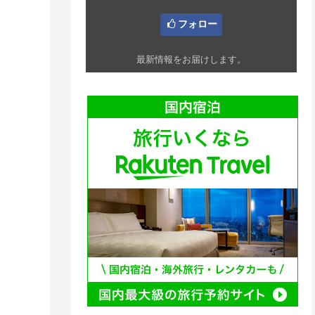
フォロー
最新情報をお届けします。