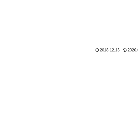
2018.12.13
2026.