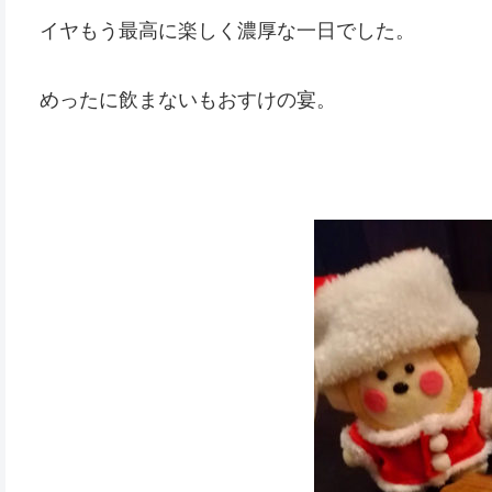
イヤもう最高に楽しく濃厚な一日でした。
めったに飲まないもおすけの宴。