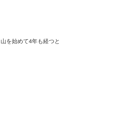
山を始めて4年も経つと
。