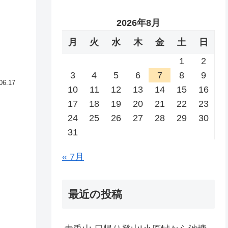
2026年8月
月
火
水
木
金
土
日
1
2
3
4
5
6
7
8
9
06.17
10
11
12
13
14
15
16
17
18
19
20
21
22
23
24
25
26
27
28
29
30
31
« 7月
最近の投稿