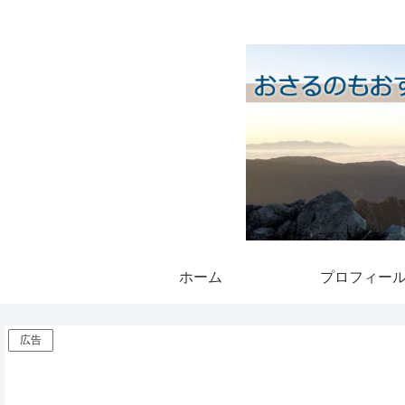
ホーム
プロフィー
広告