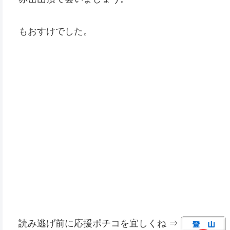
もおすけでした。
読み逃げ前に応援ポチコを宜しくね ⇒