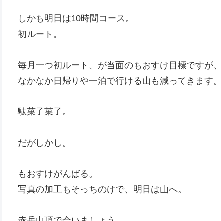
しかも明日は10時間コース。
初ルート。
毎月一つ初ルート、が当面のもおすけ目標ですが、
なかなか日帰りや一泊で行ける山も減ってきます
駄菓子菓子。
だがしかし。
もおすけがんばる。
写真の加工もそっちのけで、明日は山へ。
赤岳山頂で会いましょう。