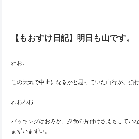
【もおすけ日記】明日も山です。
わお。
この天気で中止になるかと思っていた山行が、強
わおわお。
パッキングはおろか、夕食の片付けさえもしてい
まずいまずい。