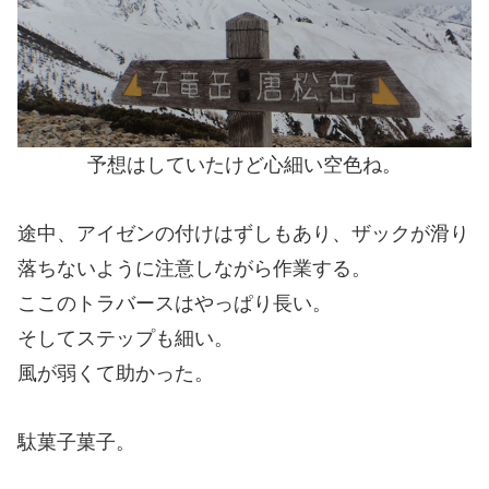
予想はしていたけど心細い空色ね。
途中、アイゼンの付けはずしもあり、ザックが滑り
落ちないように注意しながら作業する。
ここのトラバースはやっぱり長い。
そしてステップも細い。
風が弱くて助かった。
駄菓子菓子。