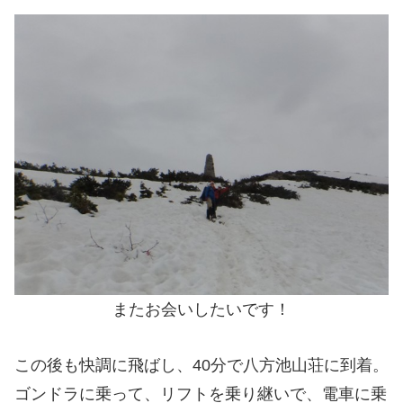
またお会いしたいです！
この後も快調に飛ばし、40分で八方池山荘に到着。
ゴンドラに乗って、リフトを乗り継いで、電車に乗