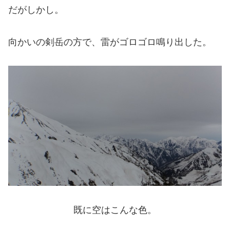
だがしかし。
向かいの剣岳の方で、雷がゴロゴロ鳴り出した。
既に空はこんな色。