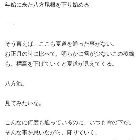
年始に来た八方尾根を下り始める。
—–
そう言えば、ここも夏道を通った事がない。
お正月の時に比べて、明らかに雪が少ないこの稜線
も、標高を下げていくと夏道が見えてくる。
八方池。
見てみたいな。
こんなに何度も通っているのに、いつも雪の下だ。
そんな事を思いながら、降りていく。