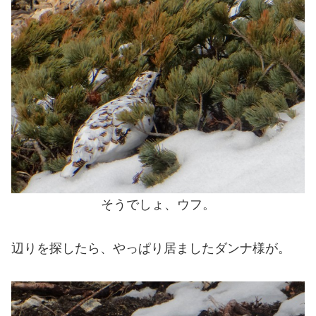
そうでしょ、ウフ。
辺りを探したら、やっぱり居ましたダンナ様が。