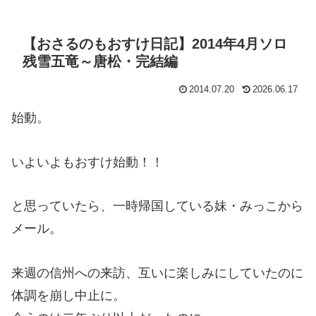
【おさるのもおすけ日記】2014年4月ソロ
残雪五竜～唐松・完結編
2014.07.20
2026.06.17
始動。
いよいよもおすけ始動！！
と思っていたら、一時帰国している妹・みっこから
メール。
来週の信州への来訪、互いに楽しみにしていたのに
体調を崩し中止に。