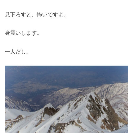
見下ろすと、怖いですよ。
身震いします。
一人だし。