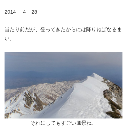
2014 4 28
当たり前だが、登ってきたからには降りねばなるま
い。
それにしてもすごい風景ね。