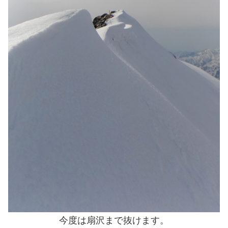
今度は扇沢まで抜けます。