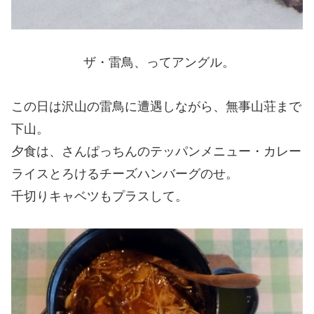
ザ・雷鳥、ってアングル。
この日は沢山の雷鳥に遭遇しながら、無事山荘まで
下山。
夕食は、さんぱっちんのテッパンメニュー・カレー
ライスとろけるチーズハンバーグのせ。
千切りキャベツもプラスして。