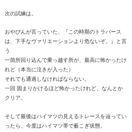
次の試練は。
おやびんが言っていた、『この時期のトラバース
は、下手なヴァリエーションより危ないぞ。』と言
う
一箇所回り込んで乗っ越す所が、最高に怖かったけ
れど（本当に泣きが入った）
それでも通過しなければならない。
一回 固まりかけるほど怖かったけれど、なんとか
クリア。
そして最後はハイマツの見えるトレースを辿ってい
ったら、今度はハイマツ帯で薮こぎ状態。