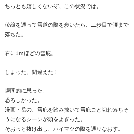
ちっとも嬉しくないぞ、この状況では。
稜線を通って雪道の際を歩いたら、二歩目で腰まで
落ちた。
右に1ｍほどの雪庇。
しまった、間違えた！
瞬間的に思った。
恐ろしかった。
漫画・岳の、雪庇を踏み抜いて雪庇ごと切れ落ちそ
うになるシーンが頭をよぎった。
そおっと抜け出し、ハイマツの際を通りなおす。