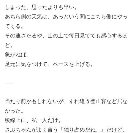
しまった、思ったよりも早い。
あちら側の天気は、あっという間にこちら側にやっ
てくる。
その速さたるや、山の上で毎日見てても感心するほ
ど。
急がねば。
足元に気をつけて、ペースを上げる。
—–
当たり前かもしれないが、すれ違う登山客など居な
かった。
稜線上に、私一人だけ。
さぶちゃんがよく言う『独り占めだね。』だけど、