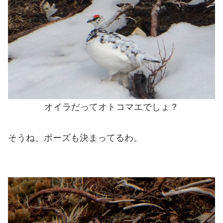
オイラだってオトコマエでしょ？
そうね、ポーズも決まってるわ。