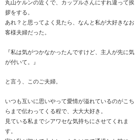
丸山ケルンの近くで、カップルさんにすれ違って挨
拶をする。
あれ？と思ってよく見たら、なんと私が大好きなお
客様夫婦だった。
『私は気がつかなかったんですけど、主人が先に気
が付いて。』
と言う、このご夫婦。
いつも互いに思いやって愛情が溢れているのがこち
らまで伝わってくる程で、大大大好き。
見ている私までシアワセな気持ちにさせてくれま
す。