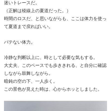
迷いトレースだ。
（正解は稜線上の夏道だった。）
時間のロスだ、と思いながらも、ここは体力を使っ
て夏道まで戻ればいい。
バテない体力。
冷静な判断以上に、時として必要な気もする。
大丈夫、このペースでも歩ききれる、と自分に確認
しながら鼓舞しながら。
暗鈍の空の下、一人歩く。
この景色が見えた時は、心からホッとしました。