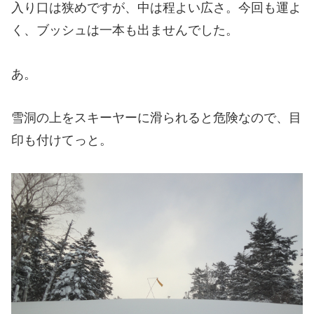
入り口は狭めですが、中は程よい広さ。今回も運よ
く、ブッシュは一本も出ませんでした。
あ。
雪洞の上をスキーヤーに滑られると危険なので、目
印も付けてっと。