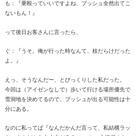
も：『乗鞍っていいですよね、ブッシュ全然出てこ
ないもん！』
って後日お客さんに言ったら、
ぐ：『うそ。俺が行った時なんて、枝だらけだった
よ。』
えっ、そうなんだー、とびっくりした私だった。
今回は（アイゼンなしで）歩いて行ける場所優先で
雪洞地を決めてるので、ブッシュが出る可能性は十
分にある。
なのに私ってば『なんだかんだ言って、私結構ラッ