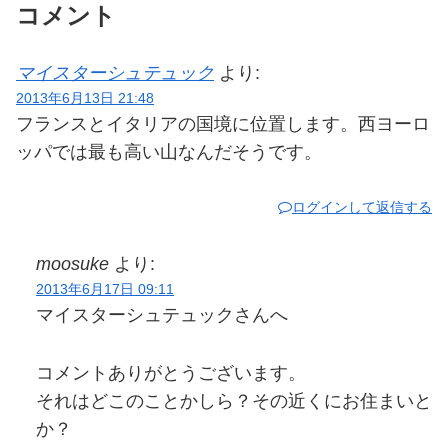
コメント
マイスターシュテュック
より:
2013年6月13日 21:48
フランスとイタリアの国境に位置します。西ヨーロ
ッパでは最も高い山なんだそうです。
ログインして返信する
moosuke
より:
2013年6月17日 09:11
マイスターシュテュックさんへ
コメントありがとうございます。
それはどこのことかしら？その近くにお住まいと
か？