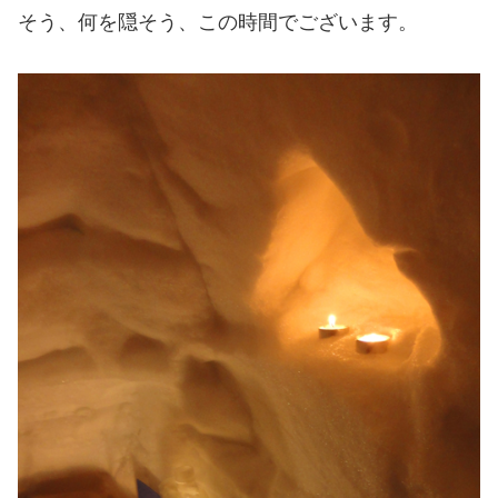
そう、何を隠そう、この時間でございます。