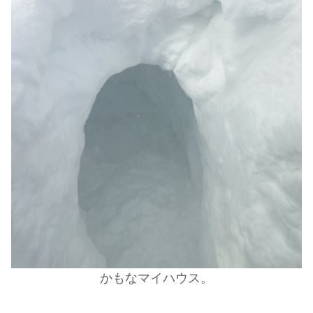
かもなマイハウス。