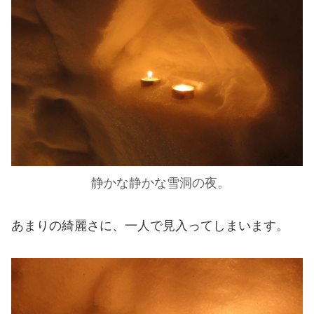
静かな静かな雪洞の夜。
あまりの綺麗さに、一人で見入ってしまいます。