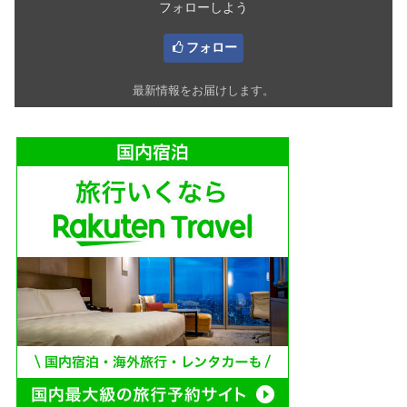
フォローしよう
フォロー
最新情報をお届けします。