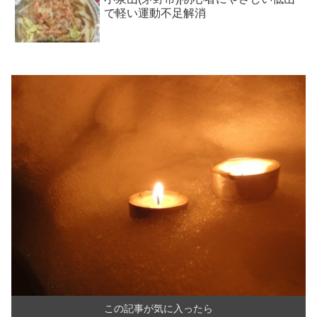
で軽い運動不足解消
この記事が気に入ったら