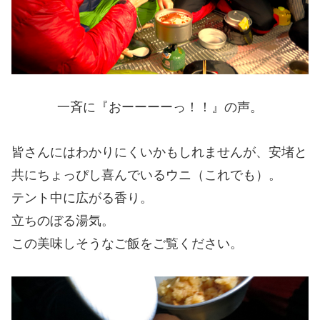
一斉に『おーーーーっ！！』の声。
皆さんにはわかりにくいかもしれませんが、安堵と
共にちょっぴし喜んでいるウニ（これでも）。
テント中に広がる香り。
立ちのぼる湯気。
この美味しそうなご飯をご覧ください。