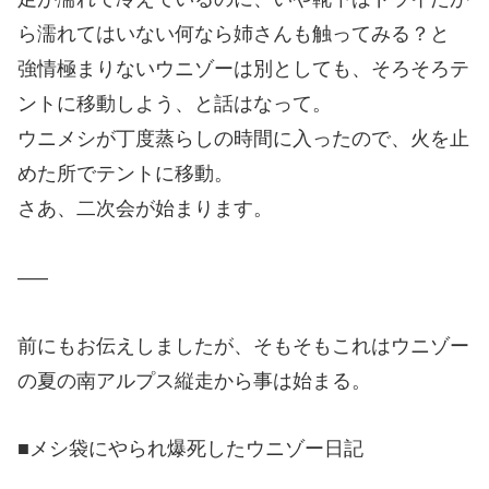
ら濡れてはいない何なら姉さんも触ってみる？と
強情極まりないウニゾーは別としても、そろそろテ
ントに移動しよう、と話はなって。
ウニメシが丁度蒸らしの時間に入ったので、火を止
めた所でテントに移動。
さあ、二次会が始まります。
—–
前にもお伝えしましたが、そもそもこれはウニゾー
の夏の南アルプス縦走から事は始まる。
■メシ袋にやられ爆死したウニゾー日記