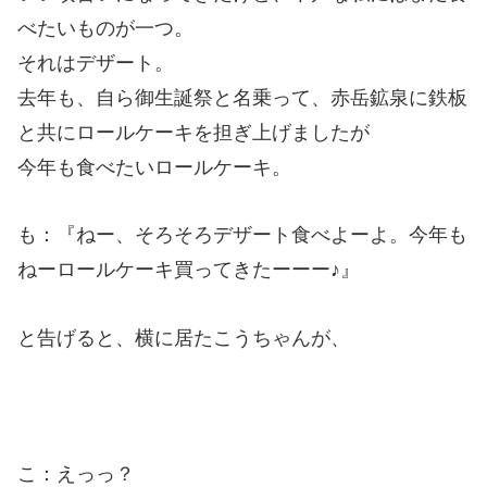
べたいものが一つ。
それはデザート。
去年も、自ら御生誕祭と名乗って、赤岳鉱泉に鉄板
と共にロールケーキを担ぎ上げましたが
今年も食べたいロールケーキ。
も：『ねー、そろそろデザート食べよーよ。今年も
ねーロールケーキ買ってきたーーー♪』
と告げると、横に居たこうちゃんが、
こ：えっっ？