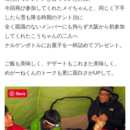
今回再び参加してくれたメイちゃんと、同じく下手
したら雪も降る時期のテント泊に
全く面識のないメンバーにも拘らず大阪から初参加
してくれたこうちゃんの二人へ
ナルゲンボトルにお菓子を一杯詰めてプレゼント。
ご飯も美味しく、デザートもこれまた美味しく。
めがーねくんのトークも更に面白さがUPして。
Save