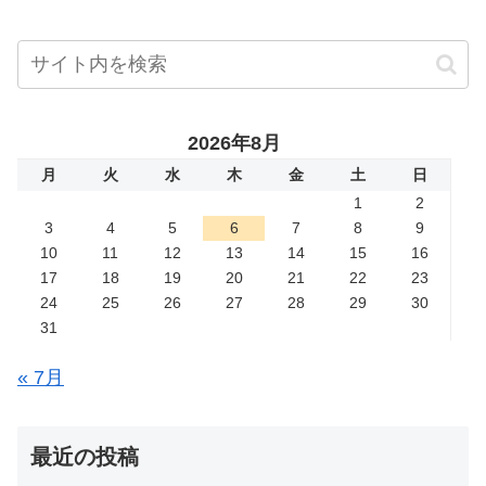
2026年8月
月
火
水
木
金
土
日
1
2
3
4
5
6
7
8
9
10
11
12
13
14
15
16
17
18
19
20
21
22
23
24
25
26
27
28
29
30
31
« 7月
最近の投稿