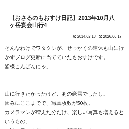
【おさるのもおすけ日記】2013年10月八
ヶ岳宴会山行4
2014.02.18
2026.06.17
そんなわけでワタクシが、せっかくの連休も山に行
かずブログ更新に当てていたもおすけです。
皆様こんばんにゃ。
山に行きたかったけど、あの豪雪でしたし。
因みにここまでで、写真枚数が50枚。
カメラマンが増えた分だけ、楽しい写真も増えると
いうもの。