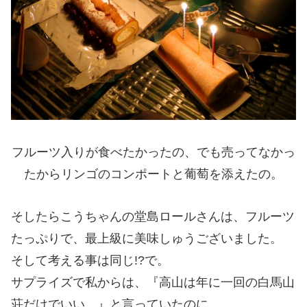
フルーツ入りが食べたかったの、でも売ってなかっ
たからリンゴのコンポートと葡萄を添えたの。
そしたらこうちゃんの堂島ロールさんは、フルーツ
たっぷりで、最上級に美味しゅうございました。
そして考える事は同じ!?で。
サプライズで私からは、『高山は年に一回の白馬山
荘だけでいい。』と言っていたのに、