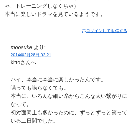
ゃ、トレーニングしなくちゃ）
本当に楽しいドラマを見ているようです。
ログインして返信する
moosuke
より:
2014年2月28日 02:21
kittoさんへ
ハイ、本当に本当に楽しかったんです。
喋っても喋らなくても。
本当に、いろんな細い糸からこんな太い繋がりに
なって。
初対面同士も多かったのに、ずっとずっと笑って
いる二日間でした。