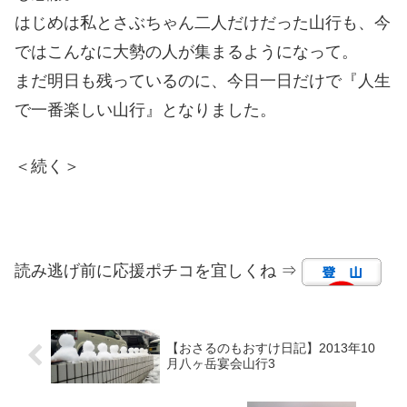
はじめは私とさぶちゃん二人だけだった山行も、今
ではこんなに大勢の人が集まるようになって。
まだ明日も残っているのに、今日一日だけで『人生
で一番楽しい山行』となりました。
＜続く＞
読み逃げ前に応援ポチコを宜しくね ⇒
【おさるのもおすけ日記】2013年10
月八ヶ岳宴会山行3