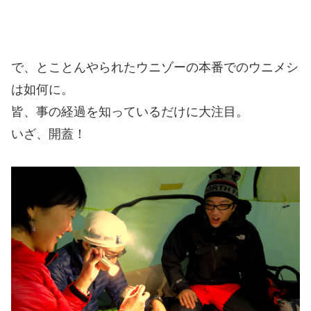
で、とことんやられたウニゾーの本番でのウニメシ
は如何に。
皆、事の経過を知っているだけに大注目。
いざ、開蓋！