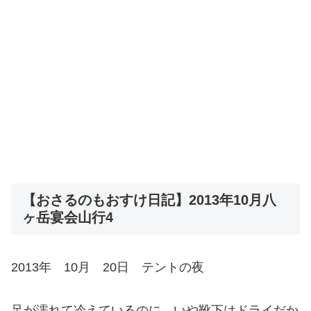
【おさるのもおすけ日記】2013年10月八
ヶ岳宴会山行4
2013年 10月 20日 テントの夜
足が濡れて冷えているのに、いや靴下はドライだか