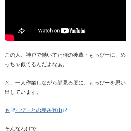
この人、神戸で働いてた時の後輩・もっぴーに、め
っちゃ似てるんだよなぁ。
と、一人作業しながら顔見る度に、もっぴーを思い
出しています。
も
っぴーとの赤岳登山
そんなわけで。