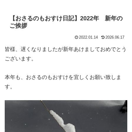
【おさるのもおすけ日記】2022年 新年の
ご挨拶
2022.01.14
2026.06.17
皆様、遅くなりましたが新年あけましておめでとう
ございます。
本年も、おさるのもおすけを宜しくお願い致しま
す。