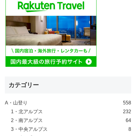
カテゴリー
A・山登り
558
1・北アルプス
232
2・南アルプス
64
3・中央アルプス
8