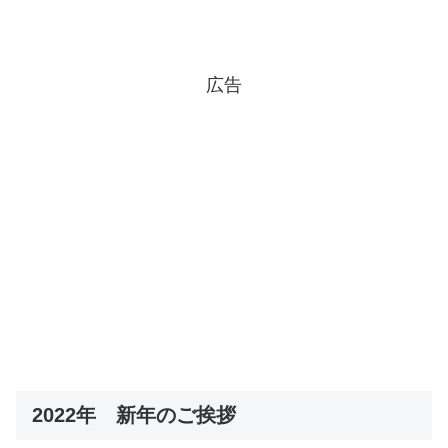
広告
2022年 新年のご挨拶