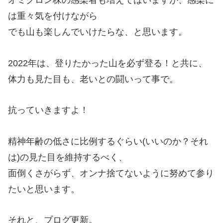
オミクロン株の感染者も増えてはいますが、感染に
は重々気を付けながら
でも山も楽しんでいけたらな、と思います。
2022年は、登りたかった山を必ず登る！と共に、
体力も見た目も、老いとの闘いって事で。
抗っていきますよ！
精神年齢の低さに比例するぐらい(いいのか？それ
は)の見た目を維持するべく、
面倒くさがらず、オンナ捨てないように努めて参り
たいと思います。
それと、ブログ更新。