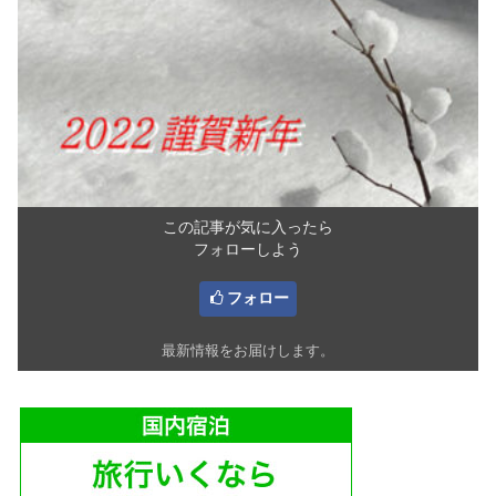
この記事が気に入ったら
フォローしよう
フォロー
最新情報をお届けします。