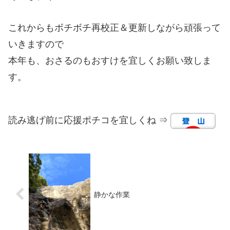
これからもボチボチ再校正＆更新しながら頑張って
いきますので
本年も、おさるのもおすけを宜しくお願い致しま
す。
読み逃げ前に応援ポチコを宜しくね ⇒
静かな作業