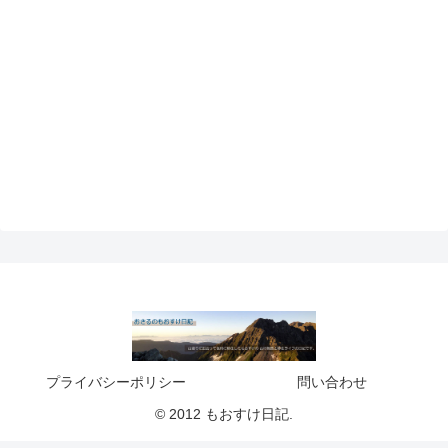
プライバシーポリシー
問い合わせ
© 2012 もおすけ日記.