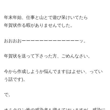
年末年始、仕事と山とで遊び呆けいてたら
年賀状作る暇がありませんでした。
おおおおーーーーーーーーーーーーーッ。
年賀状を送って下さった方、ごめんなさい。
今から作成しようか悩んでます(はよせい、ってい
う話です)。
で。