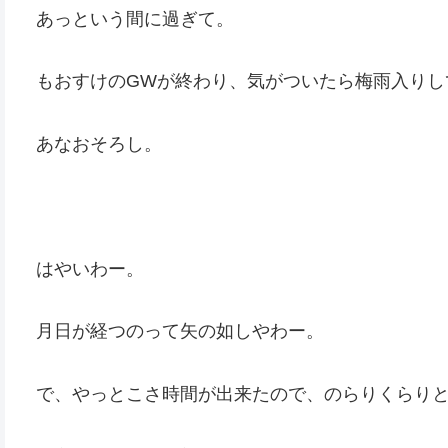
あっという間に過ぎて。
もおすけのGWが終わり、気がついたら梅雨入りし
あなおそろし。
はやいわー。
月日が経つのって矢の如しやわー。
で、やっとこさ時間が出来たので、のらりくらり