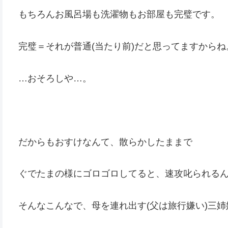
もちろんお風呂場も洗濯物もお部屋も完璧です。
完璧＝それが普通(当たり前)だと思ってますからね
…おそろしや…。
だからもおすけなんて、散らかしたままで
ぐでたまの様にゴロゴロしてると、速攻叱られる
そんなこんなで、母を連れ出す(父は旅行嫌い)三