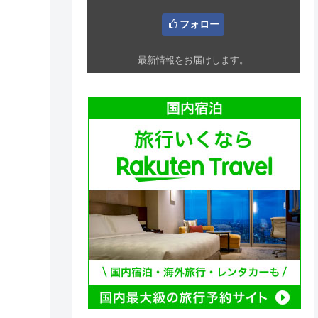
フォロー
最新情報をお届けします。