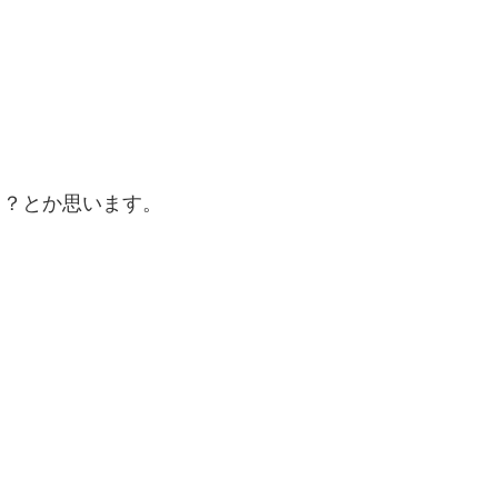
！？とか思います。