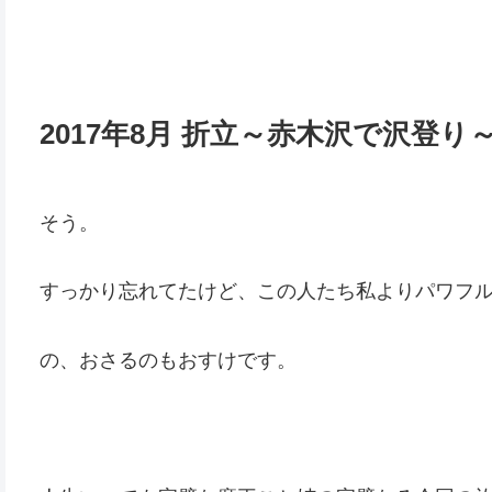
2017年8月 折立～赤木沢で沢登り
そう。
すっかり忘れてたけど、この人たち私よりパワフ
の、おさるのもおすけです。