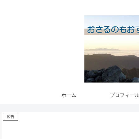
ホーム
プロフィー
広告