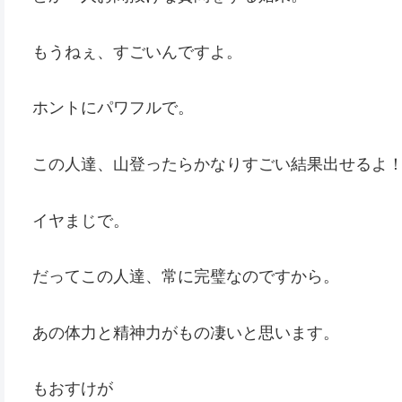
もうねぇ、すごいんですよ。
ホントにパワフルで。
この人達、山登ったらかなりすごい結果出せるよ
イヤまじで。
だってこの人達、常に完璧なのですから。
あの体力と精神力がもの凄いと思います。
もおすけが