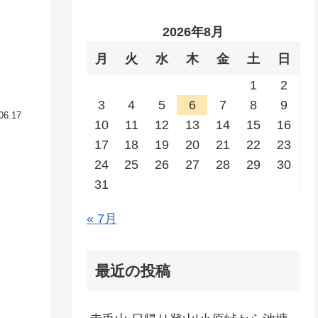
2026年8月
月
火
水
木
金
土
日
1
2
3
4
5
6
7
8
9
06.17
10
11
12
13
14
15
16
17
18
19
20
21
22
23
24
25
26
27
28
29
30
31
« 7月
最近の投稿