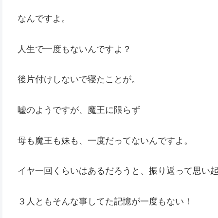
なんですよ。
人生で一度もないんですよ？
後片付けしないで寝たことが。
嘘のようですが、魔王に限らず
母も魔王も妹も、一度だってないんですよ。
イヤ一回くらいはあるだろうと、振り返って思い
３人ともそんな事してた記憶が一度もない！