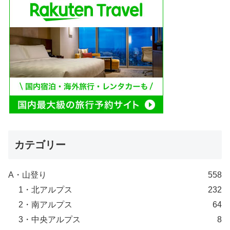
カテゴリー
A・山登り
558
1・北アルプス
232
2・南アルプス
64
3・中央アルプス
8