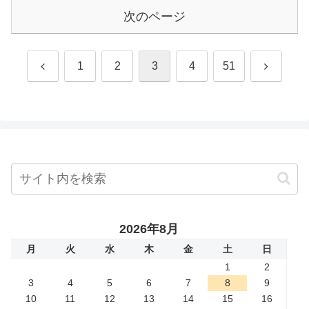
次のページ
前
次
1
2
3
4
51
へ
へ
2026年8月
月
火
水
木
金
土
日
1
2
3
4
5
6
7
8
9
10
11
12
13
14
15
16