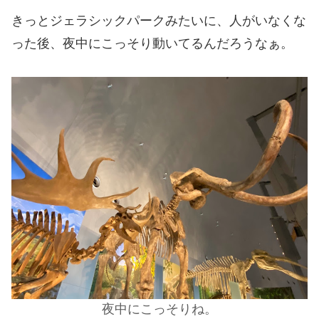
きっとジェラシックパークみたいに、人がいなくな
った後、夜中にこっそり動いてるんだろうなぁ。
夜中にこっそりね。