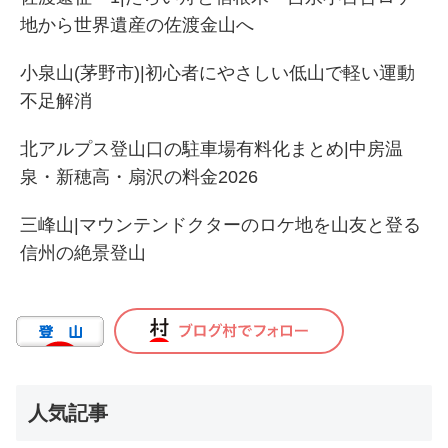
地から世界遺産の佐渡金山へ
小泉山(茅野市)|初心者にやさしい低山で軽い運動
不足解消
北アルプス登山口の駐車場有料化まとめ|中房温
泉・新穂高・扇沢の料金2026
三峰山|マウンテンドクターのロケ地を山友と登る
信州の絶景登山
人気記事