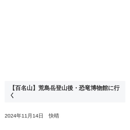
【百名山】荒島岳登山後・恐竜博物館に行
く
2024年11月14日 快晴