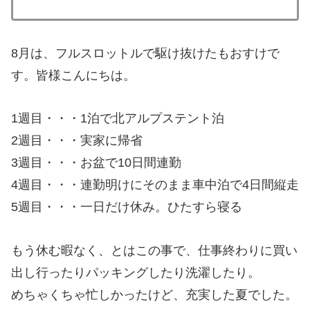
8月は、フルスロットルで駆け抜けたもおすけで
す。皆様こんにちは。
1週目・・・1泊で北アルプステント泊
2週目・・・実家に帰省
3週目・・・お盆で10日間連勤
4週目・・・連勤明けにそのまま車中泊で4日間縦走
5週目・・・一日だけ休み。ひたすら寝る
もう休む暇なく、とはこの事で、仕事終わりに買い
出し行ったりパッキングしたり洗濯したり。
めちゃくちゃ忙しかったけど、充実した夏でした。