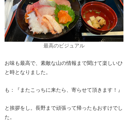
最高のビジュアル
お味も最高で、素敵な山の情報まで聞けて楽しいひ
と時となりました。
も：『またこっちに来たら、寄らせて頂きます！』
と挨拶をし。長野まで頑張って帰ったもおすけでし
た。