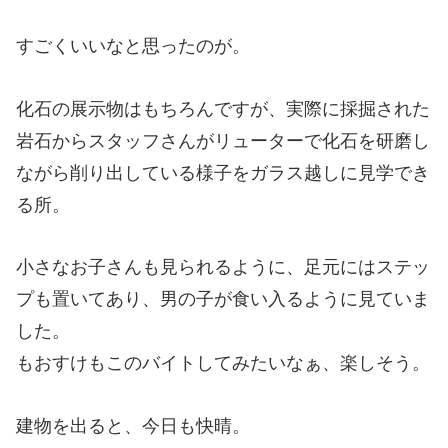
すごくいいなと思ったのが。
化石の展示物はもちろんですが、実際に採掘された
岩石からスタッフさんがリューターで化石を研磨し
ながら削り出している様子をガラス越しに見学でき
る所。
小さなお子さんも見られるように、足元にはステッ
プも置いてあり、男の子が食い入るように見ていま
した。
もおすけもこのバイトしてみたいなぁ、楽しそう。
建物を出ると、今日も快晴。