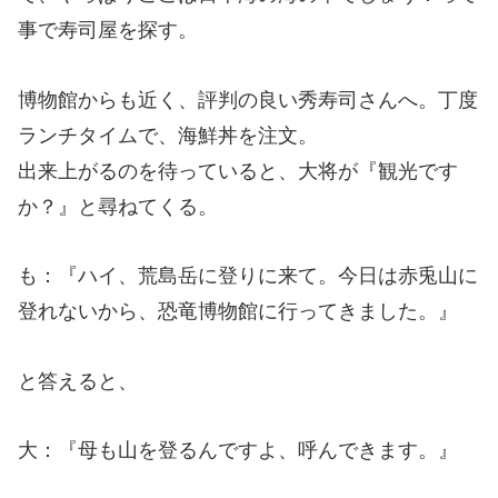
事で寿司屋を探す。
博物館からも近く、評判の良い秀寿司さんへ。丁度
ランチタイムで、海鮮丼を注文。
出来上がるのを待っていると、大将が『観光です
か？』と尋ねてくる。
も：『ハイ、荒島岳に登りに来て。今日は赤兎山に
登れないから、恐竜博物館に行ってきました。』
と答えると、
大：『母も山を登るんですよ、呼んできます。』