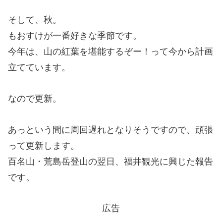
そして、秋。
もおすけが一番好きな季節です。
今年は、山の紅葉を堪能するぞー！って今から計画
立てています。
なので更新。
あっという間に周回遅れとなりそうですので、頑張
って更新します。
百名山・荒島岳登山の翌日、福井観光に興じた報告
です。
広告