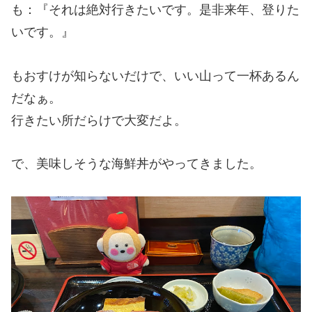
も：『それは絶対行きたいです。是非来年、登りた
いです。』
もおすけが知らないだけで、いい山って一杯あるん
だなぁ。
行きたい所だらけで大変だよ。
で、美味しそうな海鮮丼がやってきました。