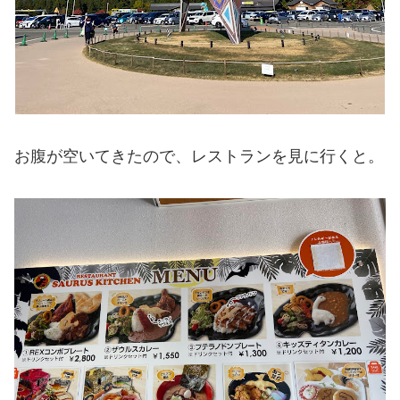
お腹が空いてきたので、レストランを見に行くと。