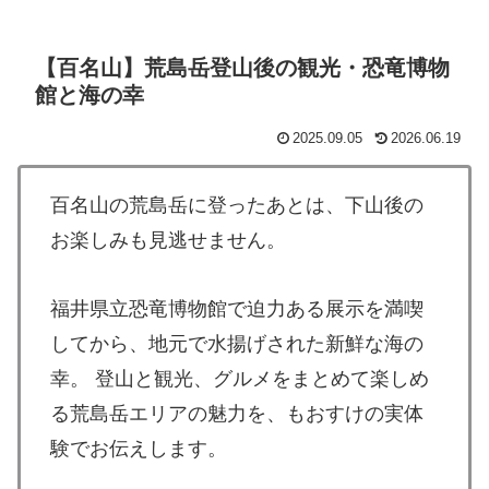
【百名山】荒島岳登山後の観光・恐竜博物
館と海の幸
2025.09.05
2026.06.19
百名山の荒島岳に登ったあとは、下山後の
お楽しみも見逃せません。
福井県立恐竜博物館で迫力ある展示を満喫
してから、地元で水揚げされた新鮮な海の
幸。 登山と観光、グルメをまとめて楽しめ
る荒島岳エリアの魅力を、もおすけの実体
験でお伝えします。