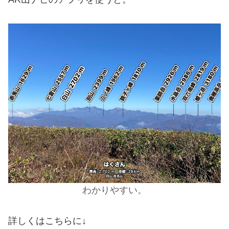
わかりやすい。
詳しくはこちらに↓