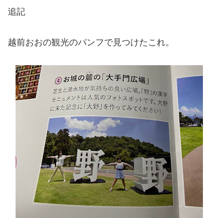
追記
越前おおの観光のパンフで見つけたこれ。