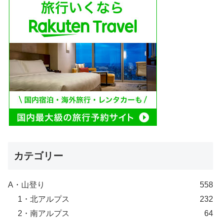
カテゴリー
A・山登り
558
1・北アルプス
232
2・南アルプス
64