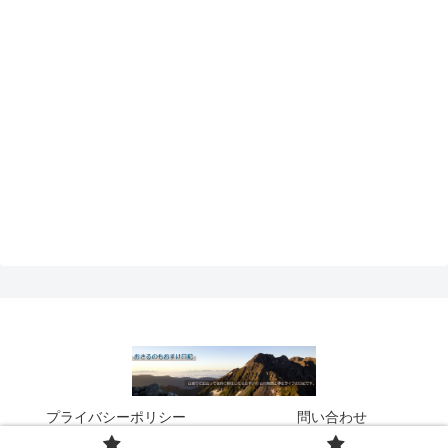
プライバシーポリシー
問い合わせ