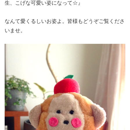
生、こげな可愛い姿になって☆』
なんて愛くるしいお姿よ。皆様もどうぞご覧くださ
いませ。