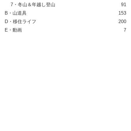
7・冬山＆年越し登山
91
B・山道具
153
D・移住ライフ
200
E・動画
7