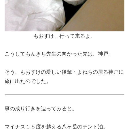
もおすけ、行って来るよ。
こうしてもんきち先生の向かった先は、神戸。
そう、もおすけの愛しい後輩・よねちの居る神戸に
旅に出たのでした。
事の成り行きを辿ってみると。
マイナス１５度を越える八ヶ岳のテント泊。