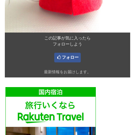
この記事が気に入ったら
フォローしよう
フォロー
最新情報をお届けします。