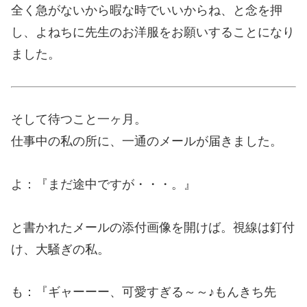
全く急がないから暇な時でいいからね、と念を押
し、よねちに先生のお洋服をお願いすることになり
ました。
そして待つこと一ヶ月。
仕事中の私の所に、一通のメールが届きました。
よ：『まだ途中ですが・・・。』
と書かれたメールの添付画像を開けば。視線は釘付
け、大騒ぎの私。
も：『ギャーーー、可愛すぎる～～♪もんきち先