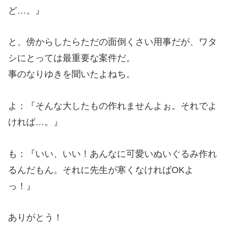
ど…。』
と、傍からしたらただの面倒くさい用事だが、ワタ
シにとっては最重要な案件だ。
事のなりゆきを聞いたよねち。
よ：『そんな大したもの作れませんよぉ。それでよ
ければ…。』
も：『いい、いい！あんなに可愛いぬいぐるみ作れ
るんだもん。それに先生が寒くなければOKよ
っ！』
ありがとう！