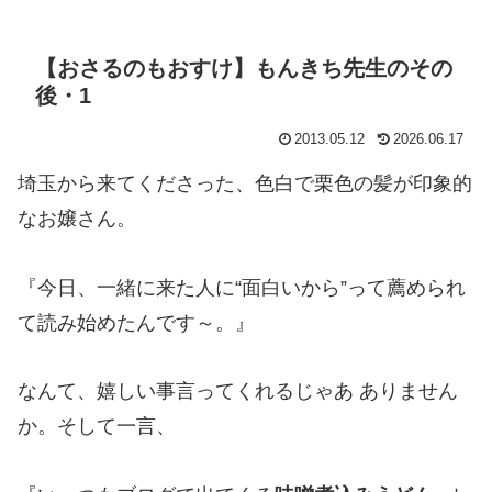
【おさるのもおすけ】もんきち先生のその
後・1
2013.05.12
2026.06.17
埼玉から来てくださった、色白で栗色の髪が印象的
なお嬢さん。
『今日、一緒に来た人に“面白いから”って薦められ
て読み始めたんです～。』
なんて、嬉しい事言ってくれるじゃあ ありません
か。そして一言、