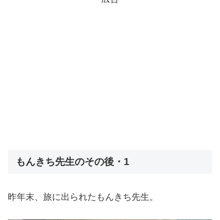
もんきち先生のその後・1
昨年末、旅に出られたもんきち先生。