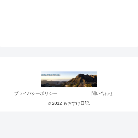
プライバシーポリシー
問い合わせ
© 2012 もおすけ日記.