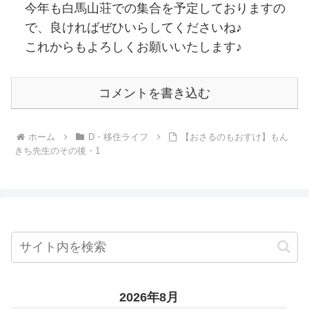
今年も白馬山荘での集合を予定しておりますの
で、良ければぜひいらしてくださいね♪
これからもよろしくお願いいたします♪
コメントを書き込む
ホーム
D・移住ライフ
【おさるのもおすけ】もん
きち先生のその後・1
2026年8月