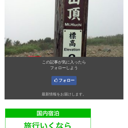
この記事が気に入ったら
フォローしよう
フォロー
最新情報をお届けします。