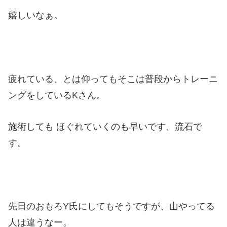
嬉しいなぁ。
疲れている、とは仰ってもそこは普段からトレーニ
ングをしているKさん。
施術しても ほぐれていくのも早いです、流石で
す。
先日のおもろY氏にしてもそうですが、山やってる
人は違うなー。