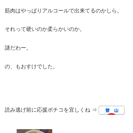
筋肉はやっぱりアルコールで出来てるのかしら。
それって硬いのか柔らかいのか。
謎だわー。
の、もおすけでした。
読み逃げ前に応援ポチコを宜しくね ⇒