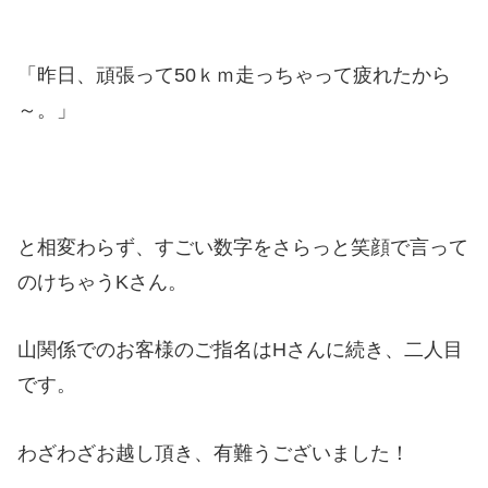
「昨日、頑張って50ｋｍ走っちゃって疲れたから
～。」
と相変わらず、すごい数字をさらっと笑顔で言って
のけちゃうKさん。
山関係でのお客様のご指名はHさんに続き、二人目
です。
わざわざお越し頂き、有難うございました！