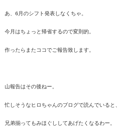
あ、6月のシフト発表しなくちゃ。
今月はちょっと帰省するので変則的。
作ったらまたココでご報告致します。
山報告はその後ねー。
忙しそうなヒロちゃんのブログで読んでいると、
兄弟揃ってもみほぐししてあげたくなるわー。