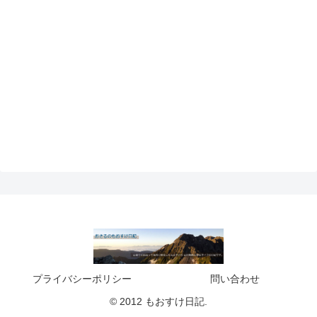
プライバシーポリシー
問い合わせ
© 2012 もおすけ日記.