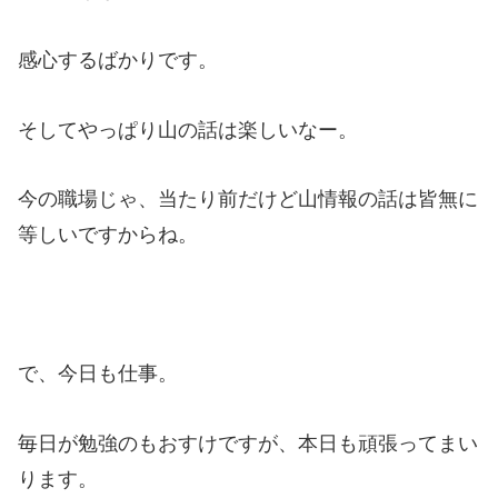
感心するばかりです。
そしてやっぱり山の話は楽しいなー。
今の職場じゃ、当たり前だけど山情報の話は皆無に
等しいですからね。
で、今日も仕事。
毎日が勉強のもおすけですが、本日も頑張ってまい
ります。