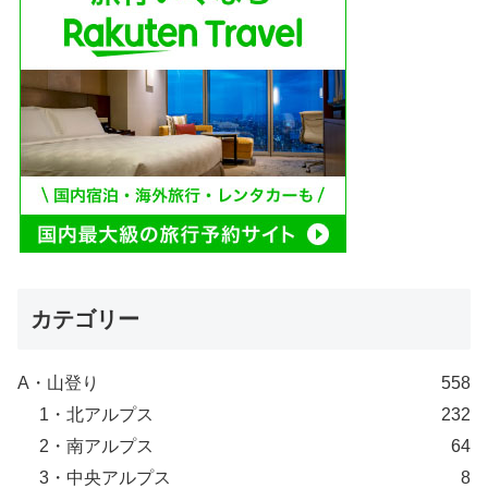
カテゴリー
A・山登り
558
1・北アルプス
232
2・南アルプス
64
3・中央アルプス
8