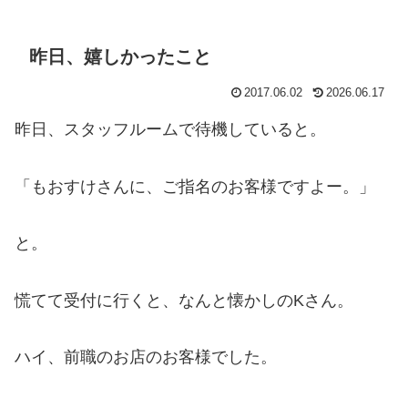
昨日、嬉しかったこと
2017.06.02
2026.06.17
昨日、スタッフルームで待機していると。
「もおすけさんに、ご指名のお客様ですよー。」
と。
慌てて受付に行くと、なんと懐かしのKさん。
ハイ、前職のお店のお客様でした。