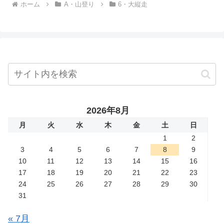
ホーム
A・山登り
6・大縦走
2026年8月
月
火
水
木
金
土
日
1
2
3
4
5
6
7
8
9
10
11
12
13
14
15
16
17
18
19
20
21
22
23
24
25
26
27
28
29
30
31
« 7月