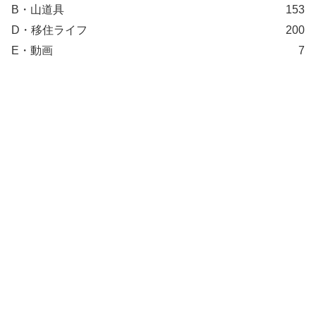
B・山道具
153
D・移住ライフ
200
E・動画
7