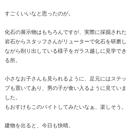
すごくいいなと思ったのが。
化石の展示物はもちろんですが、実際に採掘された
岩石からスタッフさんがリューターで化石を研磨し
ながら削り出している様子をガラス越しに見学でき
る所。
小さなお子さんも見られるように、足元にはステッ
プも置いてあり、男の子が食い入るように見ていま
した。
もおすけもこのバイトしてみたいなぁ、楽しそう。
建物を出ると、今日も快晴。