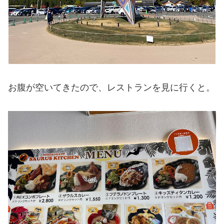
お腹が空いてきたので、レストランを見に行くと。