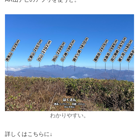
わかりやすい。
詳しくはこちらに↓