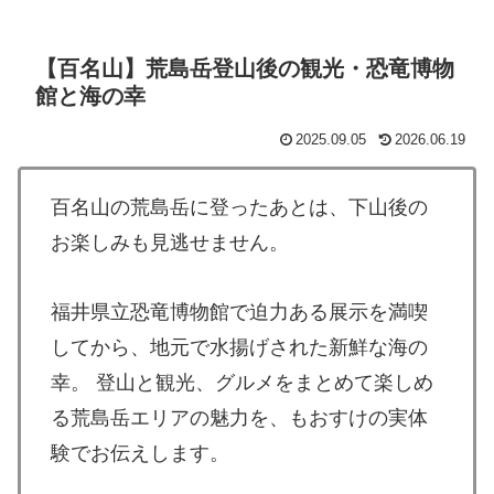
【百名山】荒島岳登山後の観光・恐竜博物
館と海の幸
2025.09.05
2026.06.19
百名山の荒島岳に登ったあとは、下山後の
お楽しみも見逃せません。
福井県立恐竜博物館で迫力ある展示を満喫
してから、地元で水揚げされた新鮮な海の
幸。 登山と観光、グルメをまとめて楽しめ
る荒島岳エリアの魅力を、もおすけの実体
験でお伝えします。