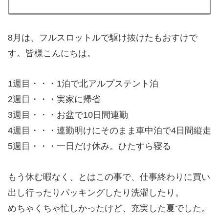
8月は、フルスロットルで駆け抜けたもおすけで
す。皆様こんにちは。
1週目・・・1泊で北アルプステント泊
2週目・・・実家に帰省
3週目・・・お盆で10日間連勤
4週目・・・連勤明けにそのまま車中泊で4日間縦走
5週目・・・一日だけ休み。ひたすら寝る
もう休む暇なく、とはこの事で、仕事終わりに買い
出し行ったりパッキングしたり洗濯したり。
めちゃくちゃ忙しかったけど、充実した夏でした。