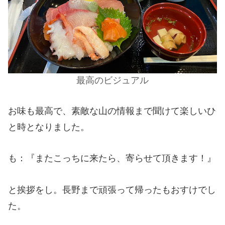
最高のビジュアル
お味も最高で、素敵な山の情報まで聞けて楽しいひ
と時となりました。
も：『またこっちに来たら、寄らせて頂きます！』
と挨拶をし。長野まで頑張って帰ったもおすけでし
た。