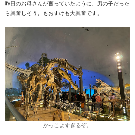
昨日のお母さんが言っていたように、男の子だった
ら興奮しそう。もおすけも大興奮です。
かっこよすぎるぞ。