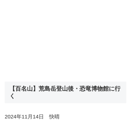
【百名山】荒島岳登山後・恐竜博物館に行
く
2024年11月14日 快晴