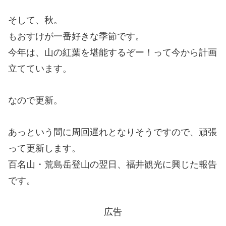
そして、秋。
もおすけが一番好きな季節です。
今年は、山の紅葉を堪能するぞー！って今から計画
立てています。
なので更新。
あっという間に周回遅れとなりそうですので、頑張
って更新します。
百名山・荒島岳登山の翌日、福井観光に興じた報告
です。
広告