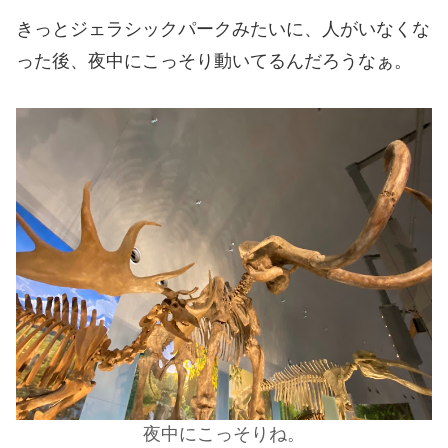
きっとジェラシックパークみたいに、人がいなくな
った後、夜中にこっそり動いてるんだろうなぁ。
夜中にこっそりね。