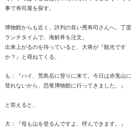
事で寿司屋を探す。
博物館からも近く、評判の良い秀寿司さんへ。丁度
ランチタイムで、海鮮丼を注文。
出来上がるのを待っていると、大将が『観光です
か？』と尋ねてくる。
も：『ハイ、荒島岳に登りに来て。今日は赤兎山に
登れないから、恐竜博物館に行ってきました。』
と答えると、
大：『母も山を登るんですよ、呼んできます。』