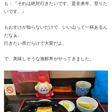
も：『それは絶対行きたいです。是非来年、登りた
いです。』
もおすけが知らないだけで、いい山って一杯あるん
だなぁ。
行きたい所だらけで大変だよ。
で、美味しそうな海鮮丼がやってきました。