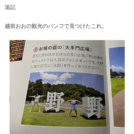
追記
越前おおの観光のパンフで見つけたこれ。