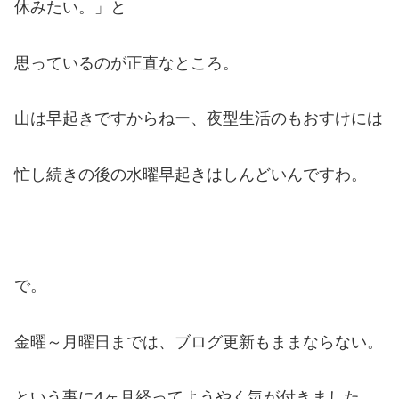
休みたい。」と
思っているのが正直なところ。
山は早起きですからねー、夜型生活のもおすけには
忙し続きの後の水曜早起きはしんどいんですわ。
で。
金曜～月曜日までは、ブログ更新もままならない。
という事に4ヶ月経ってようやく気が付きました。