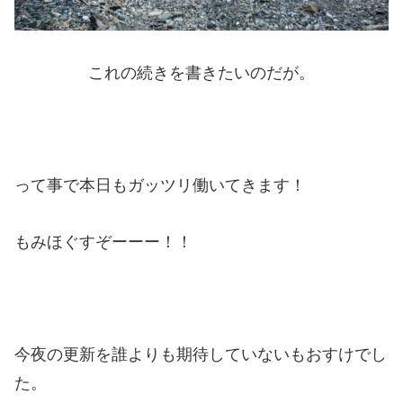
これの続きを書きたいのだが。
って事で本日もガッツリ働いてきます！
もみほぐすぞーーー！！
今夜の更新を誰よりも期待していないもおすけでし
た。