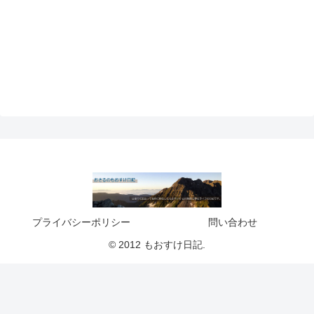
プライバシーポリシー
問い合わせ
© 2012 もおすけ日記.