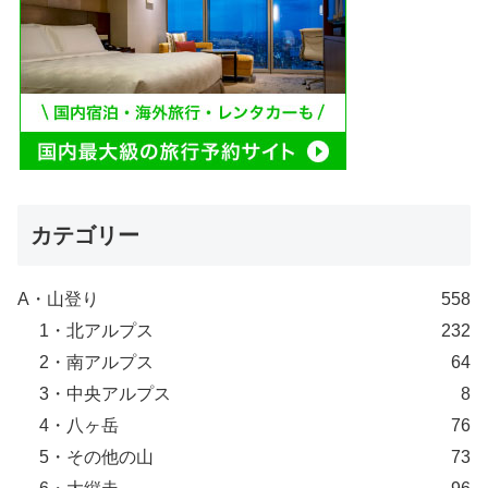
カテゴリー
A・山登り
558
1・北アルプス
232
2・南アルプス
64
3・中央アルプス
8
4・八ヶ岳
76
5・その他の山
73