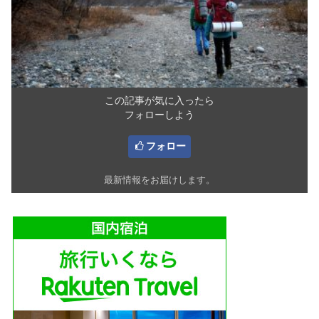
この記事が気に入ったら
フォローしよう
フォロー
最新情報をお届けします。