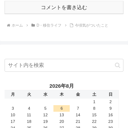
コメントを書き込む
ホーム
D・移住ライフ
今頃気がついたこと
2026年8月
月
火
水
木
金
土
日
1
2
3
4
5
6
7
8
9
10
11
12
13
14
15
16
17
18
19
20
21
22
23