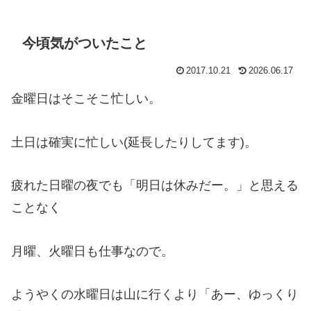
今頃気がついたこと
2017.10.21
2026.06.17
金曜日はそこそこ忙しい。
土日は確実に忙しい(延長したりしてます)。
疲れた日曜の夜でも「明日は休みだー。」と思える
ことなく
月曜、火曜日も仕事なので。
ようやくの水曜日は山に行くより「あー、ゆっくり