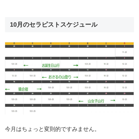
10月のセラピストスケジュール
今月はちょっと変則的ですみません。