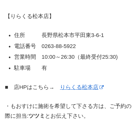
【りらくる松本店】
住所 長野県松本市平田東3-6-1
電話番号 0263-88-5922
営業時間 10:00～26:30（最終受付25:30)
駐車場 有
■ 店HPはこちら→
りらくる松本店
・もおすけに施術を希望して下さる方は、ご予約の
際に担当:
ツツミ
とお伝え下さい。