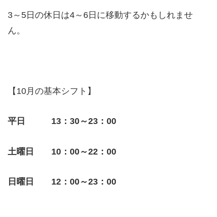
3～5日の休日は4～6日に移動するかもしれませ
ん。
【10月の基本シフト】
平日 13：30～23：00
土曜日 10：00～22：00
日曜日 12：00～23：00