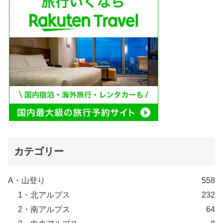
カテゴリー
A・山登り
558
1・北アルプス
232
2・南アルプス
64