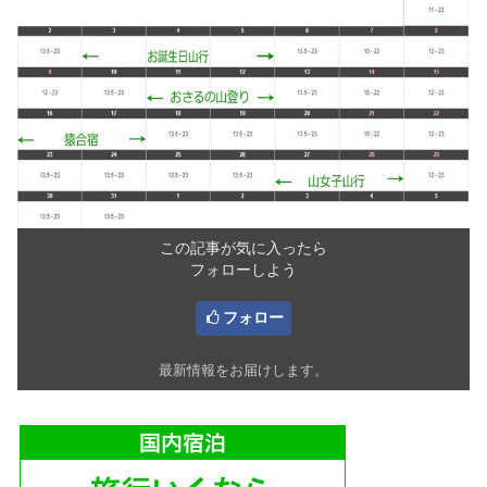
この記事が気に入ったら
フォローしよう
フォロー
最新情報をお届けします。