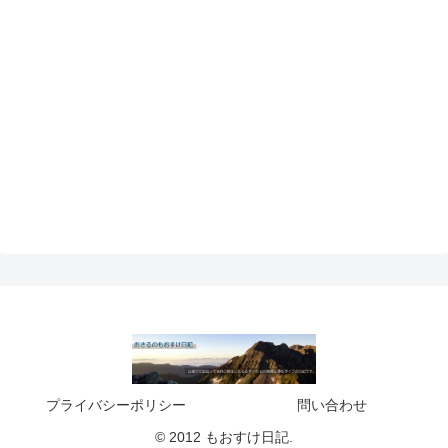
プライバシーポリシー
問い合わせ
© 2012 もおすけ日記.