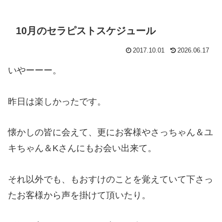
10月のセラピストスケジュール
2017.10.01
2026.06.17
いやーーー。
昨日は楽しかったです。
懐かしの皆に会えて、更にお客様やさっちゃん＆ユ
キちゃん＆Kさんにもお会い出来て。
それ以外でも、もおすけのことを覚えていて下さっ
たお客様から声を掛けて頂いたり。