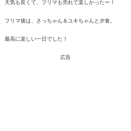
天気も良くて、フリマも売れて楽しかったー！
フリマ後は、さっちゃん＆ユキちゃんと夕食。
最高に楽しい一日でした！
広告