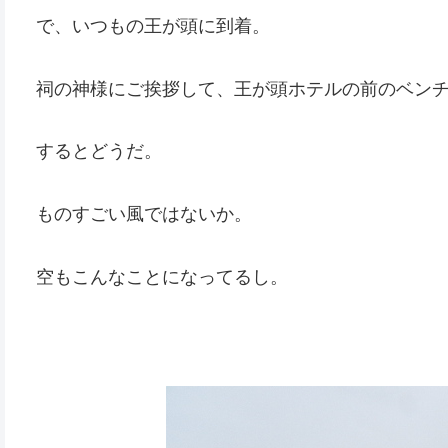
で、いつもの王が頭に到着。
祠の神様にご挨拶して、王が頭ホテルの前のベン
するとどうだ。
ものすごい風ではないか。
空もこんなことになってるし。