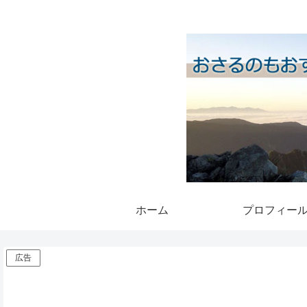
ホーム
プロフィー
広告