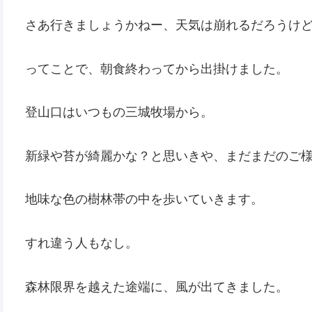
さあ行きましょうかねー、天気は崩れるだろうけ
ってことで、朝食終わってから出掛けました。
登山口はいつもの三城牧場から。
新緑や苔が綺麗かな？と思いきや、まだまだのご
地味な色の樹林帯の中を歩いていきます。
すれ違う人もなし。
森林限界を越えた途端に、風が出てきました。