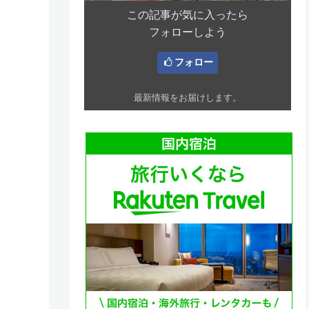
この記事が気に入ったら
フォローしよう
フォロー
最新情報をお届けします。