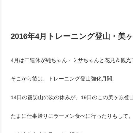
2016年4月トレーニング登山・
4月は三連休が純ちゃん・ミサちゃんと花見＆観光
そこから後は、トレーニング登山強化月間。
14日の霧訪山の次の休みが、19日のこの美ヶ原登
たまに仕事帰りにラーメン食べに行ったりもして