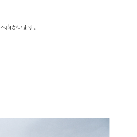
チへ向かいます。