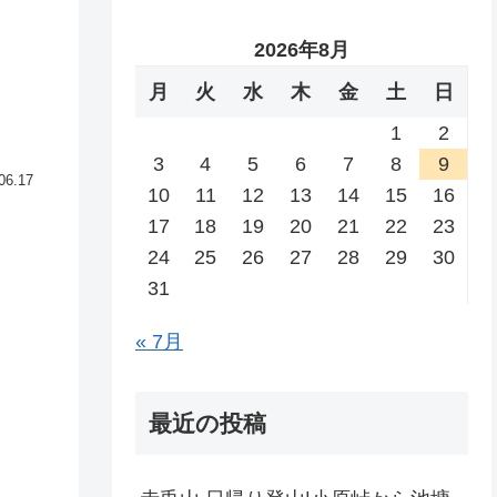
2026年8月
月
火
水
木
金
土
日
1
2
3
4
5
6
7
8
9
06.17
10
11
12
13
14
15
16
17
18
19
20
21
22
23
24
25
26
27
28
29
30
31
« 7月
最近の投稿