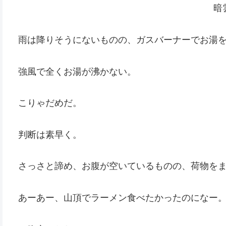
暗
雨は降りそうにないものの、ガスバーナーでお湯
強風で全くお湯が沸かない。
こりゃだめだ。
判断は素早く。
さっさと諦め、お腹が空いているものの、荷物を
あーあー、山頂でラーメン食べたかったのになー