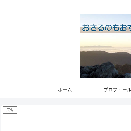
ホーム
プロフィー
広告