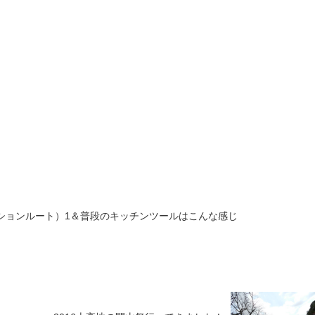
ーションルート）1＆普段のキッチンツールはこんな感じ