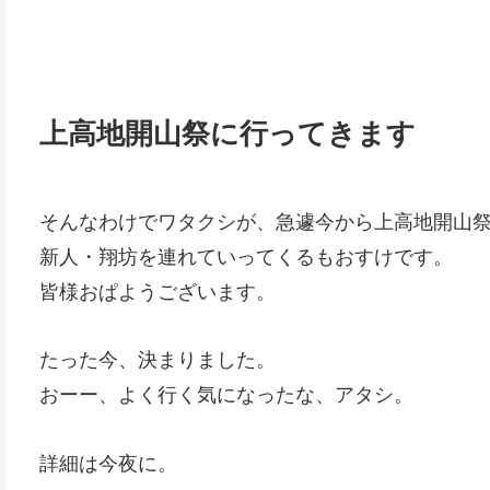
上高地開山祭に行ってきます
そんなわけでワタクシが、急遽今から上高地開山
新人・翔坊を連れていってくるもおすけです。
皆様おぱようございます。
たった今、決まりました。
おーー、よく行く気になったな、アタシ。
詳細は今夜に。