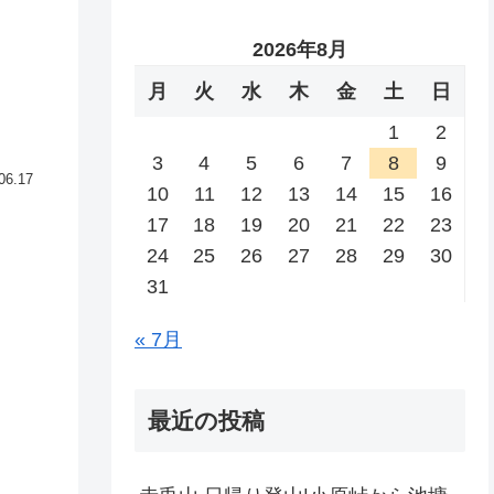
2026年8月
月
火
水
木
金
土
日
1
2
3
4
5
6
7
8
9
06.17
10
11
12
13
14
15
16
17
18
19
20
21
22
23
24
25
26
27
28
29
30
31
« 7月
最近の投稿