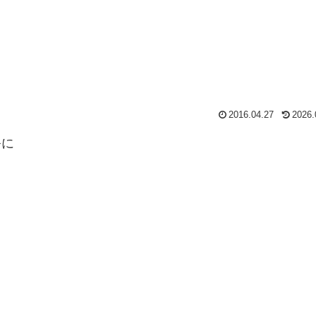
2016.04.27
2026.
祭に