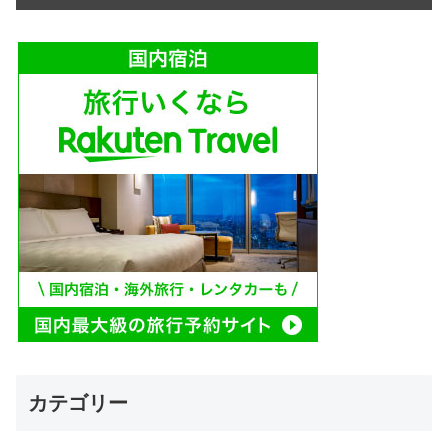
カテゴリー