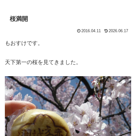
桜満開
2016.04.11
2026.06.17
もおすけです。
天下第一の桜を見てきました。