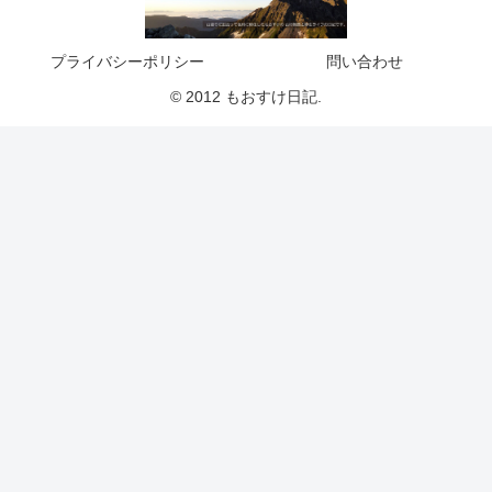
プライバシーポリシー
問い合わせ
© 2012 もおすけ日記.