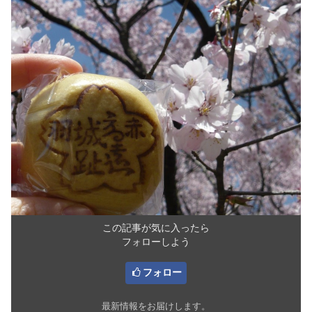
この記事が気に入ったら
フォローしよう
フォロー
最新情報をお届けします。